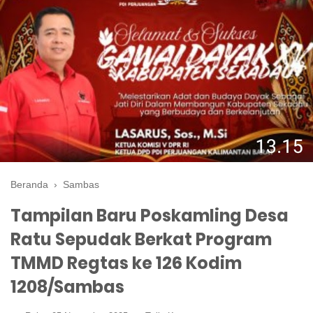
Beranda
›
Sambas
Tampilan Baru Poskamling Desa
Ratu Sepudak Berkat Program
TMMD Regtas ke 126 Kodim
1208/Sambas