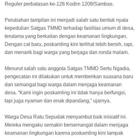
Reguler perbatasan ke-126 Kodim 1208/Sambas.
Perubahan tampilan ini menjadi salah satu bentuk nyata
kepedulian Satgas TMMD terhadap fasilitas umum di desa,
terutama yang berkaitan dengan keamanan lingkungan.
Dengan cat baru, poskamling kini terlihat lebih bersih, rapi,
dan menarik bagi warga yang berjaga dan ronda malam.
Menurut salah satu anggota Satgas TMMD Sertu Ngadia,
pengecatan ini dilakukan untuk memberikan suasana baru
dan semangat bagi warga dalam menjaga keamanan
desa. “Kami ingin poskamling ini tidak hanya berfungsi,
tapi juga nyaman dan enak dipandang,” ujarnya.
Warga Desa Ratu Sepudak menyambut baik inisiatif ini.
Mereka mengaku semakin bersemangat dalam menjaga
keamanan lingkungan karena poskamling kini tampak