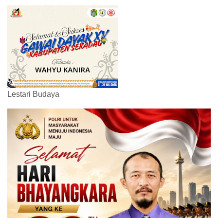
Lestari Budaya