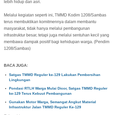
lebih hidup dan asri.
Melalui kegiatan seperti ini, TMMD Kodim 1208/Sambas
terus membuktikan komitmennya dalam membantu
masyarakat, tidak hanya melalui pembangunan
infrastruktur besar, tetapi juga melalui sentuhan kecil yang
membawa dampak positif bagi kehidupan warga. (Pendim
1208/Sambas)
BACA JUGA:
Satgas TMMD Reguler ke-129 Lakukan Pembersihan
Lingkungan
Pondasi RTLH Warga Mulai Dicor, Satgas TMMD Reguler
ke-129 Terus Kebuut Pembangunan
Gunakan Motor Warga, Semangat Angkut Material
Infrastruktur Jalan TMMD Reguler Ke-129