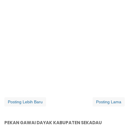
Posting Lebih Baru
Posting Lama
PEKAN GAWAI DAYAK KABUPATEN SEKADAU