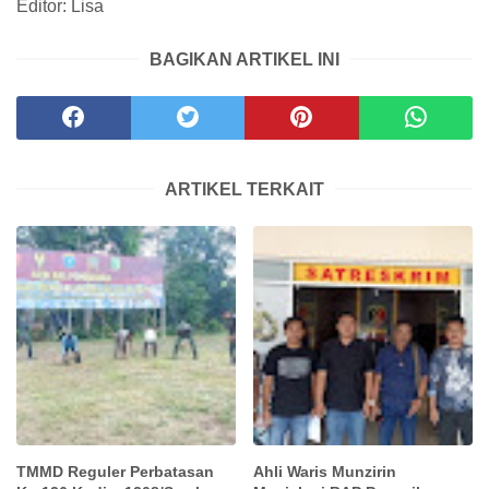
Editor: Lisa
BAGIKAN ARTIKEL INI
ARTIKEL TERKAIT
TMMD Reguler Perbatasan
Ahli Waris Munzirin