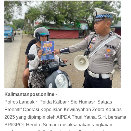
Kalimantanpost.online
.-
Polres Landak ~ Polda Kalbar ~Sie Humas~ Satgas
Preemtif Operasi Kepolisian Kewilayahan Zebra Kapuas
2025 yang dipimpin oleh AIPDA Thuri Yatna, S.H. bersama
BRIGPOL Hendro Sumadi melaksanakan rangkaian