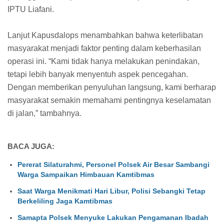
IPTU Liafani.
Lanjut Kapusdalops menambahkan bahwa keterlibatan
masyarakat menjadi faktor penting dalam keberhasilan
operasi ini. “Kami tidak hanya melakukan penindakan,
tetapi lebih banyak menyentuh aspek pencegahan.
Dengan memberikan penyuluhan langsung, kami berharap
masyarakat semakin memahami pentingnya keselamatan
di jalan,” tambahnya.
BACA JUGA:
Pererat Silaturahmi, Personel Polsek Air Besar Sambangi
Warga Sampaikan Himbauan Kamtibmas
Saat Warga Menikmati Hari Libur, Polisi Sebangki Tetap
Berkeliling Jaga Kamtibmas
Samapta Polsek Menyuke Lakukan Pengamanan Ibadah