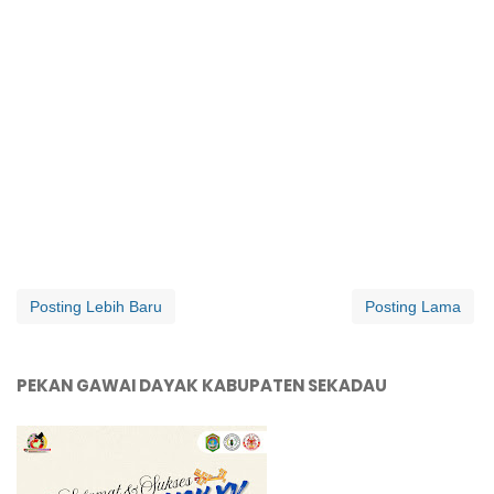
Posting Lebih Baru
Posting Lama
PEKAN GAWAI DAYAK KABUPATEN SEKADAU