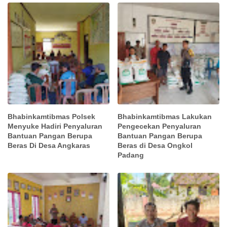
Bhabinkamtibmas Polsek
Bhabinkamtibmas Lakukan
Menyuke Hadiri Penyaluran
Pengecekan Penyaluran
Bantuan Pangan Berupa
Bantuan Pangan Berupa
Beras Di Desa Angkaras
Beras di Desa Ongkol
Padang