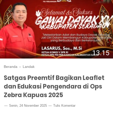
Beranda
›
Landak
Satgas Preemtif Bagikan Leaflet
dan Edukasi Pengendara di Ops
Zebra Kapuas 2025
Senin, 24 November 2025
Tulis Komentar