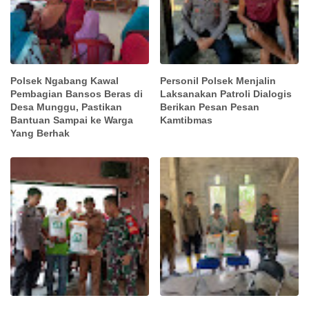
Polsek Ngabang Kawal
Personil Polsek Menjalin
Pembagian Bansos Beras di
Laksanakan Patroli Dialogis
Desa Munggu, Pastikan
Berikan Pesan Pesan
Bantuan Sampai ke Warga
Kamtibmas
Yang Berhak