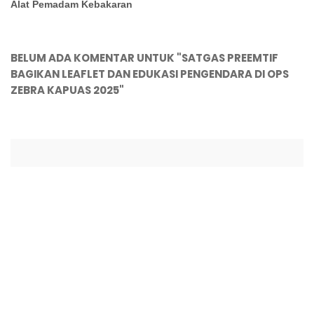
Alat Pemadam Kebakaran
BELUM ADA KOMENTAR UNTUK "SATGAS PREEMTIF
BAGIKAN LEAFLET DAN EDUKASI PENGENDARA DI OPS
ZEBRA KAPUAS 2025"