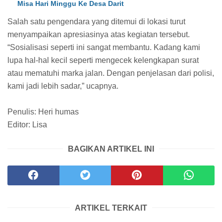
Misa Hari Minggu Ke Desa Darit
Salah satu pengendara yang ditemui di lokasi turut
menyampaikan apresiasinya atas kegiatan tersebut.
“Sosialisasi seperti ini sangat membantu. Kadang kami
lupa hal-hal kecil seperti mengecek kelengkapan surat
atau mematuhi marka jalan. Dengan penjelasan dari polisi,
kami jadi lebih sadar,” ucapnya.
Penulis: Heri humas
Editor: Lisa
BAGIKAN ARTIKEL INI
ARTIKEL TERKAIT