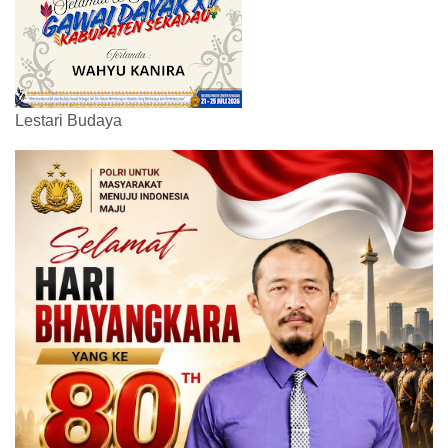
Lestari Budaya