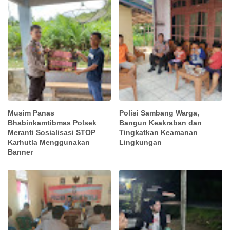
Musim Panas
Polisi Sambang Warga,
Bhabinkamtibmas Polsek
Bangun Keakraban dan
Meranti Sosialisasi STOP
Tingkatkan Keamanan
Karhutla Menggunakan
Lingkungan
Banner