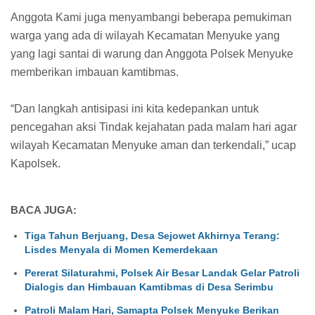
Anggota Kami juga menyambangi beberapa pemukiman
warga yang ada di wilayah Kecamatan Menyuke yang
yang lagi santai di warung dan Anggota Polsek Menyuke
memberikan imbauan kamtibmas.
“Dan langkah antisipasi ini kita kedepankan untuk
pencegahan aksi Tindak kejahatan pada malam hari agar
wilayah Kecamatan Menyuke aman dan terkendali,” ucap
Kapolsek.
BACA JUGA:
Tiga Tahun Berjuang, Desa Sejowet Akhirnya Terang:
Lisdes Menyala di Momen Kemerdekaan
Pererat Silaturahmi, Polsek Air Besar Landak Gelar Patroli
Dialogis dan Himbauan Kamtibmas di Desa Serimbu
Patroli Malam Hari, Samapta Polsek Menyuke Berikan