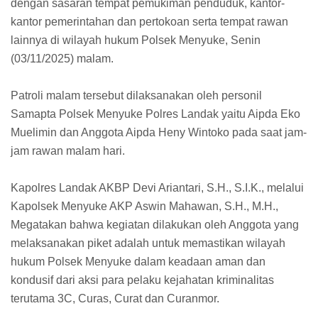
dengan sasaran tempat pemukiman penduduk, kantor-
kantor pemerintahan dan pertokoan serta tempat rawan
lainnya di wilayah hukum Polsek Menyuke, Senin
(03/11/2025) malam.
Patroli malam tersebut dilaksanakan oleh personil
Samapta Polsek Menyuke Polres Landak yaitu Aipda Eko
Muelimin dan Anggota Aipda Heny Wintoko pada saat jam-
jam rawan malam hari.
Kapolres Landak AKBP Devi Ariantari, S.H., S.I.K., melalui
Kapolsek Menyuke AKP Aswin Mahawan, S.H., M.H.,
Megatakan bahwa kegiatan dilakukan oleh Anggota yang
melaksanakan piket adalah untuk memastikan wilayah
hukum Polsek Menyuke dalam keadaan aman dan
kondusif dari aksi para pelaku kejahatan kriminalitas
terutama 3C, Curas, Curat dan Curanmor.