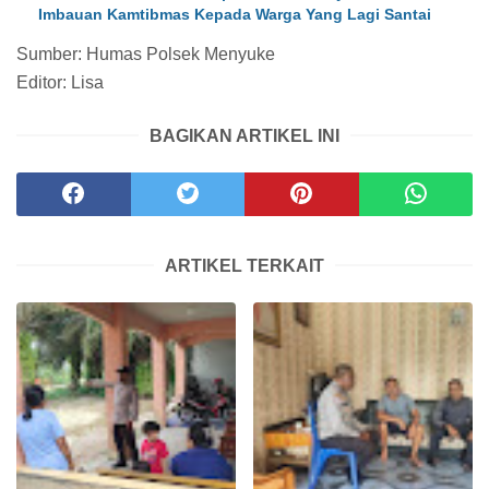
Imbauan Kamtibmas Kepada Warga Yang Lagi Santai
Sumber: Humas Polsek Menyuke
Editor: Lisa
BAGIKAN ARTIKEL INI
ARTIKEL TERKAIT