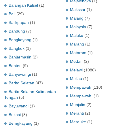
Majalengka
(1)
Balangan Kalsel
(1)
Makssar
(1)
Bali
(29)
Malang
(7)
Balikpapan
(1)
Malaysia
(7)
Bandung
(7)
Maluku
(1)
Bangkayang
(1)
Marang
(1)
Bangkok
(1)
Mataram
(1)
Banjarmasin
(2)
Medan
(2)
Banten
(9)
Melawi
(1080)
Banyuwangi
(1)
Meliau
(1)
Barito Selatan
(47)
Mempawah
(110)
Barito Selatan Kalimantan
Mempawah.
(1)
Tengah
(5)
Menjalin
(2)
Bayuwangi
(1)
Meranti
(2)
Bekasi
(3)
Merauke
(1)
Bemgkayang
(1)