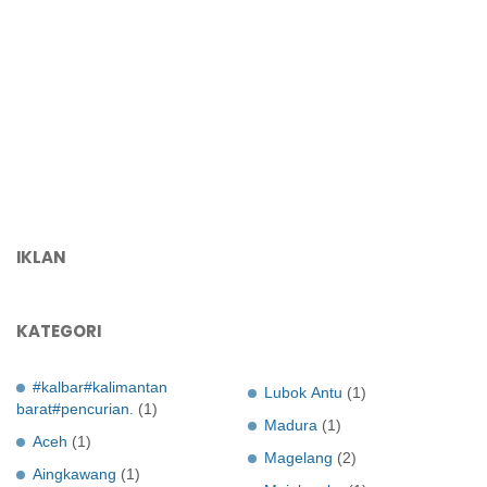
IKLAN
KATEGORI
#kalbar#kalimantan
Lubok Antu
(1)
barat#pencurian.
(1)
Madura
(1)
Aceh
(1)
Magelang
(2)
Aingkawang
(1)