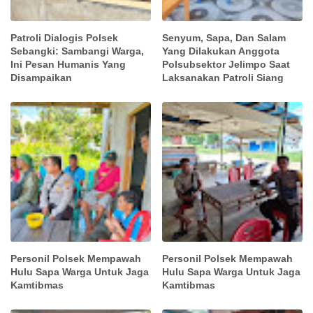
Patroli Dialogis Polsek
Senyum, Sapa, Dan Salam
Sebangki: Sambangi Warga,
Yang Dilakukan Anggota
Ini Pesan Humanis Yang
Polsubsektor Jelimpo Saat
Disampaikan
Laksanakan Patroli Siang
Personil Polsek Mempawah
Personil Polsek Mempawah
Hulu Sapa Warga Untuk Jaga
Hulu Sapa Warga Untuk Jaga
Kamtibmas
Kamtibmas