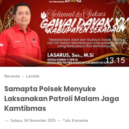
Beranda
›
Landak
Samapta Polsek Menyuke
Laksanakan Patroli Malam Jaga
Kamtibmas
Selasa, 04 November 2025
Tulis Komentar