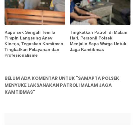
Kapolsek Sengah Temila
Tingkatkan Patroli di Malam
Pimpin Langsung Anev
Hari, Personil Polsek
Kinerja, Tegaskan Komitmen
Menjalin Sapa Warga Untuk
Tingkatkan Pelayanan dan
Jaga Kamtibmas
Profesionalisme
BELUM ADA KOMENTAR UNTUK "SAMAPTA POLSEK
MENYUKE LAKSANAKAN PATROLI MALAM JAGA
KAMTIBMAS"