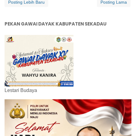
Posting Lebih Baru
Posting Lama
PEKAN GAWAI DAYAK KABUPATEN SEKADAU
Lestari Budaya