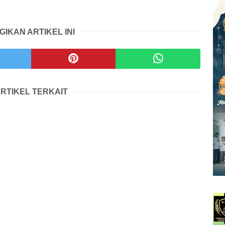
GIKAN ARTIKEL INI
RTIKEL TERKAIT