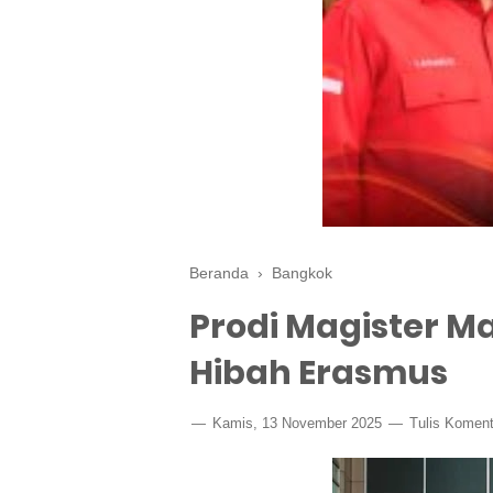
Beranda
›
Bangkok
Prodi Magister M
Hibah Erasmus
Kamis, 13 November 2025
Tulis Koment