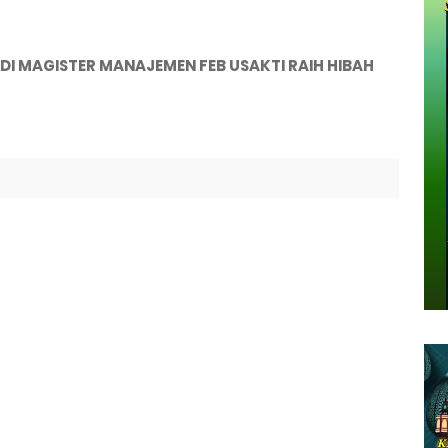
I MAGISTER MANAJEMEN FEB USAKTI RAIH HIBAH