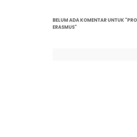
BELUM ADA KOMENTAR UNTUK "PROD
ERASMUS"