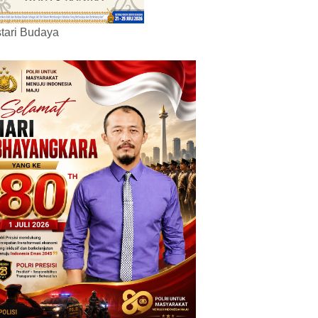
tari Budaya