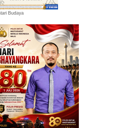
tari Budaya