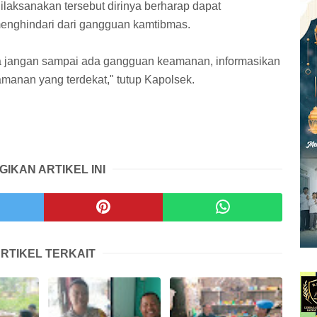
 dilaksanakan tersebut dirinya berharap dapat
enghindari dari gangguan kamtibmas.
a jangan sampai ada gangguan keamanan, informasikan
manan yang terdekat," tutup Kapolsek.
GIKAN ARTIKEL INI
RTIKEL TERKAIT