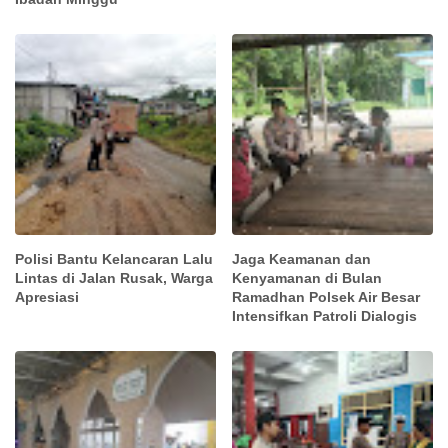
Polisi Bantu Kelancaran Lalu
Jaga Keamanan dan
Lintas di Jalan Rusak, Warga
Kenyamanan di Bulan
Apresiasi
Ramadhan Polsek Air Besar
Intensifkan Patroli Dialogis