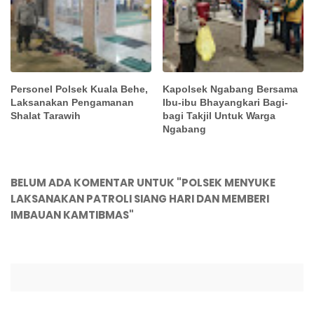
Personel Polsek Kuala Behe,
Kapolsek Ngabang Bersama
Laksanakan Pengamanan
Ibu-ibu Bhayangkari Bagi-
Shalat Tarawih
bagi Takjil Untuk Warga
Ngabang
BELUM ADA KOMENTAR UNTUK "POLSEK MENYUKE
LAKSANAKAN PATROLI SIANG HARI DAN MEMBERI
IMBAUAN KAMTIBMAS"