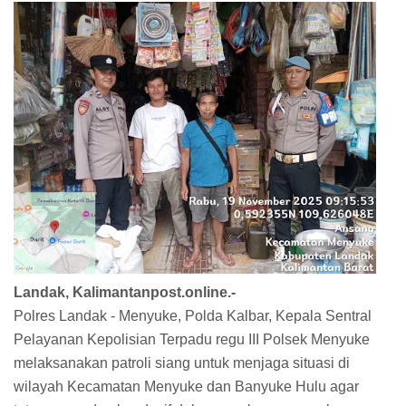
Landak, Kalimantanpost.online.-
Polres Landak - Menyuke, Polda Kalbar, Kepala Sentral
Pelayanan Kepolisian Terpadu regu III Polsek Menyuke
melaksanakan patroli siang untuk menjaga situasi di
wilayah Kecamatan Menyuke dan Banyuke Hulu agar