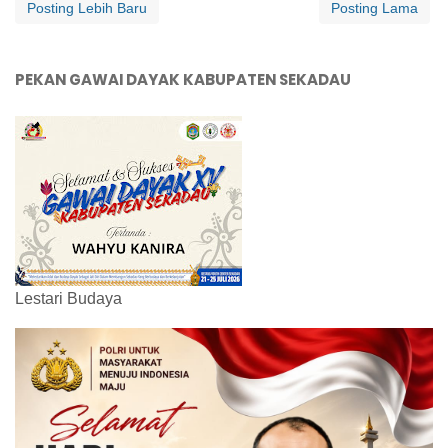
Posting Lebih Baru
Posting Lama
PEKAN GAWAI DAYAK KABUPATEN SEKADAU
Lestari Budaya