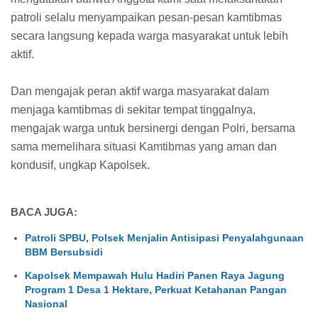
patroli selalu menyampaikan pesan-pesan kamtibmas
secara langsung kepada warga masyarakat untuk lebih
aktif.
Dan mengajak peran aktif warga masyarakat dalam
menjaga kamtibmas di sekitar tempat tinggalnya,
mengajak warga untuk bersinergi dengan Polri, bersama
sama memelihara situasi Kamtibmas yang aman dan
kondusif, ungkap Kapolsek.
BACA JUGA:
Patroli SPBU, Polsek Menjalin Antisipasi Penyalahgunaan
BBM Bersubsidi
Kapolsek Mempawah Hulu Hadiri Panen Raya Jagung
Program 1 Desa 1 Hektare, Perkuat Ketahanan Pangan
Nasional