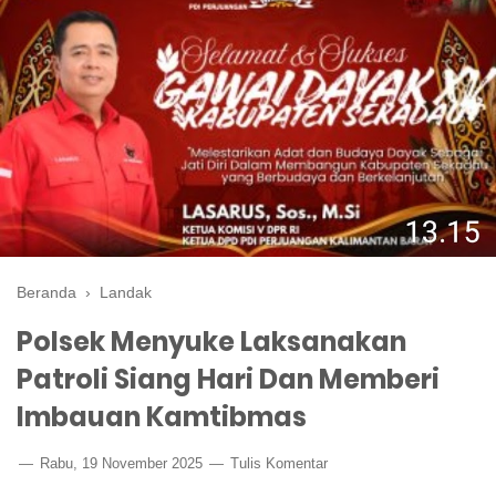
Beranda
›
Landak
Polsek Menyuke Laksanakan
Patroli Siang Hari Dan Memberi
Imbauan Kamtibmas
Rabu, 19 November 2025
Tulis Komentar