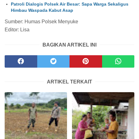
Patroli Dialogis Polsek Air Besar: Sapa Warga Sekaligus
Himbau Waspada Kabut Asap
Sumber: Humas Polsek Menyuke
Editor: Lisa
BAGIKAN ARTIKEL INI
ARTIKEL TERKAIT