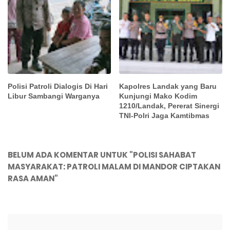
Polisi Patroli Dialogis Di Hari
Kapolres Landak yang Baru
Libur Sambangi Warganya
Kunjungi Mako Kodim
1210/Landak, Pererat Sinergi
TNI-Polri Jaga Kamtibmas
BELUM ADA KOMENTAR UNTUK "POLISI SAHABAT
MASYARAKAT: PATROLI MALAM DI MANDOR CIPTAKAN
RASA AMAN"