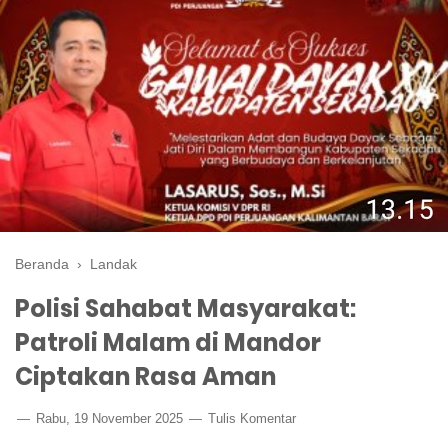
Beranda
›
Landak
Polisi Sahabat Masyarakat:
Patroli Malam di Mandor
Ciptakan Rasa Aman
Rabu, 19 November 2025
Tulis Komentar