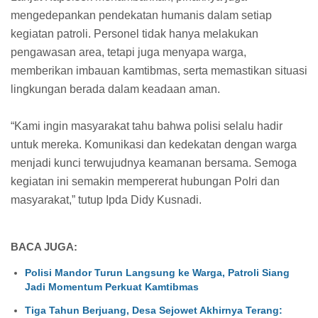
mengedepankan pendekatan humanis dalam setiap
kegiatan patroli. Personel tidak hanya melakukan
pengawasan area, tetapi juga menyapa warga,
memberikan imbauan kamtibmas, serta memastikan situasi
lingkungan berada dalam keadaan aman.
“Kami ingin masyarakat tahu bahwa polisi selalu hadir
untuk mereka. Komunikasi dan kedekatan dengan warga
menjadi kunci terwujudnya keamanan bersama. Semoga
kegiatan ini semakin mempererat hubungan Polri dan
masyarakat,” tutup Ipda Didy Kusnadi.
BACA JUGA:
Polisi Mandor Turun Langsung ke Warga, Patroli Siang
Jadi Momentum Perkuat Kamtibmas
Tiga Tahun Berjuang, Desa Sejowet Akhirnya Terang: