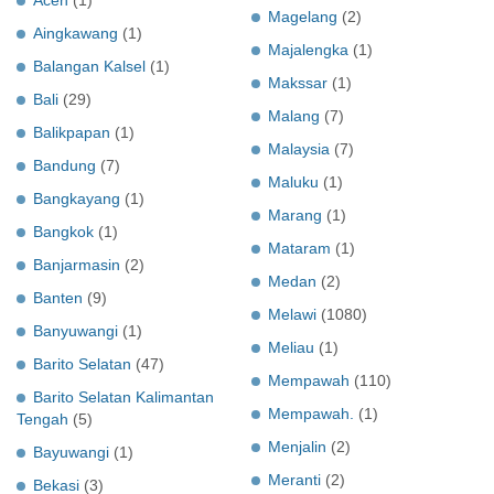
Magelang
(2)
Aingkawang
(1)
Majalengka
(1)
Balangan Kalsel
(1)
Makssar
(1)
Bali
(29)
Malang
(7)
Balikpapan
(1)
Malaysia
(7)
Bandung
(7)
Maluku
(1)
Bangkayang
(1)
Marang
(1)
Bangkok
(1)
Mataram
(1)
Banjarmasin
(2)
Medan
(2)
Banten
(9)
Melawi
(1080)
Banyuwangi
(1)
Meliau
(1)
Barito Selatan
(47)
Mempawah
(110)
Barito Selatan Kalimantan
Mempawah.
(1)
Tengah
(5)
Menjalin
(2)
Bayuwangi
(1)
Meranti
(2)
Bekasi
(3)