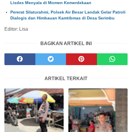
Lisdes Menyala di Momen Kemerdekaan
Pererat Silaturahmi, Polsek Air Besar Landak Gelar Patroli
Dialogis dan Himbauan Kamtibmas di Desa Serimbu
Editor: Lisa
BAGIKAN ARTIKEL INI
ARTIKEL TERKAIT