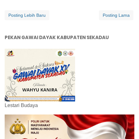
Posting Lebih Baru
Posting Lama
PEKAN GAWAI DAYAK KABUPATEN SEKADAU
Lestari Budaya