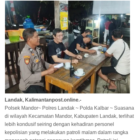
Landak, Kalimantanpost.online.-
Polsek Mandor~ Polres Landak ~ Polda Kalbar ~ Suasana
di wilayah Kecamatan Mandor, Kabupaten Landak, terlihat
lebih kondusif seiring dengan kehadiran personel
kepolisian yang melakukan patroli malam dalam rangka