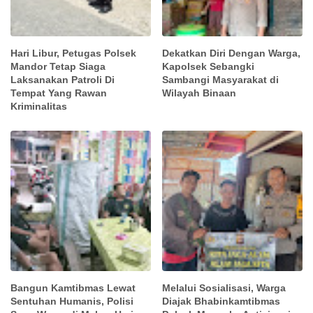
Hari Libur, Petugas Polsek
Dekatkan Diri Dengan Warga,
Mandor Tetap Siaga
Kapolsek Sebangki
Laksanakan Patroli Di
Sambangi Masyarakat di
Tempat Yang Rawan
Wilayah Binaan
Kriminalitas
Bangun Kamtibmas Lewat
Melalui Sosialisasi, Warga
Sentuhan Humanis, Polisi
Diajak Bhabinkamtibmas