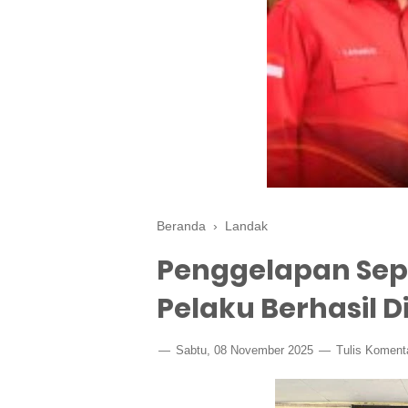
Beranda
›
Landak
Penggelapan Sep
Pelaku Berhasil D
Sabtu, 08 November 2025
Tulis Koment