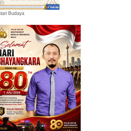
tari Budaya