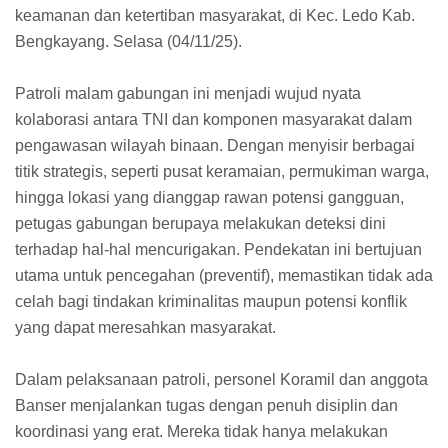
keamanan dan ketertiban masyarakat, di Kec. Ledo Kab.
Bengkayang. Selasa (04/11/25).
Patroli malam gabungan ini menjadi wujud nyata
kolaborasi antara TNI dan komponen masyarakat dalam
pengawasan wilayah binaan. Dengan menyisir berbagai
titik strategis, seperti pusat keramaian, permukiman warga,
hingga lokasi yang dianggap rawan potensi gangguan,
petugas gabungan berupaya melakukan deteksi dini
terhadap hal-hal mencurigakan. Pendekatan ini bertujuan
utama untuk pencegahan (preventif), memastikan tidak ada
celah bagi tindakan kriminalitas maupun potensi konflik
yang dapat meresahkan masyarakat.
Dalam pelaksanaan patroli, personel Koramil dan anggota
Banser menjalankan tugas dengan penuh disiplin dan
koordinasi yang erat. Mereka tidak hanya melakukan