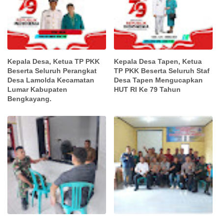
Kepala Desa, Ketua TP PKK
Kepala Desa Tapen, Ketua
Beserta Seluruh Perangkat
TP PKK Beserta Seluruh Staf
Desa Lamolda Kecamatan
Desa Tapen Mengucapkan
Lumar Kabupaten
HUT RI Ke 79 Tahun
Bengkayang.