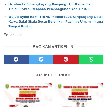
Dandim 1209/Bengkayang Dampingi Tim Kemenhan
Tinjau Lokasi Rencana Pembangunan Yon TP 926
Wujud Nyata Bakti TNI AD, Kodim 1209/Bengkayang Gelar
Karya Bakti Skala Besar Bersihkan Fasilitas Umum hingga
Tempat Ibadah
Editor: Lisa
BAGIKAN ARTIKEL INI
ARTIKEL TERKAIT