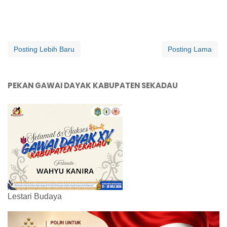
Posting Lebih Baru
Posting Lama
PEKAN GAWAI DAYAK KABUPATEN SEKADAU
Lestari Budaya