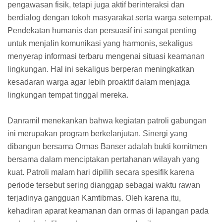
pengawasan fisik, tetapi juga aktif berinteraksi dan
berdialog dengan tokoh masyarakat serta warga setempat.
Pendekatan humanis dan persuasif ini sangat penting
untuk menjalin komunikasi yang harmonis, sekaligus
menyerap informasi terbaru mengenai situasi keamanan
lingkungan. Hal ini sekaligus berperan meningkatkan
kesadaran warga agar lebih proaktif dalam menjaga
lingkungan tempat tinggal mereka.
Danramil menekankan bahwa kegiatan patroli gabungan
ini merupakan program berkelanjutan. Sinergi yang
dibangun bersama Ormas Banser adalah bukti komitmen
bersama dalam menciptakan pertahanan wilayah yang
kuat. Patroli malam hari dipilih secara spesifik karena
periode tersebut sering dianggap sebagai waktu rawan
terjadinya gangguan Kamtibmas. Oleh karena itu,
kehadiran aparat keamanan dan ormas di lapangan pada