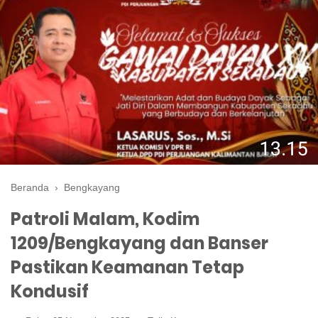
Beranda
›
Bengkayang
Patroli Malam, Kodim
1209/Bengkayang dan Banser
Pastikan Keamanan Tetap
Kondusif