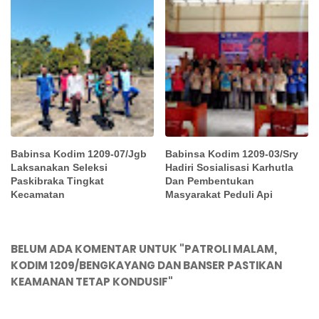
Babinsa Kodim 1209-07/Jgb
Babinsa Kodim 1209-03/Sry
Laksanakan Seleksi
Hadiri Sosialisasi Karhutla
Paskibraka Tingkat
Dan Pembentukan
Kecamatan
Masyarakat Peduli Api
BELUM ADA KOMENTAR UNTUK "PATROLI MALAM,
KODIM 1209/BENGKAYANG DAN BANSER PASTIKAN
KEAMANAN TETAP KONDUSIF"