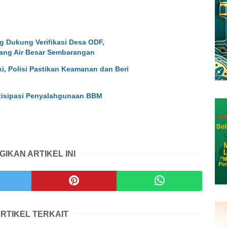
g Dukung Verifikasi Desa ODF,
ang Air Besar Sembarangan
i, Polisi Pastikan Keamanan dan Beri
ntisipasi Penyalahgunaan BBM
GIKAN ARTIKEL INI
RTIKEL TERKAIT