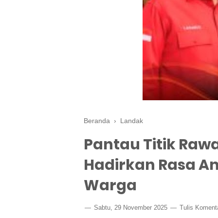
Beranda
›
Landak
Pantau Titik Rawa
Hadirkan Rasa Am
Warga
Sabtu, 29 November 2025
Tulis Koment