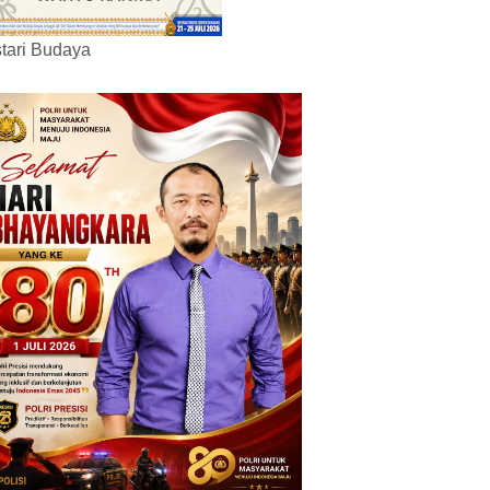
tari Budaya