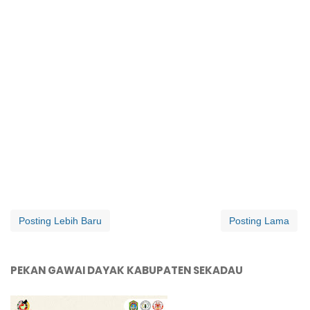
Posting Lebih Baru
Posting Lama
PEKAN GAWAI DAYAK KABUPATEN SEKADAU