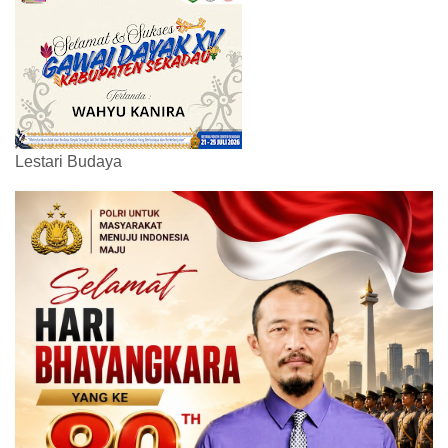
Lestari Budaya