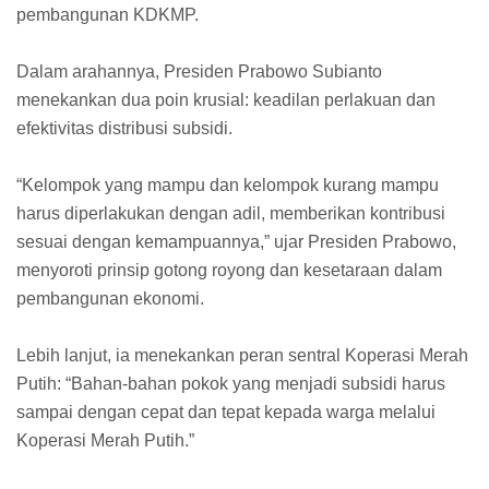
pembangunan KDKMP.
Dalam arahannya, Presiden Prabowo Subianto
menekankan dua poin krusial: keadilan perlakuan dan
efektivitas distribusi subsidi.
“Kelompok yang mampu dan kelompok kurang mampu
harus diperlakukan dengan adil, memberikan kontribusi
sesuai dengan kemampuannya,” ujar Presiden Prabowo,
menyoroti prinsip gotong royong dan kesetaraan dalam
pembangunan ekonomi.
Lebih lanjut, ia menekankan peran sentral Koperasi Merah
Putih: “Bahan-bahan pokok yang menjadi subsidi harus
sampai dengan cepat dan tepat kepada warga melalui
Koperasi Merah Putih.”