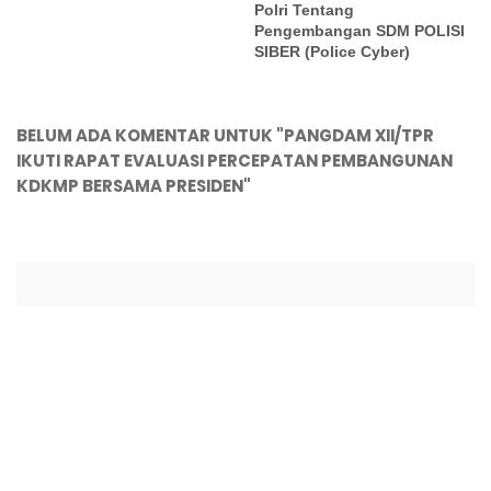
Polri Tentang
Pengembangan SDM POLISI
SIBER (Police Cyber)
BELUM ADA KOMENTAR UNTUK "PANGDAM XII/TPR
IKUTI RAPAT EVALUASI PERCEPATAN PEMBANGUNAN
KDKMP BERSAMA PRESIDEN"