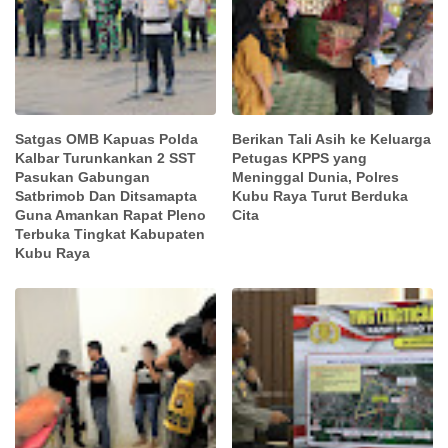
Satgas OMB Kapuas Polda
Berikan Tali Asih ke Keluarga
Kalbar Turunkankan 2 SST
Petugas KPPS yang
Pasukan Gabungan
Meninggal Dunia, Polres
Satbrimob Dan Ditsamapta
Kubu Raya Turut Berduka
Guna Amankan Rapat Pleno
Cita
Terbuka Tingkat Kabupaten
Kubu Raya