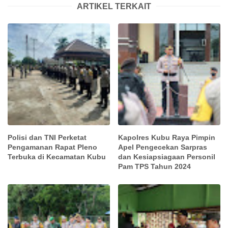
ARTIKEL TERKAIT
Polisi dan TNI Perketat
Kapolres Kubu Raya Pimpin
Pengamanan Rapat Pleno
Apel Pengecekan Sarpras
Terbuka di Kecamatan Kubu
dan Kesiapsiagaan Personil
Pam TPS Tahun 2024