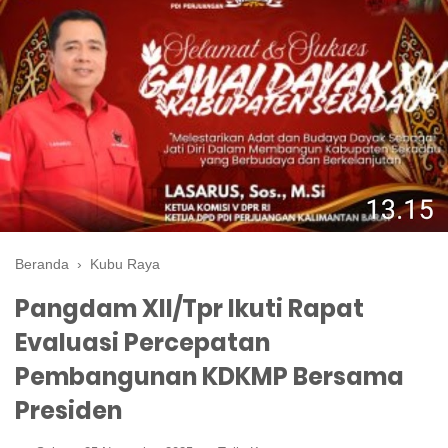
Beranda
›
Kubu Raya
Pangdam XII/Tpr Ikuti Rapat
Evaluasi Percepatan
Pembangunan KDKMP Bersama
Presiden