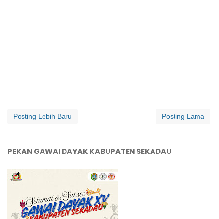
Posting Lebih Baru
Posting Lama
PEKAN GAWAI DAYAK KABUPATEN SEKADAU