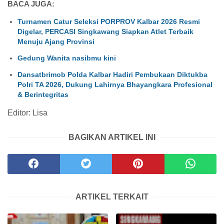
BACA JUGA:
Turnamen Catur Seleksi PORPROV Kalbar 2026 Resmi
Digelar, PERCASI Singkawang Siapkan Atlet Terbaik
Menuju Ajang Provinsi
Gedung Wanita nasibmu kini
Dansatbrimob Polda Kalbar Hadiri Pembukaan Diktukba
Polri TA 2026, Dukung Lahirnya Bhayangkara Profesional
& Berintegritas
Editor: Lisa
BAGIKAN ARTIKEL INI
ARTIKEL TERKAIT