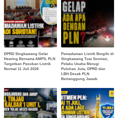
DPRD Singkawang Gelar
Pemadaman Listrik Bergilir di
Hearing Bersama AMPS, PLN
Singkawang Tuai Sorotan,
Targetkan Pasokan Listrik
Pelaku Usaha Merugi
Normal 11 Juli 2026
Puluhan Juta, DPRD dan
LBH Desak PLN
Bertanggung Jawab