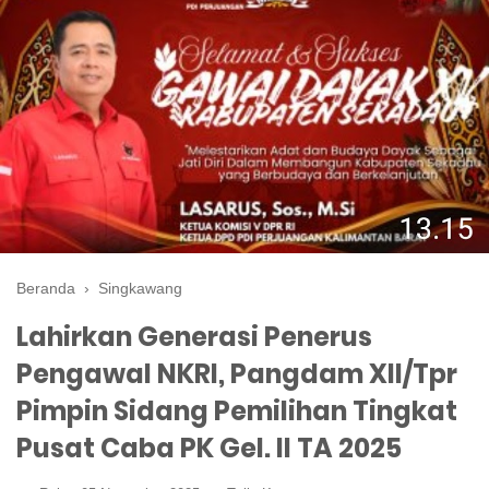
Beranda
›
Singkawang
Lahirkan Generasi Penerus
Pengawal NKRI, Pangdam XII/Tpr
Pimpin Sidang Pemilihan Tingkat
Pusat Caba PK Gel. II TA 2025