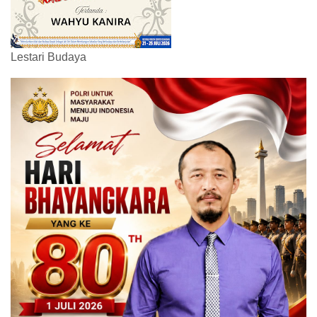
Lestari Budaya