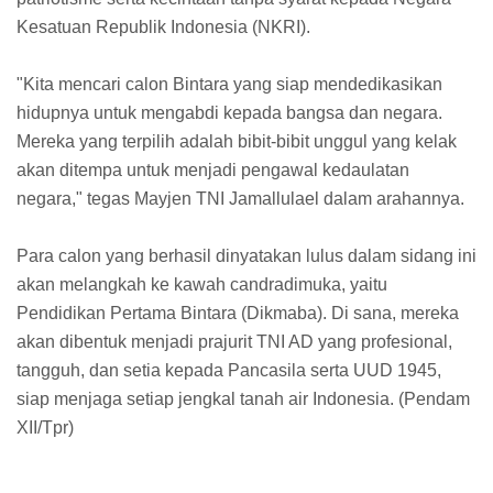
Kesatuan Republik Indonesia (NKRI).
"Kita mencari calon Bintara yang siap mendedikasikan
hidupnya untuk mengabdi kepada bangsa dan negara.
Mereka yang terpilih adalah bibit-bibit unggul yang kelak
akan ditempa untuk menjadi pengawal kedaulatan
negara," tegas Mayjen TNI Jamallulael dalam arahannya.
Para calon yang berhasil dinyatakan lulus dalam sidang ini
akan melangkah ke kawah candradimuka, yaitu
Pendidikan Pertama Bintara (Dikmaba). Di sana, mereka
akan dibentuk menjadi prajurit TNI AD yang profesional,
tangguh, dan setia kepada Pancasila serta UUD 1945,
siap menjaga setiap jengkal tanah air Indonesia. (Pendam
XII/Tpr)