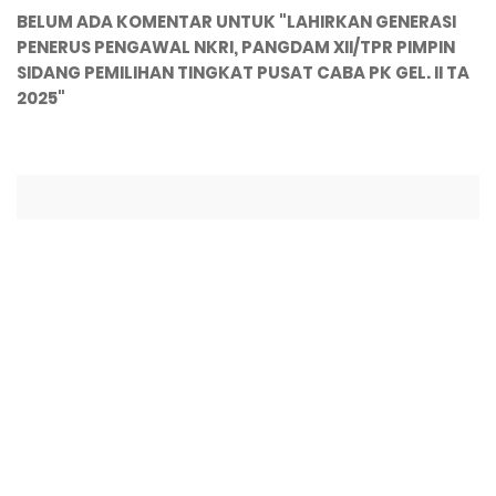
BELUM ADA KOMENTAR UNTUK "LAHIRKAN GENERASI
PENERUS PENGAWAL NKRI, PANGDAM XII/TPR PIMPIN
SIDANG PEMILIHAN TINGKAT PUSAT CABA PK GEL. II TA
2025"