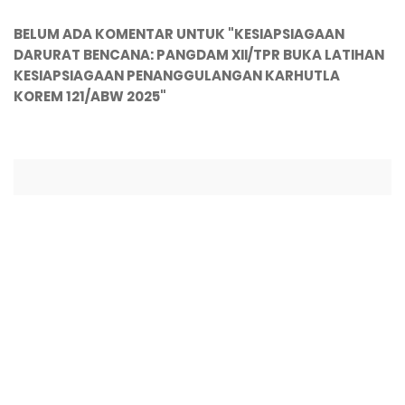
BELUM ADA KOMENTAR UNTUK "KESIAPSIAGAAN
DARURAT BENCANA: PANGDAM XII/TPR BUKA LATIHAN
KESIAPSIAGAAN PENANGGULANGAN KARHUTLA
KOREM 121/ABW 2025"