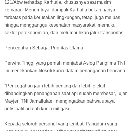
121/Abw terhadap Karhutla, khususnya saat musim
kemarau. Menurutnya, dampak Karhutla bukan hanya
terbatas pada kerusakan lingkungan, tetapi juga meluas
hingga mengganggu kesehatan masyarakat, memukul
sektor perekonomian, dan melumpuhkan jalur transportasi.
Pencegahan Sebagai Prioritas Utama
Perwira Tinggi yang pernah menjabat Aslog Panglima TNI
ini menekankan filosofi kunci dalam penanganan bencana.
"Pencegahan jauh lebih penting dan lebih efektif
dibandingkan penanganan saat api sudah membesar," ujar
Mayjen TNI Jamallulael, mengingatkan bahwa upaya
antisipatif adalah kunci mitigasi.
Kepada seluruh personel yang terlibat, Pangdam yang