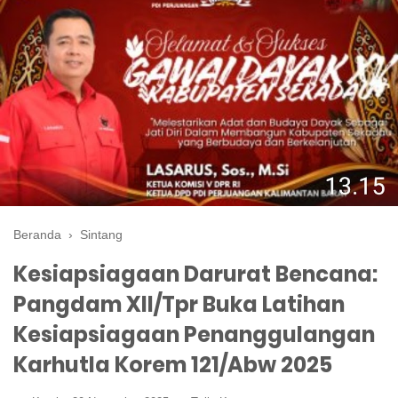
Beranda
›
Sintang
Kesiapsiagaan Darurat Bencana:
Pangdam XII/Tpr Buka Latihan
Kesiapsiagaan Penanggulangan
Karhutla Korem 121/Abw 2025