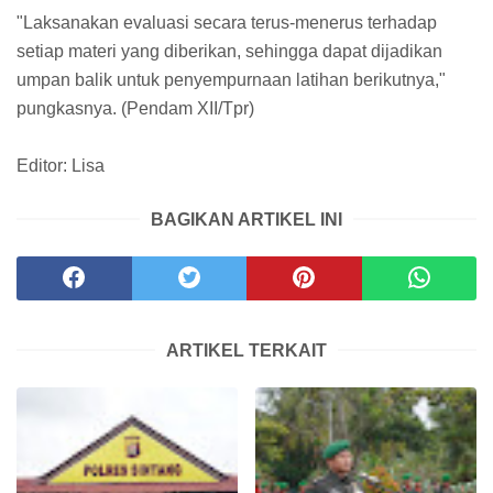
"Laksanakan evaluasi secara terus-menerus terhadap
setiap materi yang diberikan, sehingga dapat dijadikan
umpan balik untuk penyempurnaan latihan berikutnya,"
pungkasnya. (Pendam XII/Tpr)
Editor: Lisa
BAGIKAN ARTIKEL INI
ARTIKEL TERKAIT