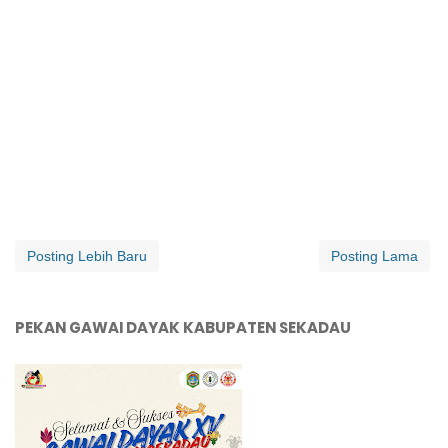
Posting Lebih Baru
Posting Lama
PEKAN GAWAI DAYAK KABUPATEN SEKADAU