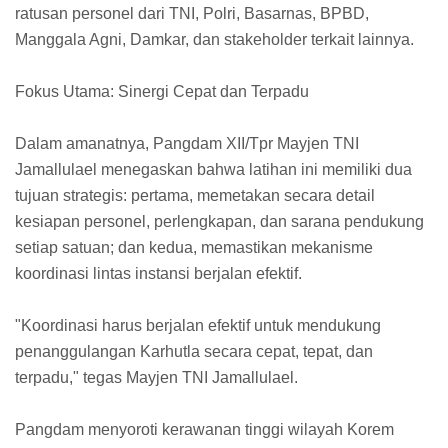
ratusan personel dari TNI, Polri, Basarnas, BPBD,
Manggala Agni, Damkar, dan stakeholder terkait lainnya.
Fokus Utama: Sinergi Cepat dan Terpadu
Dalam amanatnya, Pangdam XII/Tpr Mayjen TNI
Jamallulael menegaskan bahwa latihan ini memiliki dua
tujuan strategis: pertama, memetakan secara detail
kesiapan personel, perlengkapan, dan sarana pendukung
setiap satuan; dan kedua, memastikan mekanisme
koordinasi lintas instansi berjalan efektif.
"Koordinasi harus berjalan efektif untuk mendukung
penanggulangan Karhutla secara cepat, tepat, dan
terpadu," tegas Mayjen TNI Jamallulael.
Pangdam menyoroti kerawanan tinggi wilayah Korem