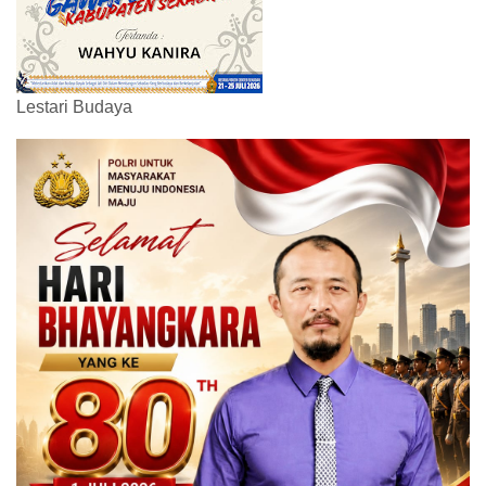
Lestari Budaya