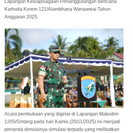
Lapangan Kesiapsiagaan Penanggulangan Bencana
Karhutla Korem 121/Alambhana Wanawwai Tahun
Anggaran 2025.
Acara pembukaan yang digelar di Lapangan Makodim
1205/Sintang pada hari Kamis (20/11/2025) ini menjadi
penanda dimulainya simulasi terpadu yang melibatkan