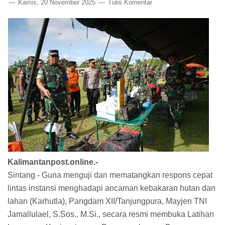
Kamis, 20 November 2025
Tulis Komentar
Kalimantanpost.online.-
Sintang - Guna menguji dan mematangkan respons cepat
lintas instansi menghadapi ancaman kebakaran hutan dan
lahan (Karhutla), Pangdam XII/Tanjungpura, Mayjen TNI
Jamallulael, S.Sos., M.Si., secara resmi membuka Latihan