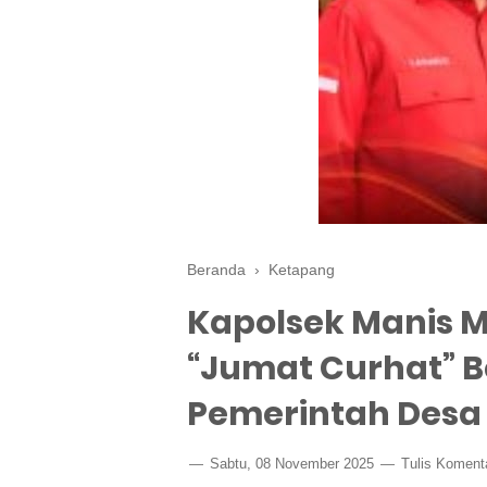
Beranda
›
Ketapang
Kapolsek Manis M
“Jumat Curhat” 
Pemerintah Desa
Sabtu, 08 November 2025
Tulis Koment