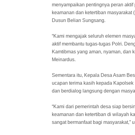
menyampaikan pentingnya peran aktif
keamanan dan ketertiban masyarakat 
Dusun Belian Sungsang.
“Kami mengajak seluruh elemen masyar
aktif membantu tugas-tugas Polri. Deng
Kamtibmas yang aman, nyaman, dan ko
Meinardus.
Sementara itu, Kepala Desa Asam Bes
ucapan terima kasih kepada Kapolsek 
dan berdialog langsung dengan masya
“Kami dari pemerintah desa siap bers
keamanan dan ketertiban di wilayah k
sangat bermanfaat bagi masyarakat,” 