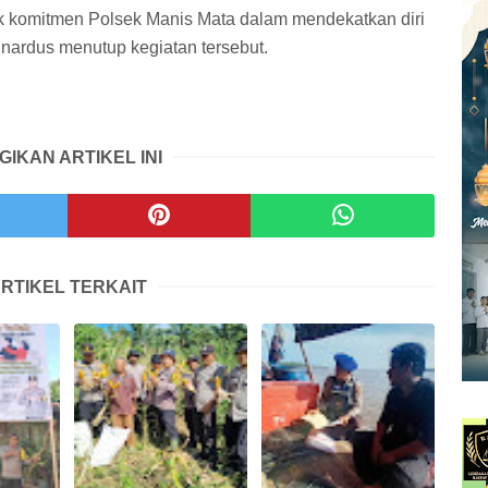
 komitmen Polsek Manis Mata dalam mendekatkan diri
nardus menutup kegiatan tersebut.
GIKAN ARTIKEL INI
RTIKEL TERKAIT