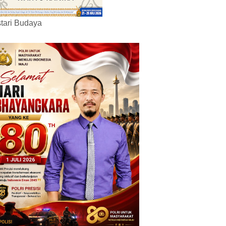
tari Budaya