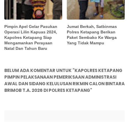
Pimpin Apel Gelar Pasukan
Jumat Berkah, Satbinmas
Operasi Lilin Kapuas 2024,
Polres Ketapang Berikan
Kapolres Ketapang Siap
Paket Sembako Ke Warga
Mengamankan Perayaan
Yang Tidak Mampu
Natal Dan Tahun Baru
BELUM ADA KOMENTAR UNTUK "KAPOLRES KETAPANG
PIMPIN PELAKSANAAN PEMERIKSAAN ADMINISTRASI
AWAL DAN SIDANG KELULUSAN RIKMIN CALON BINTARA
BRIMOB T.A. 2026 DI POLRES KETAPANG"