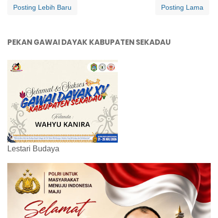
Posting Lebih Baru
Posting Lama
PEKAN GAWAI DAYAK KABUPATEN SEKADAU
Lestari Budaya