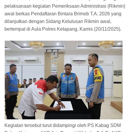
pelaksanaan kegiatan Pemeriksaan Administrasi (Rikmin)
awal berkas Pendaftaran Bintara Brimob T.A. 2026 yang
dilanjutkan dengan Sidang Kelulusan Rikmin awal,
bertempat di Aula Polres Ketapang, Kamis (20/11/2025).
Kegiatan tersebut turut didampingi oleh PS Kabag SDM