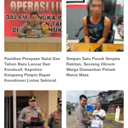
Pastikan Perayaan Natal Dan
Simpan Satu Pucuk Senjata
Tahun Baru Lancar Dan
Rakitan, Seorang Oknum
Kondusif, Kapolres
Warga Diamankan Polsek
Ketapang Pimpin Rapat
Manis Mata
Koordinasi Lintas Sektoral