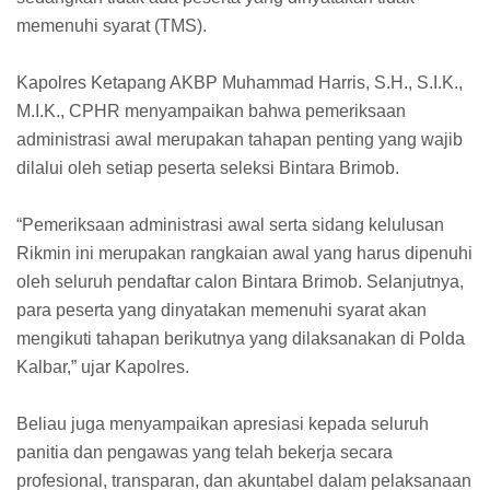
memenuhi syarat (TMS).
Kapolres Ketapang AKBP Muhammad Harris, S.H., S.I.K.,
M.I.K., CPHR menyampaikan bahwa pemeriksaan
administrasi awal merupakan tahapan penting yang wajib
dilalui oleh setiap peserta seleksi Bintara Brimob.
“Pemeriksaan administrasi awal serta sidang kelulusan
Rikmin ini merupakan rangkaian awal yang harus dipenuhi
oleh seluruh pendaftar calon Bintara Brimob. Selanjutnya,
para peserta yang dinyatakan memenuhi syarat akan
mengikuti tahapan berikutnya yang dilaksanakan di Polda
Kalbar,” ujar Kapolres.
Beliau juga menyampaikan apresiasi kepada seluruh
panitia dan pengawas yang telah bekerja secara
profesional, transparan, dan akuntabel dalam pelaksanaan