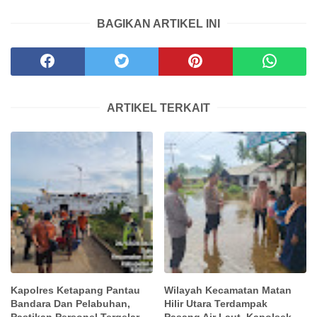
BAGIKAN ARTIKEL INI
ARTIKEL TERKAIT
Kapolres Ketapang Pantau
Wilayah Kecamatan Matan
Bandara Dan Pelabuhan,
Hilir Utara Terdampak