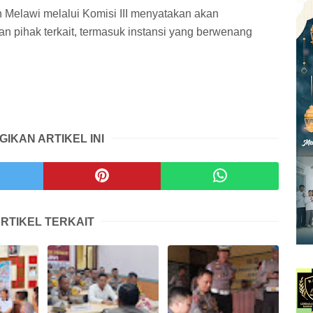
Melawi melalui Komisi III menyatakan akan
an pihak terkait, termasuk instansi yang berwenang
GIKAN ARTIKEL INI
RTIKEL TERKAIT