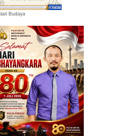
tari Budaya