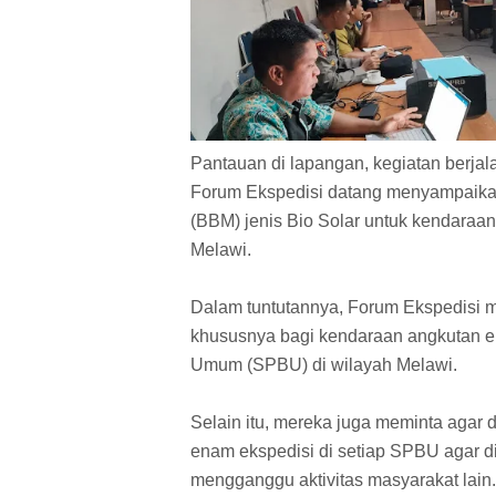
Pantauan di lapangan, kegiatan berjal
Forum Ekspedisi datang menyampaikan 
(BBM) jenis Bio Solar untuk kendaraan
Melawi.
Dalam tuntutannya, Forum Ekspedisi 
khususnya bagi kendaraan angkutan ek
Umum (SPBU) di wilayah Melawi.
Selain itu, mereka juga meminta agar 
enam ekspedisi di setiap SPBU agar dis
mengganggu aktivitas masyarakat lain.