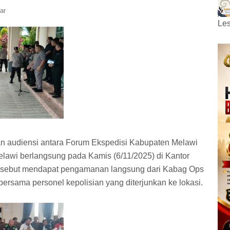
ar
Les
an audiensi antara Forum Ekspedisi Kabupaten Melawi
lawi berlangsung pada Kamis (6/11/2025) di Kantor
rsebut mendapat pengamanan langsung dari Kabag Ops
bersama personel kepolisian yang diterjunkan ke lokasi.