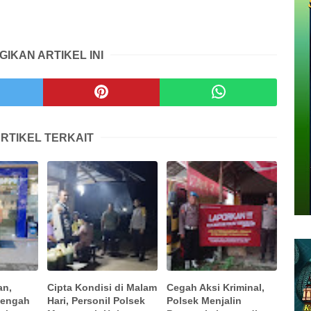
GIKAN ARTIKEL INI
RTIKEL TERKAIT
an,
Cipta Kondisi di Malam
Cegah Aksi Kriminal,
Sengah
Hari, Personil Polsek
Polsek Menjalin