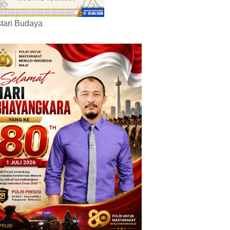
tari Budaya