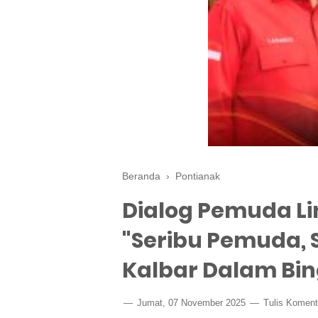
Beranda
›
Pontianak
Dialog Pemuda Li
"Seribu Pemuda,
Kalbar Dalam Bi
Jumat, 07 November 2025
Tulis Koment