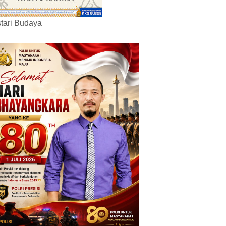
tari Budaya