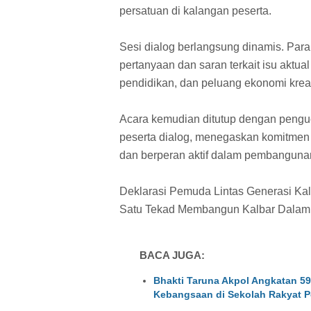
persatuan di kalangan peserta.
Sesi dialog berlangsung dinamis. Par
pertanyaan dan saran terkait isu aktual
pendidikan, dan peluang ekonomi kreat
Acara kemudian ditutup dengan penguc
peserta dialog, menegaskan komitmen
dan berperan aktif dalam pembanguna
Deklarasi Pemuda Lintas Generasi Kal
Satu Tekad Membangun Kalbar Dalam
BACA JUGA:
Bhakti Taruna Akpol Angkatan 5
Kebangsaan di Sekolah Rakyat P