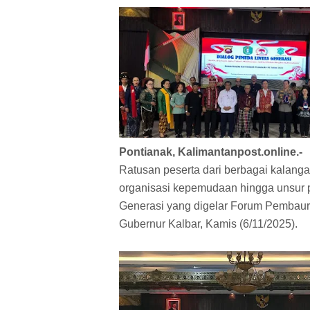
Pontianak, Kalimantanpost.online.-
Ratusan peserta dari berbagai kalang
organisasi kepemudaan hingga unsur 
Generasi yang digelar Forum Pembau
Gubernur Kalbar, Kamis (6/11/2025).