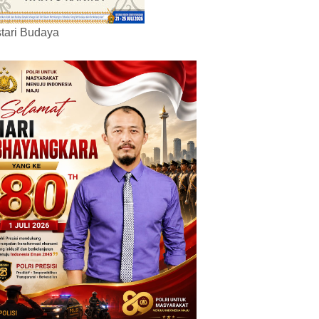
tari Budaya