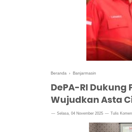
Beranda
›
Banjarmasin
DePA-RI Dukung 
Wujudkan Asta C
Selasa, 04 November 2025
Tulis Komen