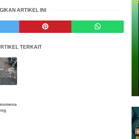
GIKAN ARTIKEL INI
RTIKEL TERKAIT
enomena
ing