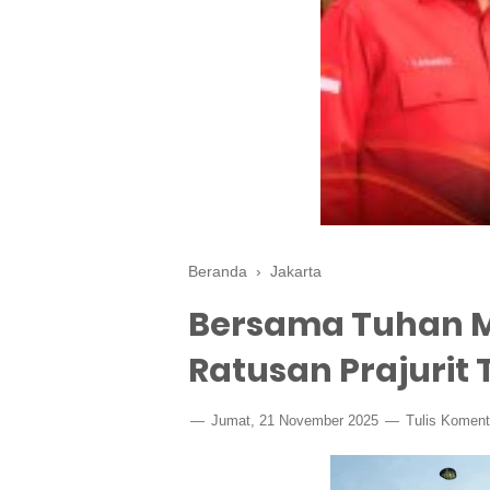
Beranda
›
Jakarta
Bersama Tuhan M
Ratusan Prajurit 
Jumat, 21 November 2025
Tulis Koment