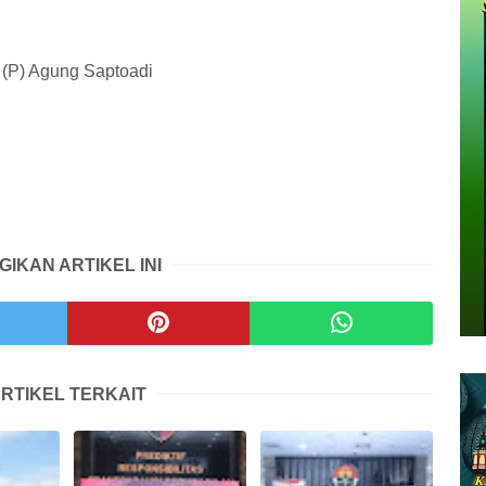
(P) Agung Saptoadi
GIKAN ARTIKEL INI
RTIKEL TERKAIT