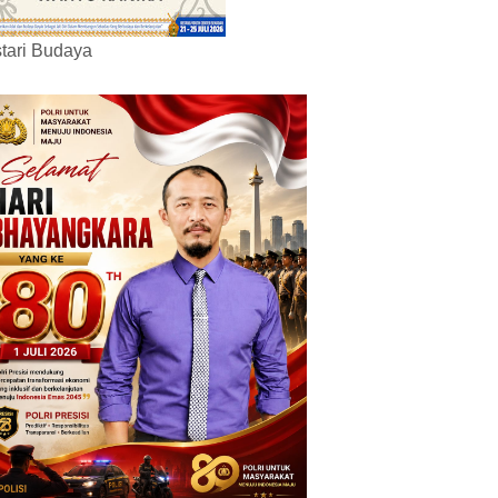
tari Budaya