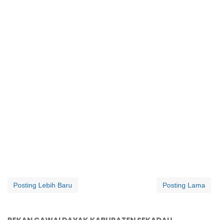
Posting Lebih Baru
Posting Lama