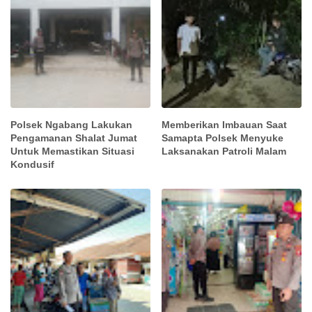
Polsek Ngabang Lakukan
Memberikan Imbauan Saat
Pengamanan Shalat Jumat
Samapta Polsek Menyuke
Untuk Memastikan Situasi
Laksanakan Patroli Malam
Kondusif