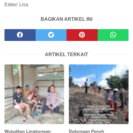
Editor: Lisa
BAGIKAN ARTIKEL INI
ARTIKEL TERKAIT
Wujudkan Lingkungan
Dukungan Penuh