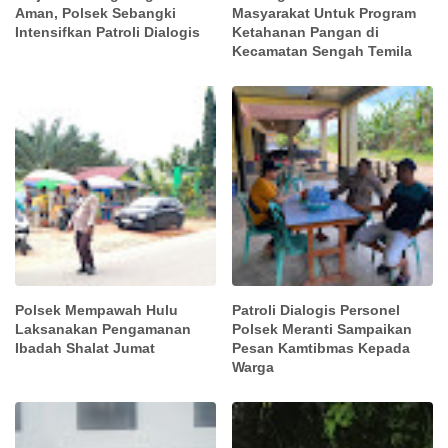
Aman, Polsek Sebangki
Masyarakat Untuk Program
Intensifkan Patroli Dialogis
Ketahanan Pangan di
Kecamatan Sengah Temila
Polsek Mempawah Hulu
Patroli Dialogis Personel
Laksanakan Pengamanan
Polsek Meranti Sampaikan
Ibadah Shalat Jumat
Pesan Kamtibmas Kepada
Warga