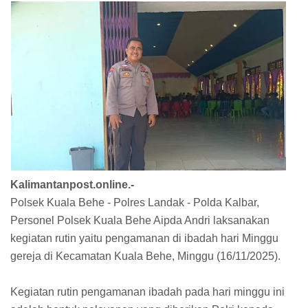
Kalimantanpost.online.-
Polsek Kuala Behe - Polres Landak - Polda Kalbar,
Personel Polsek Kuala Behe Aipda Andri laksanakan
kegiatan rutin yaitu pengamanan di ibadah hari Minggu
gereja di Kecamatan Kuala Behe, Minggu (16/11/2025).
Kegiatan rutin pengamanan ibadah pada hari minggu ini