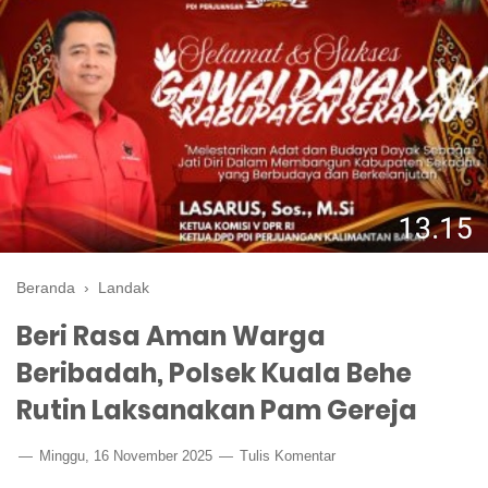
Beranda
›
Landak
Beri Rasa Aman Warga
Beribadah, Polsek Kuala Behe
Rutin Laksanakan Pam Gereja
Minggu, 16 November 2025
Tulis Komentar