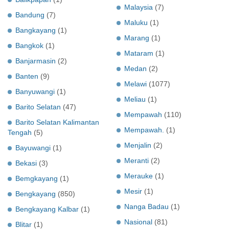
Malaysia
(7)
Bandung
(7)
Maluku
(1)
Bangkayang
(1)
Marang
(1)
Bangkok
(1)
Mataram
(1)
Banjarmasin
(2)
Medan
(2)
Banten
(9)
Melawi
(1077)
Banyuwangi
(1)
Meliau
(1)
Barito Selatan
(47)
Mempawah
(110)
Barito Selatan Kalimantan
Mempawah.
(1)
Tengah
(5)
Menjalin
(2)
Bayuwangi
(1)
Meranti
(2)
Bekasi
(3)
Merauke
(1)
Bemgkayang
(1)
Mesir
(1)
Bengkayang
(850)
Nanga Badau
(1)
Bengkayang Kalbar
(1)
Nasional
(81)
Blitar
(1)