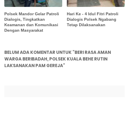
Polsek Mandor Gelar Patroli
Hari Ke - 4 Idul Fitri Patroli
Dialogis, Tingkatkan
Dialogis Polsek Ngabang
Keamanan dan Komunikasi
Tetap Dilaksanakan
Dengan Masyarakat
BELUM ADA KOMENTAR UNTUK "BERI RASA AMAN
WARGA BERIBADAH, POLSEK KUALA BEHE RUTIN
LAKSANAKAN PAM GEREJA"