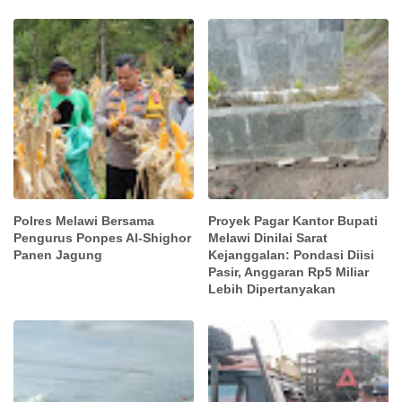
Polres Melawi Bersama
Proyek Pagar Kantor Bupati
Pengurus Ponpes Al-Shighor
Melawi Dinilai Sarat
Panen Jagung
Kejanggalan: Pondasi Diisi
Pasir, Anggaran Rp5 Miliar
Lebih Dipertanyakan