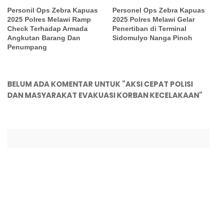
Personil Ops Zebra Kapuas
Personel Ops Zebra Kapuas
2025 Polres Melawi Ramp
2025 Polres Melawi Gelar
Check Terhadap Armada
Penertiban di Terminal
Angkutan Barang Dan
Sidomulyo Nanga Pinoh
Penumpang
BELUM ADA KOMENTAR UNTUK "AKSI CEPAT POLISI
DAN MASYARAKAT EVAKUASI KORBAN KECELAKAAN"