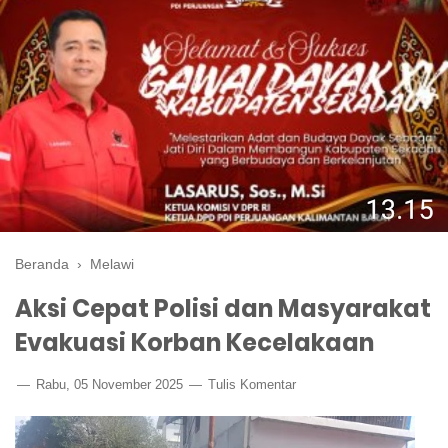
Beranda
›
Melawi
Aksi Cepat Polisi dan Masyarakat
Evakuasi Korban Kecelakaan
Rabu, 05 November 2025
Tulis Komentar