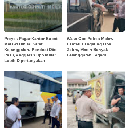
Proyek Pagar Kantor Bupati
Waka Ops Polres Melawi
Melawi Dinilai Sarat
Pantau Langsung Ops
Kejanggalan: Pondasi Diisi
Zebra, Masih Banyak
Pasir, Anggaran Rp5 Miliar
Pelanggaran Terjadi
Lebih Dipertanyakan