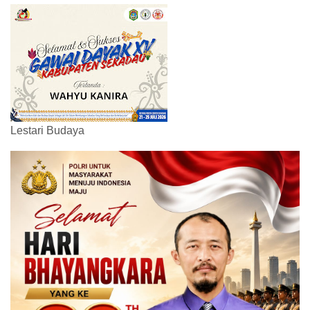
Lestari Budaya