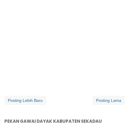
Posting Lebih Baru
Posting Lama
PEKAN GAWAI DAYAK KABUPATEN SEKADAU