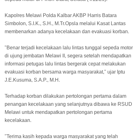
Kapolres Melawi Polda Kalbar AKBP Harris Batara
Simbolon, S.I.K., S.H., M.Tr.Opsla melalui Kasat Lantas
membenarkan adanya kecelakaan dan evakuasi korban.
"Benar terjadi kecelakaan lalu lintas tunggal sepeda motor
di ujung jembatan Melawi II, segera setelah mendapatkan
informasi petugas lalu lintas bergerak cepat melakukan
evakuasi korban bersama warga masyarakat," ujar Iptu
J.E.Kusuma, S.A.P., M.H.
Terhadap korban dilakukan pertolongan pertama dalam
penangan kecelakaan yang selanjutnya dibawa ke RSUD
Melawi untuk mendapatkan pertolongan pertama
kecelakaan.
"Terima kasih kepada warga masyarakat yang telah