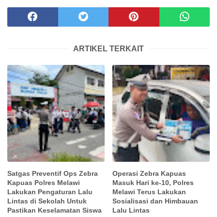
ARTIKEL TERKAIT
Satgas Preventif Ops Zebra
Operasi Zebra Kapuas
Kapuas Polres Melawi
Masuk Hari ke-10, Polres
Lakukan Pengaturan Lalu
Melawi Terus Lakukan
Lintas di Sekolah Untuk
Sosialisasi dan Himbauan
Pastikan Keselamatan Siswa
Lalu Lintas