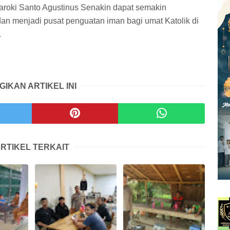
aroki Santo Agustinus Senakin dapat semakin
n menjadi pusat penguatan iman bagi umat Katolik di
.
GIKAN ARTIKEL INI
RTIKEL TERKAIT