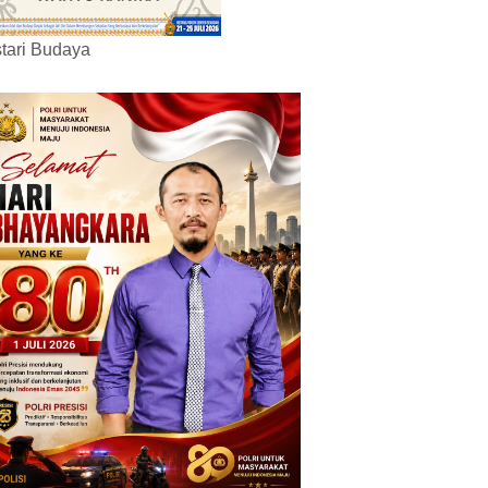
tari Budaya