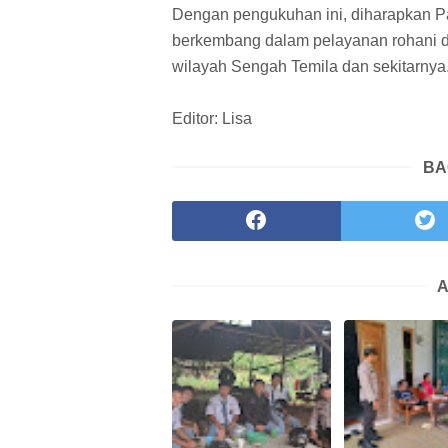
Dengan pengukuhan ini, diharapkan P
berkembang dalam pelayanan rohani da
wilayah Sengah Temila dan sekitarnya
Editor: Lisa
BA
A