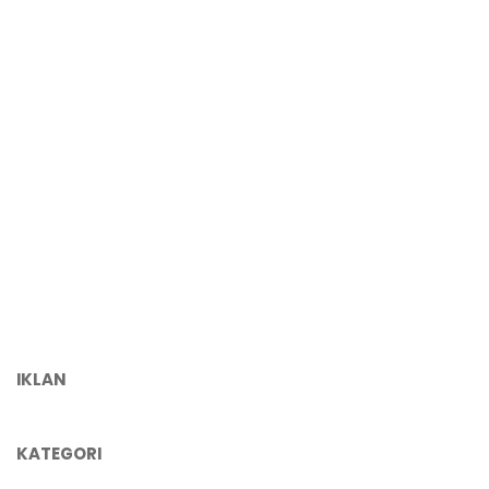
IKLAN
KATEGORI