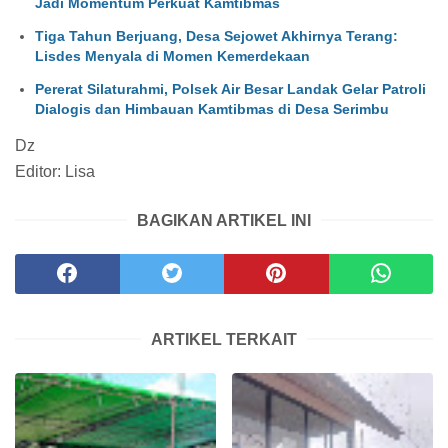
Jadi Momentum Perkuat Kamtibmas
Tiga Tahun Berjuang, Desa Sejowet Akhirnya Terang:
Lisdes Menyala di Momen Kemerdekaan
Pererat Silaturahmi, Polsek Air Besar Landak Gelar Patroli
Dialogis dan Himbauan Kamtibmas di Desa Serimbu
Dz
Editor: Lisa
BAGIKAN ARTIKEL INI
ARTIKEL TERKAIT