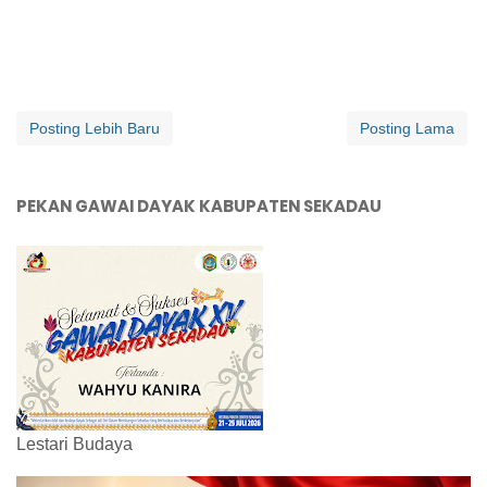
Posting Lebih Baru
Posting Lama
PEKAN GAWAI DAYAK KABUPATEN SEKADAU
Lestari Budaya