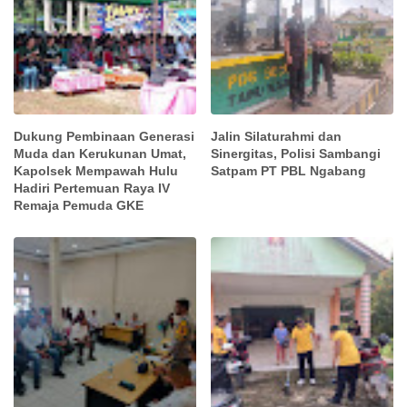
Dukung Pembinaan Generasi
Jalin Silaturahmi dan
Muda dan Kerukunan Umat,
Sinergitas, Polisi Sambangi
Kapolsek Mempawah Hulu
Satpam PT PBL Ngabang
Hadiri Pertemuan Raya IV
Remaja Pemuda GKE