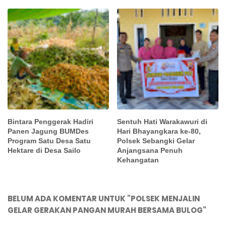
Bintara Penggerak Hadiri
Sentuh Hati Warakawuri di
Panen Jagung BUMDes
Hari Bhayangkara ke-80,
Program Satu Desa Satu
Polsek Sebangki Gelar
Hektare di Desa Sailo
Anjangsana Penuh
Kehangatan
BELUM ADA KOMENTAR UNTUK "POLSEK MENJALIN
GELAR GERAKAN PANGAN MURAH BERSAMA BULOG"