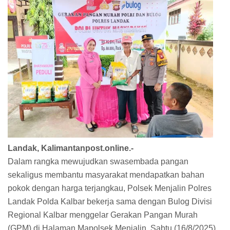
Landak, Kalimantanpost.online.-
Dalam rangka mewujudkan swasembada pangan
sekaligus membantu masyarakat mendapatkan bahan
pokok dengan harga terjangkau, Polsek Menjalin Polres
Landak Polda Kalbar bekerja sama dengan Bulog Divisi
Regional Kalbar menggelar Gerakan Pangan Murah
(GPM) di Halaman Mapolsek Menjalin, Sabtu (16/8/2025).