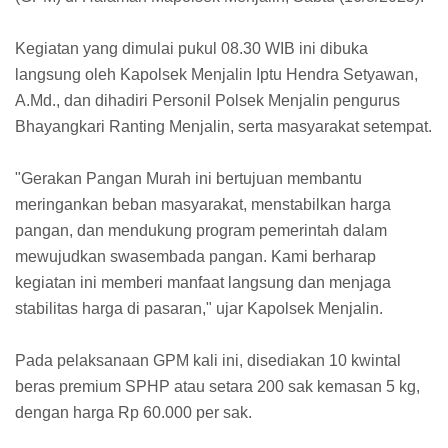
Kegiatan yang dimulai pukul 08.30 WIB ini dibuka
langsung oleh Kapolsek Menjalin Iptu Hendra Setyawan,
A.Md., dan dihadiri Personil Polsek Menjalin pengurus
Bhayangkari Ranting Menjalin, serta masyarakat setempat.
"Gerakan Pangan Murah ini bertujuan membantu
meringankan beban masyarakat, menstabilkan harga
pangan, dan mendukung program pemerintah dalam
mewujudkan swasembada pangan. Kami berharap
kegiatan ini memberi manfaat langsung dan menjaga
stabilitas harga di pasaran," ujar Kapolsek Menjalin.
Pada pelaksanaan GPM kali ini, disediakan 10 kwintal
beras premium SPHP atau setara 200 sak kemasan 5 kg,
dengan harga Rp 60.000 per sak.