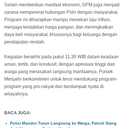
Selain memberikan manfaat ekonomi, GPM juga menjadi
sarana mempererat hubungan Polri dengan masyarakat.
Program ini diharapkan mampu menekan laju inflasi,
menjaga kestabilan harga pangan, dan meningkatkan
daya beli masyarakat, khususnya bagi keluarga dengan
pendapatan rendah.
Kegiatan berakhir pada pukul 11.30 WIB dalam keadaan
aman, tertib, dan kondusif, dengan apresiasi tinggi dari
warga yang merasakan langsung manfaatnya. Polsek
Menjalin berkomitmen untuk terus mendukung program-
program yang pro-rakyat dan berdampak nyata di
wilayahnya.
BACA JUGA:
Polisi Mandor Turun Langsung ke Warga, Patroli Siang