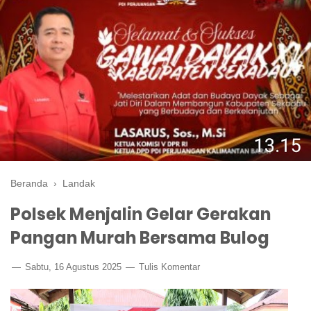
Beranda
›
Landak
Polsek Menjalin Gelar Gerakan
Pangan Murah Bersama Bulog
Sabtu, 16 Agustus 2025
Tulis Komentar