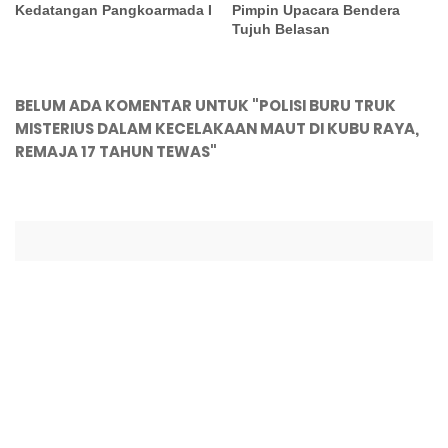
Kedatangan Pangkoarmada I
Pimpin Upacara Bendera
Tujuh Belasan
BELUM ADA KOMENTAR UNTUK "POLISI BURU TRUK
MISTERIUS DALAM KECELAKAAN MAUT DI KUBU RAYA,
REMAJA 17 TAHUN TEWAS"