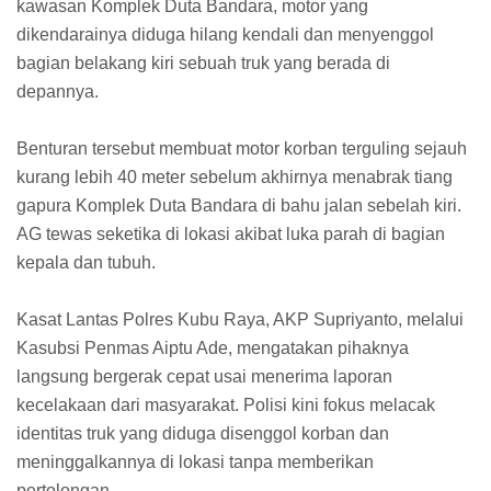
kawasan Komplek Duta Bandara, motor yang
dikendarainya diduga hilang kendali dan menyenggol
bagian belakang kiri sebuah truk yang berada di
depannya.
Benturan tersebut membuat motor korban terguling sejauh
kurang lebih 40 meter sebelum akhirnya menabrak tiang
gapura Komplek Duta Bandara di bahu jalan sebelah kiri.
AG tewas seketika di lokasi akibat luka parah di bagian
kepala dan tubuh.
Kasat Lantas Polres Kubu Raya, AKP Supriyanto, melalui
Kasubsi Penmas Aiptu Ade, mengatakan pihaknya
langsung bergerak cepat usai menerima laporan
kecelakaan dari masyarakat. Polisi kini fokus melacak
identitas truk yang diduga disenggol korban dan
meninggalkannya di lokasi tanpa memberikan
pertolongan.