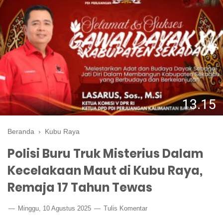
Beranda
›
Kubu Raya
Polisi Buru Truk Misterius Dalam
Kecelakaan Maut di Kubu Raya,
Remaja 17 Tahun Tewas
Minggu, 10 Agustus 2025
Tulis Komentar