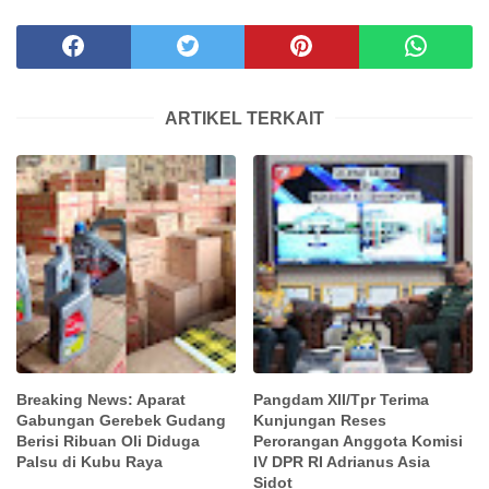
ARTIKEL TERKAIT
Breaking News: Aparat
Pangdam XII/Tpr Terima
Gabungan Gerebek Gudang
Kunjungan Reses
Berisi Ribuan Oli Diduga
Perorangan Anggota Komisi
Palsu di Kubu Raya
IV DPR RI Adrianus Asia
Sidot