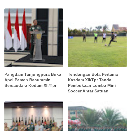
Pangdam Tanjungpura Buka
Tendangan Bola Pertama
Apel Pamen Bacuramin
Kasdam XII/Tpr Tandai
Bersaudara Kodam XII/Tpr
Pembukaan Lomba Mini
Soccer Antar Satuan