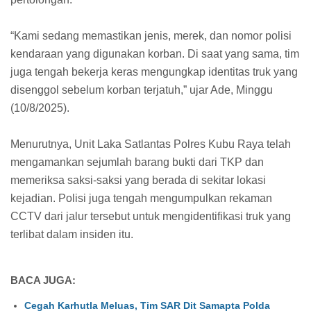
“Kami sedang memastikan jenis, merek, dan nomor polisi
kendaraan yang digunakan korban. Di saat yang sama, tim
juga tengah bekerja keras mengungkap identitas truk yang
disenggol sebelum korban terjatuh,” ujar Ade, Minggu
(10/8/2025).
Menurutnya, Unit Laka Satlantas Polres Kubu Raya telah
mengamankan sejumlah barang bukti dari TKP dan
memeriksa saksi-saksi yang berada di sekitar lokasi
kejadian. Polisi juga tengah mengumpulkan rekaman
CCTV dari jalur tersebut untuk mengidentifikasi truk yang
terlibat dalam insiden itu.
BACA JUGA:
Cegah Karhutla Meluas, Tim SAR Dit Samapta Polda