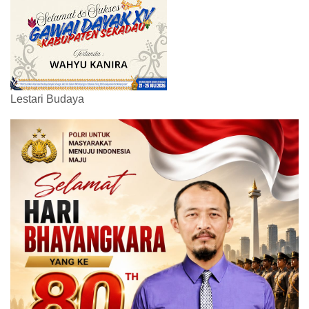
Lestari Budaya