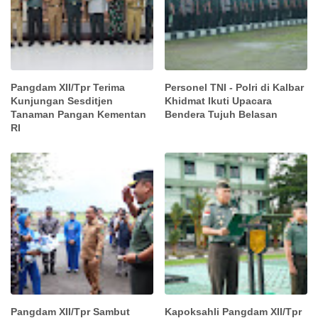
Pangdam XII/Tpr Terima
Personel TNI - Polri di Kalbar
Kunjungan Sesditjen
Khidmat Ikuti Upacara
Tanaman Pangan Kementan
Bendera Tujuh Belasan
RI
Pangdam XII/Tpr Sambut
Kapoksahli Pangdam XII/Tpr