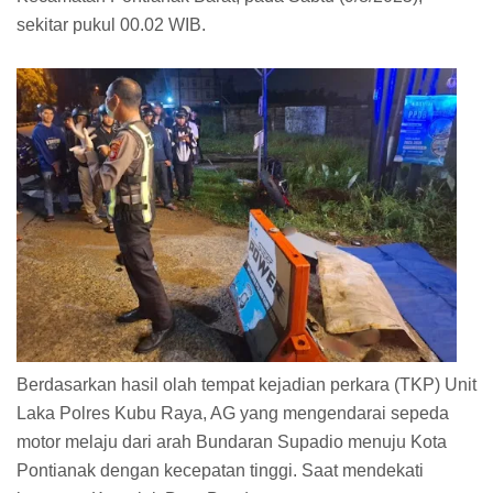
sekitar pukul 00.02 WIB.
Berdasarkan hasil olah tempat kejadian perkara (TKP) Unit
Laka Polres Kubu Raya, AG yang mengendarai sepeda
motor melaju dari arah Bundaran Supadio menuju Kota
Pontianak dengan kecepatan tinggi. Saat mendekati