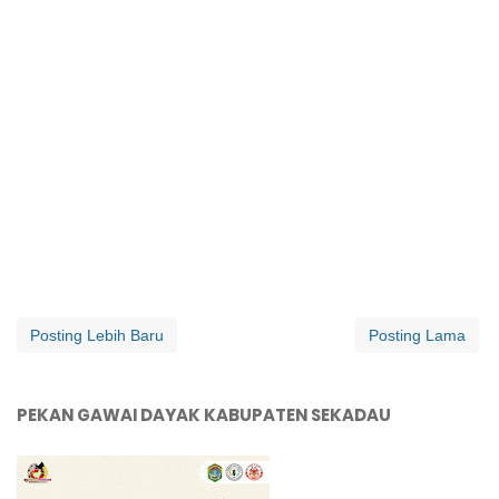
Posting Lebih Baru
Posting Lama
PEKAN GAWAI DAYAK KABUPATEN SEKADAU