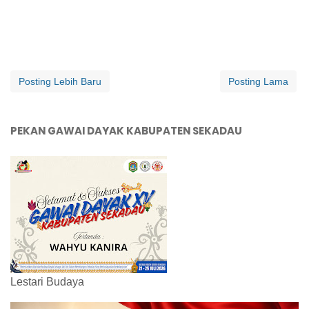
Posting Lebih Baru
Posting Lama
PEKAN GAWAI DAYAK KABUPATEN SEKADAU
Lestari Budaya