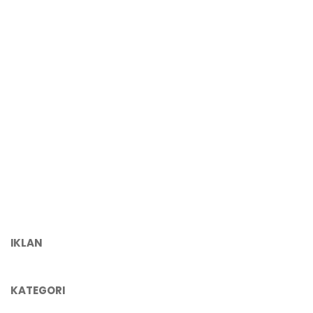
IKLAN
KATEGORI