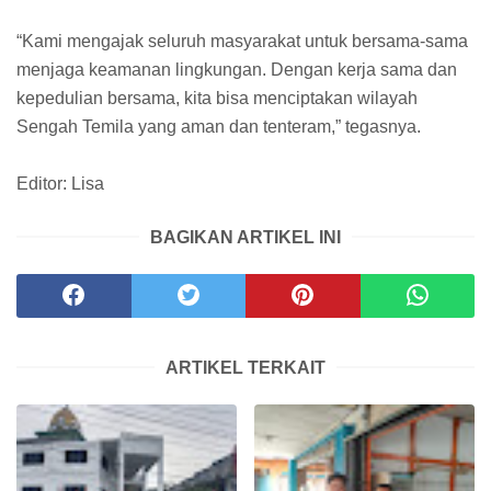
“Kami mengajak seluruh masyarakat untuk bersama-sama
menjaga keamanan lingkungan. Dengan kerja sama dan
kepedulian bersama, kita bisa menciptakan wilayah
Sengah Temila yang aman dan tenteram,” tegasnya.
Editor: Lisa
BAGIKAN ARTIKEL INI
ARTIKEL TERKAIT