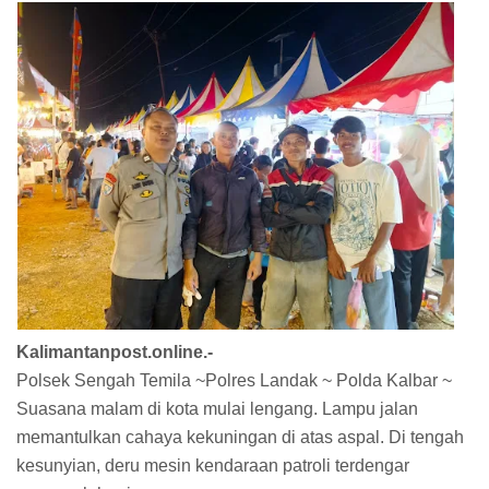
Kalimantanpost.online.-
Polsek Sengah Temila ~Polres Landak ~ Polda Kalbar ~
Suasana malam di kota mulai lengang. Lampu jalan
memantulkan cahaya kekuningan di atas aspal. Di tengah
kesunyian, deru mesin kendaraan patroli terdengar