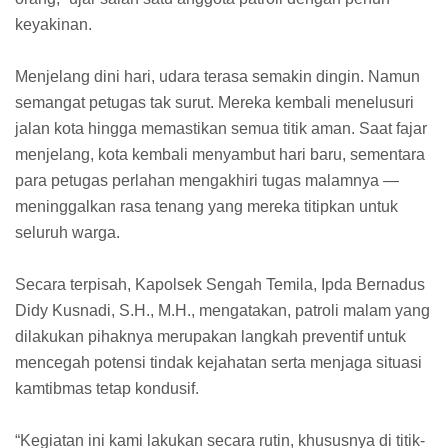
keyakinan.
Menjelang dini hari, udara terasa semakin dingin. Namun
semangat petugas tak surut. Mereka kembali menelusuri
jalan kota hingga memastikan semua titik aman. Saat fajar
menjelang, kota kembali menyambut hari baru, sementara
para petugas perlahan mengakhiri tugas malamnya —
meninggalkan rasa tenang yang mereka titipkan untuk
seluruh warga.
Secara terpisah, Kapolsek Sengah Temila, Ipda Bernadus
Didy Kusnadi, S.H., M.H., mengatakan, patroli malam yang
dilakukan pihaknya merupakan langkah preventif untuk
mencegah potensi tindak kejahatan serta menjaga situasi
kamtibmas tetap kondusif.
“Kegiatan ini kami lakukan secara rutin, khususnya di titik-