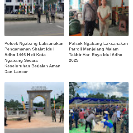
Polsek Ngabang Laksanakan
Polsek Ngabang Laksanakan
Pengamanan Shalat Idul
Patroli Menjelang Malam
Adha 1446 H di Kota
Takbir Hari Raya Idul Adha
Ngabang Secara
2025
Keseluruhan Berjalan Aman
Dan Lancar