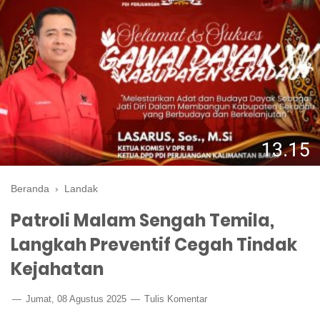
Beranda
›
Landak
Patroli Malam Sengah Temila,
Langkah Preventif Cegah Tindak
Kejahatan
Jumat, 08 Agustus 2025
Tulis Komentar