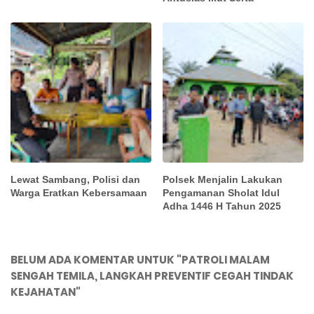
Lewat Sambang, Polisi dan
Polsek Menjalin Lakukan
Warga Eratkan Kebersamaan
Pengamanan Sholat Idul
Adha 1446 H Tahun 2025
BELUM ADA KOMENTAR UNTUK "PATROLI MALAM
SENGAH TEMILA, LANGKAH PREVENTIF CEGAH TINDAK
KEJAHATAN"