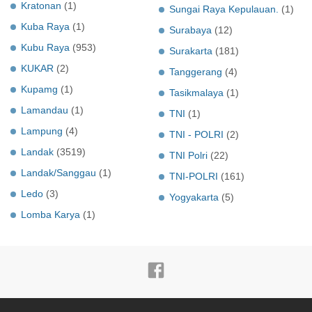
Kratonan
(1)
Sungai Raya Kepulauan.
(1)
Kuba Raya
(1)
Surabaya
(12)
Kubu Raya
(953)
Surakarta
(181)
KUKAR
(2)
Tanggerang
(4)
Kupamg
(1)
Tasikmalaya
(1)
Lamandau
(1)
TNI
(1)
Lampung
(4)
TNI - POLRI
(2)
Landak
(3519)
TNI Polri
(22)
Landak/Sanggau
(1)
TNI-POLRI
(161)
Ledo
(3)
Yogyakarta
(5)
Lomba Karya
(1)