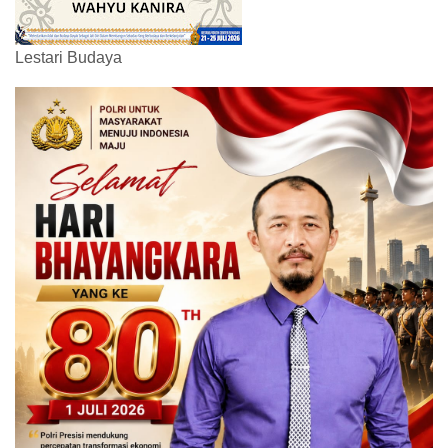
Lestari Budaya