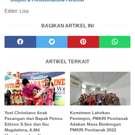
Editor: Lisa
BAGIKAN ARTIKEL INI
ARTIKEL TERKAIT
Yoel Christiano Anak
Komitmen Lahirkan
Pasangan dari Bapak Petrus
Pemimpin, PMKRI Pontianak
Edison S.Sos dan Ibu
Adakan Masa Bimbingan
Magdalena, A.Md
PMKRI Pontianak 2022