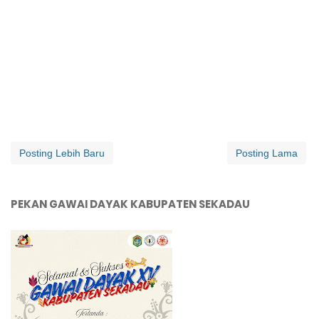
Posting Lebih Baru
Posting Lama
PEKAN GAWAI DAYAK KABUPATEN SEKADAU