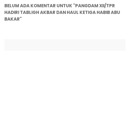
BELUM ADA KOMENTAR UNTUK "PANGDAM XII/TPR
HADIRI TABLIGH AKBAR DAN HAUL KETIGA HABIB ABU
BAKAR"