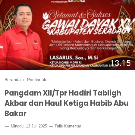
Beranda
›
Pontianak
Pangdam XII/Tpr Hadiri Tabligh
Akbar dan Haul Ketiga Habib Abu
Bakar
Minggu, 13 Juli 2025
Tulis Komentar