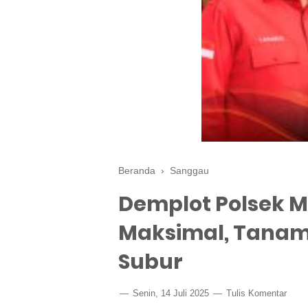
Beranda
›
Sanggau
Demplot Polsek M
Maksimal, Tanam
Subur
Senin, 14 Juli 2025
Tulis Komentar