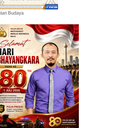
tari Budaya