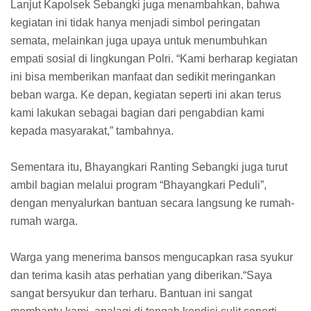
Lanjut Kapolsek Sebangki juga menambahkan, bahwa
kegiatan ini tidak hanya menjadi simbol peringatan
semata, melainkan juga upaya untuk menumbuhkan
empati sosial di lingkungan Polri. “Kami berharap kegiatan
ini bisa memberikan manfaat dan sedikit meringankan
beban warga. Ke depan, kegiatan seperti ini akan terus
kami lakukan sebagai bagian dari pengabdian kami
kepada masyarakat,” tambahnya.
Sementara itu, Bhayangkari Ranting Sebangki juga turut
ambil bagian melalui program “Bhayangkari Peduli”,
dengan menyalurkan bantuan secara langsung ke rumah-
rumah warga.
Warga yang menerima bansos mengucapkan rasa syukur
dan terima kasih atas perhatian yang diberikan.“Saya
sangat bersyukur dan terharu. Bantuan ini sangat