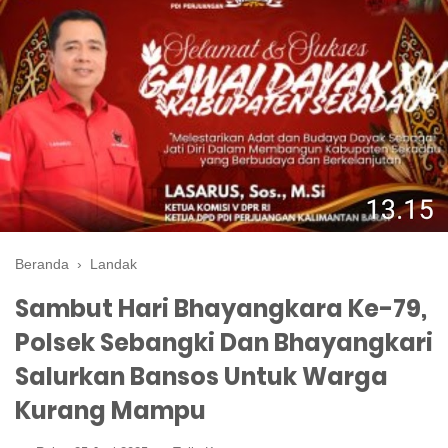
Beranda
›
Landak
Sambut Hari Bhayangkara Ke-79,
Polsek Sebangki Dan Bhayangkari
Salurkan Bansos Untuk Warga
Kurang Mampu