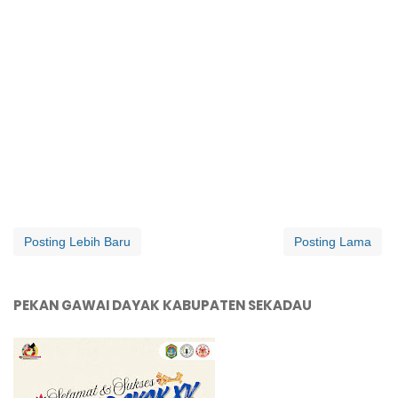
Posting Lebih Baru
Posting Lama
PEKAN GAWAI DAYAK KABUPATEN SEKADAU