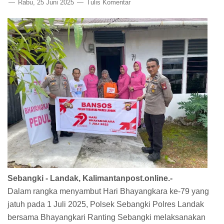
Rabu, 25 Juni 2025
Tulis Komentar
Sebangki - Landak, Kalimantanpost.online.-
Dalam rangka menyambut Hari Bhayangkara ke-79 yang
jatuh pada 1 Juli 2025, Polsek Sebangki Polres Landak
bersama Bhayangkari Ranting Sebangki melaksanakan