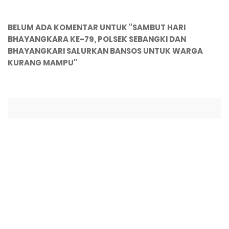
BELUM ADA KOMENTAR UNTUK "SAMBUT HARI
BHAYANGKARA KE-79, POLSEK SEBANGKI DAN
BHAYANGKARI SALURKAN BANSOS UNTUK WARGA
KURANG MAMPU"