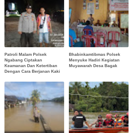
Patroli Malam Polsek
Bhabinkamtibmas Polsek
Ngabang Ciptakan
Menyuke Hadiri Kegiatan
Keamanan Dan Ketertiban
Muyawarah Desa Bagak
Dengan Cara Berjanan Kaki