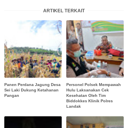
ARTIKEL TERKAIT
Panen Perdana Jagung Desa
Personel Polsek Mempawah
Sei Laki Dukung Ketahanan
Hulu Laksanakan Cek
Pangan
Kesehatan Oleh Tim
Biddokkes Klinik Polres
Landak