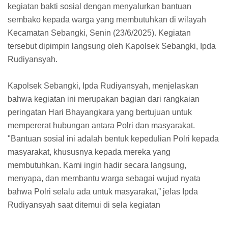
kegiatan bakti sosial dengan menyalurkan bantuan
sembako kepada warga yang membutuhkan di wilayah
Kecamatan Sebangki, Senin (23/6/2025). Kegiatan
tersebut dipimpin langsung oleh Kapolsek Sebangki, Ipda
Rudiyansyah.
Kapolsek Sebangki, Ipda Rudiyansyah, menjelaskan
bahwa kegiatan ini merupakan bagian dari rangkaian
peringatan Hari Bhayangkara yang bertujuan untuk
mempererat hubungan antara Polri dan masyarakat.
"Bantuan sosial ini adalah bentuk kepedulian Polri kepada
masyarakat, khususnya kepada mereka yang
membutuhkan. Kami ingin hadir secara langsung,
menyapa, dan membantu warga sebagai wujud nyata
bahwa Polri selalu ada untuk masyarakat,” jelas Ipda
Rudiyansyah saat ditemui di sela kegiatan