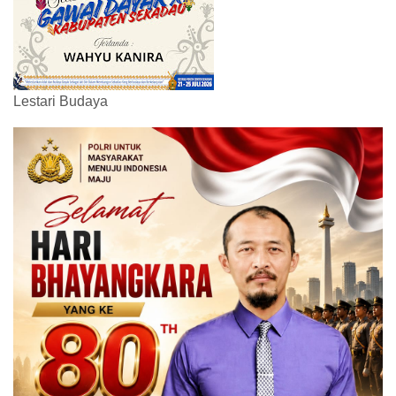
Lestari Budaya