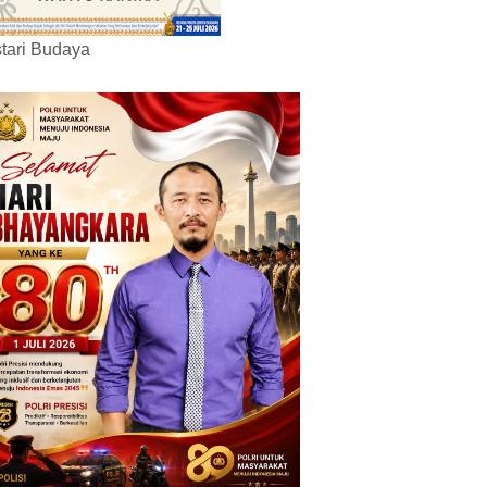
tari Budaya