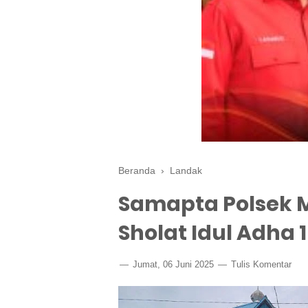
Beranda
›
Landak
Samapta Polsek 
Sholat Idul Adha 
Jumat, 06 Juni 2025
Tulis Komentar