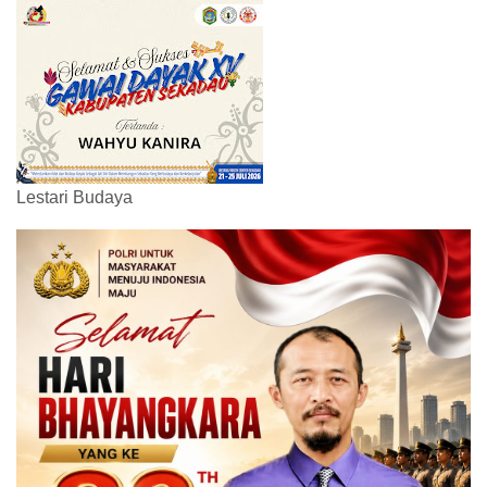
Lestari Budaya