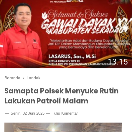
Beranda
›
Landak
Samapta Polsek Menyuke Rutin
Lakukan Patroli Malam
Senin, 02 Juni 2025
Tulis Komentar