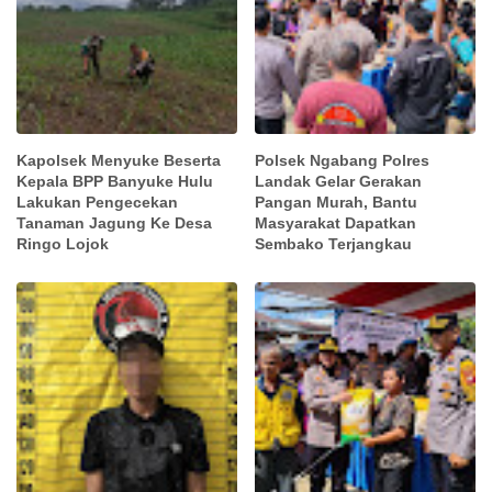
Kapolsek Menyuke Beserta
Polsek Ngabang Polres
Kepala BPP Banyuke Hulu
Landak Gelar Gerakan
Lakukan Pengecekan
Pangan Murah, Bantu
Tanaman Jagung Ke Desa
Masyarakat Dapatkan
Ringo Lojok
Sembako Terjangkau