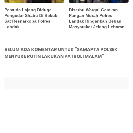
Pemuda Lajang Diduga
Diserbu Warga! Gerakan
Pengedar Shabu Di Bekuk
Pangan Murah Polres
Sat Resnarkoba Polres
Landak Ringankan Beban
Landak
Masyarakat Jelang Lebaran
BELUM ADA KOMENTAR UNTUK "SAMAPTA POLSEK
MENYUKE RUTIN LAKUKAN PATROLI MALAM"