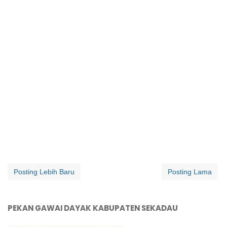
Posting Lebih Baru
Posting Lama
PEKAN GAWAI DAYAK KABUPATEN SEKADAU