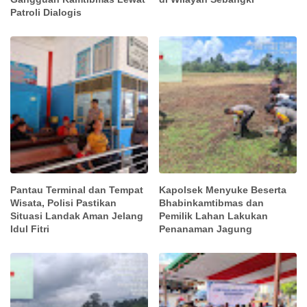
Patroli Dialogis
Pantau Terminal dan Tempat
Kapolsek Menyuke Beserta
Wisata, Polisi Pastikan
Bhabinkamtibmas dan
Situasi Landak Aman Jelang
Pemilik Lahan Lakukan
Idul Fitri
Penanaman Jagung