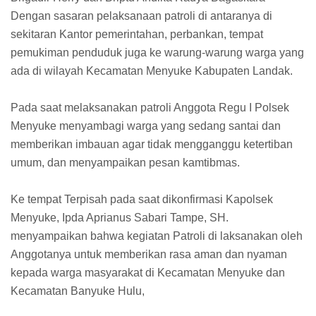
Dengan sasaran pelaksanaan patroli di antaranya di
sekitaran Kantor pemerintahan, perbankan, tempat
pemukiman penduduk juga ke warung-warung warga yang
ada di wilayah Kecamatan Menyuke Kabupaten Landak.
Pada saat melaksanakan patroli Anggota Regu I Polsek
Menyuke menyambagi warga yang sedang santai dan
memberikan imbauan agar tidak mengganggu ketertiban
umum, dan menyampaikan pesan kamtibmas.
Ke tempat Terpisah pada saat dikonfirmasi Kapolsek
Menyuke, Ipda Aprianus Sabari Tampe, SH.
menyampaikan bahwa kegiatan Patroli di laksanakan oleh
Anggotanya untuk memberikan rasa aman dan nyaman
kepada warga masyarakat di Kecamatan Menyuke dan
Kecamatan Banyuke Hulu,