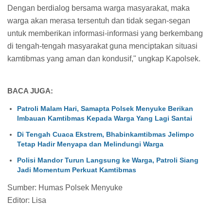
Dengan berdialog bersama warga masyarakat, maka
warga akan merasa tersentuh dan tidak segan-segan
untuk memberikan informasi-informasi yang berkembang
di tengah-tengah masyarakat guna menciptakan situasi
kamtibmas yang aman dan kondusif," ungkap Kapolsek.
BACA JUGA:
Patroli Malam Hari, Samapta Polsek Menyuke Berikan
Imbauan Kamtibmas Kepada Warga Yang Lagi Santai
Di Tengah Cuaca Ekstrem, Bhabinkamtibmas Jelimpo
Tetap Hadir Menyapa dan Melindungi Warga
Polisi Mandor Turun Langsung ke Warga, Patroli Siang
Jadi Momentum Perkuat Kamtibmas
Sumber: Humas Polsek Menyuke
Editor: Lisa