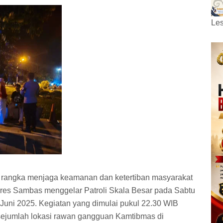
Les
 rangka menjaga keamanan dan ketertiban masyarakat
lres Sambas menggelar Patroli Skala Besar pada Sabtu
Juni 2025. Kegiatan yang dimulai pukul 22.30 WIB
sejumlah lokasi rawan gangguan Kamtibmas di