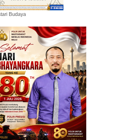
tari Budaya