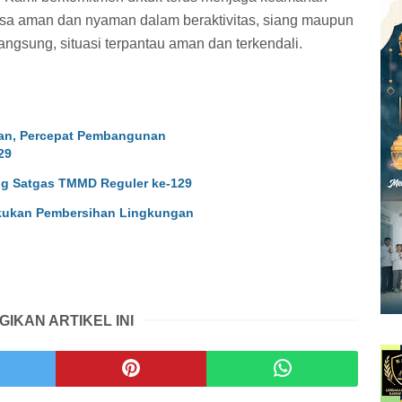
sa aman dan nyaman dalam beraktivitas, siang maupun
angsung, situasi terpantau aman dan terkendali.
lan, Percepat Pembangunan
29
g Satgas TMMD Reguler ke-129
kukan Pembersihan Lingkungan
GIKAN ARTIKEL INI