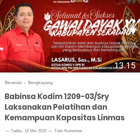
Beranda
›
Bengkayang
Babinsa Kodim 1209-03/Sry
Laksanakan Pelatihan dan
Kemampuan Kapasitas Linmas
Sabtu, 10 Mei 2025
Tulis Komentar