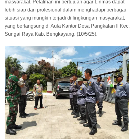
masyarakat. Pelatihan ini bertujuan agar Linmas dapat
lebih siap dan profesional dalam menghadapi berbagai
situasi yang mungkin terjadi di lingkungan masyarakat,
yang berlangsung di Aula Kantor Desa Pangkalan II Kec.
Sungai Raya Kab. Bengkayang. (10/5/25).