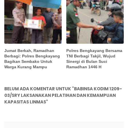
Jumat Berkah, Ramadhan
Polres Bengkayang Bersama
Berbagi: Polres Bengkayang
TNI Berbagi Takjil, Wujud
Bagikan Sembako Untuk
Sinergi di Bulan Suci
Warga Kurang Mampu
Ramadhan 1446 H
BELUM ADA KOMENTAR UNTUK "BABINSA KODIM 1209-
03/SRY LAKSANAKAN PELATIHAN DAN KEMAMPUAN
KAPASITAS LINMAS"