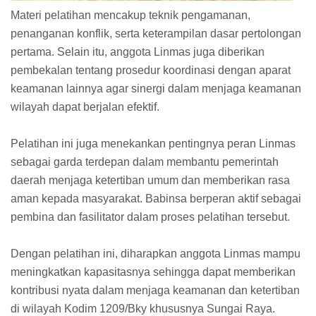
Materi pelatihan mencakup teknik pengamanan,
penanganan konflik, serta keterampilan dasar pertolongan
pertama. Selain itu, anggota Linmas juga diberikan
pembekalan tentang prosedur koordinasi dengan aparat
keamanan lainnya agar sinergi dalam menjaga keamanan
wilayah dapat berjalan efektif.
Pelatihan ini juga menekankan pentingnya peran Linmas
sebagai garda terdepan dalam membantu pemerintah
daerah menjaga ketertiban umum dan memberikan rasa
aman kepada masyarakat. Babinsa berperan aktif sebagai
pembina dan fasilitator dalam proses pelatihan tersebut.
Dengan pelatihan ini, diharapkan anggota Linmas mampu
meningkatkan kapasitasnya sehingga dapat memberikan
kontribusi nyata dalam menjaga keamanan dan ketertiban
di wilayah Kodim 1209/Bky khususnya Sungai Raya.