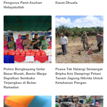
Pengurus Panti Asuhan
Kaum Dhuafa
Hidayatullah
Polres Bengkayang Gelar
Puasa Tak Halangi Semangat
Bazar Murah, Bantu Warga
Bripka Ario Dampingi Petani
Dapatkan Sembako
Tanam Jagung Hibrida Untuk
Terjangkau di Bulan
Ketahanan Pangan
Ramadan