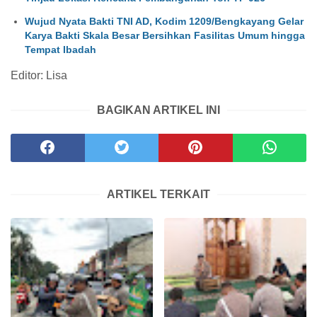
Wujud Nyata Bakti TNI AD, Kodim 1209/Bengkayang Gelar
Karya Bakti Skala Besar Bersihkan Fasilitas Umum hingga
Tempat Ibadah
Editor: Lisa
BAGIKAN ARTIKEL INI
ARTIKEL TERKAIT