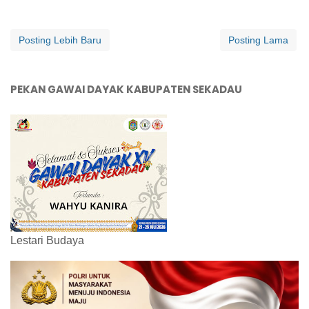
Posting Lebih Baru
Posting Lama
PEKAN GAWAI DAYAK KABUPATEN SEKADAU
Lestari Budaya