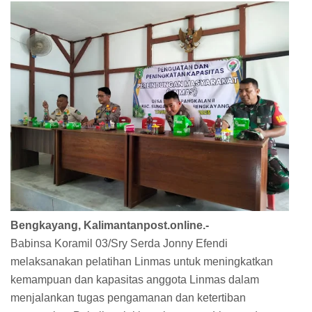
Bengkayang, Kalimantanpost.online.-
Babinsa Koramil 03/Sry Serda Jonny Efendi
melaksanakan pelatihan Linmas untuk meningkatkan
kemampuan dan kapasitas anggota Linmas dalam
menjalankan tugas pengamanan dan ketertiban