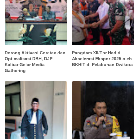
Dorong Aktivasi Coretax dan
Pangdam XII/Tpr Hadiri
Optimalisasi DBH, DJP
Akselerasi Ekspor 2025 oleh
Kalbar Gelar Media
BKHIT di Pelabuhan Dwikora
Gathering