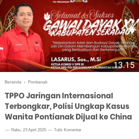
Beranda
›
Pontianak
TPPO Jaringan Internasional
Terbongkar, Polisi Ungkap Kasus
Wanita Pontianak Dijual ke China
Rabu, 23 April 2025
Tulis Komentar