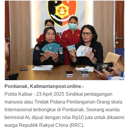
Pontianak, Kalimantanpost.online.-
Polda Kalbar - 23 April 2025 Sindikat perdagangan
manusia atau Tindak Pidana Perdanganan Orang skala
Internasional terbongkar di Pontianak. Seorang wanita
berinisial AL dijual dengan nilai Rp10 juta untuk dikawini
warga Republik Rakyat China (RRC).