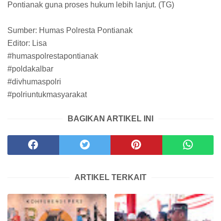
Pontianak guna proses hukum lebih lanjut. (TG)
Sumber: Humas Polresta Pontianak
Editor: Lisa
#humaspolrestapontianak
#poldakalbar
#divhumaspolri
#polriuntukmasyarakat
BAGIKAN ARTIKEL INI
ARTIKEL TERKAIT