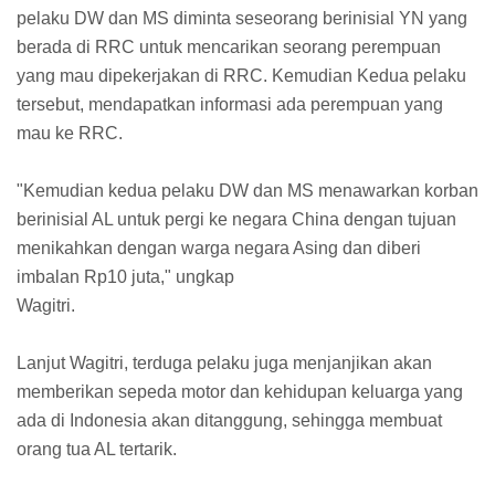
pelaku DW dan MS diminta seseorang berinisial YN yang
berada di RRC untuk mencarikan seorang perempuan
yang mau dipekerjakan di RRC. Kemudian Kedua pelaku
tersebut, mendapatkan informasi ada perempuan yang
mau ke RRC.
"Kemudian kedua pelaku DW dan MS menawarkan korban
berinisial AL untuk pergi ke negara China dengan tujuan
menikahkan dengan warga negara Asing dan diberi
imbalan Rp10 juta," ungkap
Wagitri.
Lanjut Wagitri, terduga pelaku juga menjanjikan akan
memberikan sepeda motor dan kehidupan keluarga yang
ada di Indonesia akan ditanggung, sehingga membuat
orang tua AL tertarik.