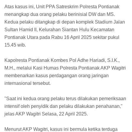
Atas kasus ini, Unit PPA Satreskrim Polresta Pontianak
menangkap dua orang pelaku berinisial DW dan MS.
Kedua pelaku ditangkap di depan komplek Stadium Jalan
Sultan Hamid II, Kelurahan Siantan Hulu Kecamatan
Pontianak Utara pada Rabu 16 April 2025 sekitar pukul
15.45 wib.
Kapolresta Pontianak Kombes Pol Adhe Hariadi, S.I.K.,
M.H., melalui Kasi Humas Polresta Pontianak AKP Wagitri
membenarkan kasus perdagangan orang jaringan
internasional tersebut.
"Saat ini kedua orang pelaku terus dilakukan pemeriksaan
intensif oleh penyidik dan pelaku dilakukan penahanan,"
jelas AKP Wagitri Selasa, 22 April 2025.
Menurut AKP Wagitri, kasus ini bermula ketika terduga