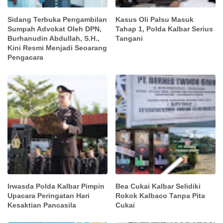
Sidang Terbuka Pengambilan
Kasus Oli Palsu Masuk
Sumpah Advokat Oleh DPN,
Tahap 1, Polda Kalbar Serius
Burhanudin Abdullah, S.H.,
Tangani
Kini Resmi Menjadi Seoarang
Pengacara
Irwasda Polda Kalbar Pimpin
Bea Cukai Kalbar Selidiki
Upacara Peringatan Hari
Rokok Kalbaco Tanpa Pita
Kesaktian Pancasila
Cukai