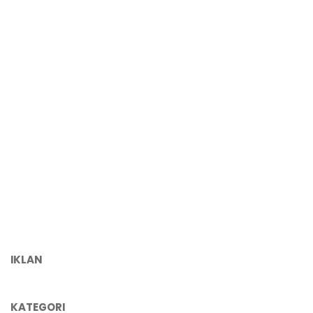
IKLAN
KATEGORI