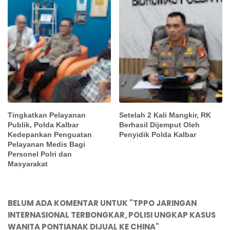
Tingkatkan Pelayanan
Setelah 2 Kali Mangkir, RK
Publik, Polda Kalbar
Berhasil Dijemput Oleh
Kedepankan Penguatan
Penyidik Polda Kalbar
Pelayanan Medis Bagi
Personel Polri dan
Masyarakat
BELUM ADA KOMENTAR UNTUK "TPPO JARINGAN
INTERNASIONAL TERBONGKAR, POLISI UNGKAP KASUS
WANITA PONTIANAK DIJUAL KE CHINA"