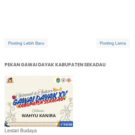
Posting Lebih Baru
Posting Lama
PEKAN GAWAI DAYAK KABUPATEN SEKADAU
Lestari Budaya