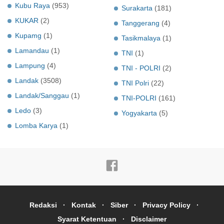
Kubu Raya
(953)
Surakarta
(181)
KUKAR
(2)
Tanggerang
(4)
Kupamg
(1)
Tasikmalaya
(1)
Lamandau
(1)
TNI
(1)
Lampung
(4)
TNI - POLRI
(2)
Landak
(3508)
TNI Polri
(22)
Landak/Sanggau
(1)
TNI-POLRI
(161)
Ledo
(3)
Yogyakarta
(5)
Lomba Karya
(1)
Redaksi
Kontak
Siber
Privacy Policy
Syarat Ketentuan
Disclaimer