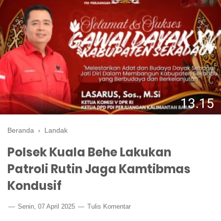
Beranda
›
Landak
Polsek Kuala Behe Lakukan
Patroli Rutin Jaga Kamtibmas
Kondusif
Senin, 07 April 2025
Tulis Komentar