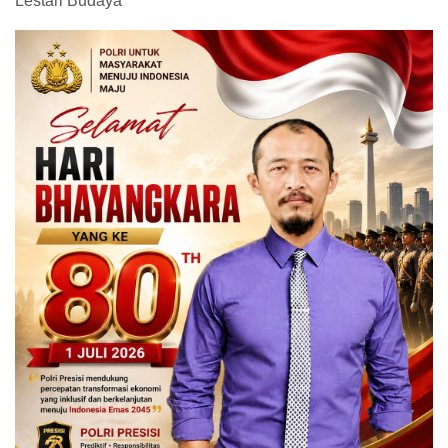
Lestari Budaya