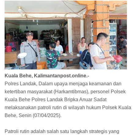
Kuala Behe, Kalimantanpost.online.-
Polres Landak, Dalam upaya menjaga keamanan dan
ketertiban masyarakat (Harkamtibmas), personel Polsek
Kuala Behe Polres Landak Bripka Anuar Sadat
melaksanakan patroli rutin di wilayah hukum Polsek Kuala
Behe, Senin (07/04/2025).
Patroli rutin adalah salah satu langkah strategis yang