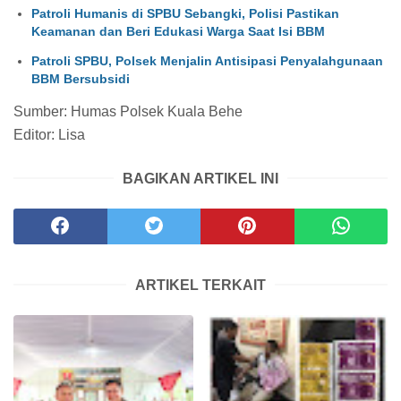
Patroli Humanis di SPBU Sebangki, Polisi Pastikan
Keamanan dan Beri Edukasi Warga Saat Isi BBM
Patroli SPBU, Polsek Menjalin Antisipasi Penyalahgunaan
BBM Bersubsidi
Sumber: Humas Polsek Kuala Behe
Editor: Lisa
BAGIKAN ARTIKEL INI
ARTIKEL TERKAIT