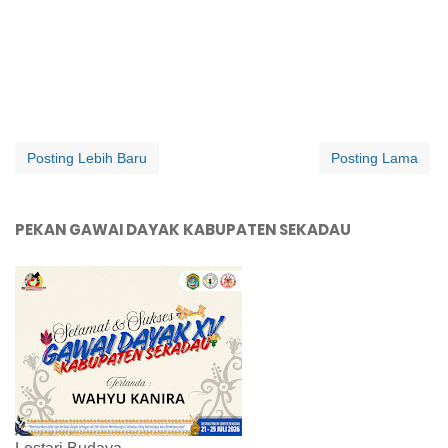
Posting Lebih Baru
Posting Lama
PEKAN GAWAI DAYAK KABUPATEN SEKADAU