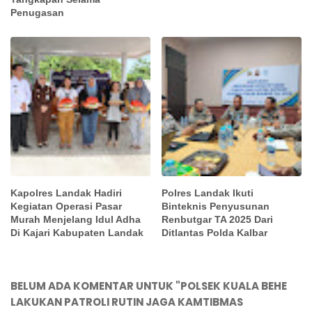
Penugasan
Kapolres Landak Hadiri
Polres Landak Ikuti
Kegiatan Operasi Pasar
Binteknis Penyusunan
Murah Menjelang Idul Adha
Renbutgar TA 2025 Dari
Di Kajari Kabupaten Landak
Ditlantas Polda Kalbar
BELUM ADA KOMENTAR UNTUK "POLSEK KUALA BEHE
LAKUKAN PATROLI RUTIN JAGA KAMTIBMAS