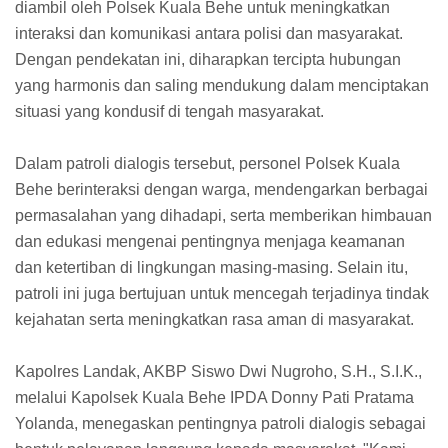
diambil oleh Polsek Kuala Behe untuk meningkatkan
interaksi dan komunikasi antara polisi dan masyarakat.
Dengan pendekatan ini, diharapkan tercipta hubungan
yang harmonis dan saling mendukung dalam menciptakan
situasi yang kondusif di tengah masyarakat.
Dalam patroli dialogis tersebut, personel Polsek Kuala
Behe berinteraksi dengan warga, mendengarkan berbagai
permasalahan yang dihadapi, serta memberikan himbauan
dan edukasi mengenai pentingnya menjaga keamanan
dan ketertiban di lingkungan masing-masing. Selain itu,
patroli ini juga bertujuan untuk mencegah terjadinya tindak
kejahatan serta meningkatkan rasa aman di masyarakat.
Kapolres Landak, AKBP Siswo Dwi Nugroho, S.H., S.I.K.,
melalui Kapolsek Kuala Behe IPDA Donny Pati Pratama
Yolanda, menegaskan pentingnya patroli dialogis sebagai