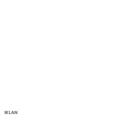
IKLAN