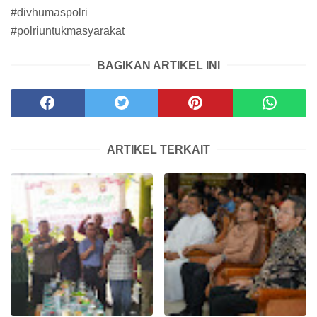
#divhumaspolri
#polriuntukmasyarakat
BAGIKAN ARTIKEL INI
ARTIKEL TERKAIT