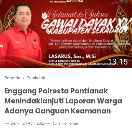
Beranda
›
Pontianak
Enggang Polresta Pontianak
Menindaklanjuti Laporan Warga
Adanya Ganguan Keamanan
Senin, 14 April 2025
Tulis Komentar