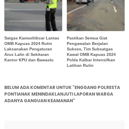
Satgas Kamseltibcar Lantas
Pastikan Semua Giat
OMB Kapuas 2024 Rutin
Pengawalan Berjalan
Laksanakan Pengaturan
Sukses, Tim Subsatgas
Arus Lalin di Sekitaran
Kawal OMB Kapuas 2024
Kantor KPU dan Bawaslu
Polda Kalbar Intensifkan
Latihan Rutin
BELUM ADA KOMENTAR UNTUK "ENGGANG POLRESTA
PONTIANAK MENINDAKLANJUTI LAPORAN WARGA
ADANYA GANGUAN KEAMANAN"