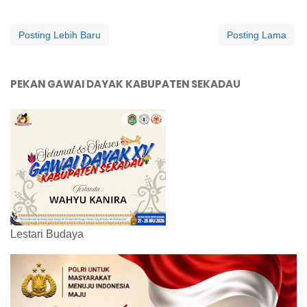
Posting Lebih Baru
Posting Lama
PEKAN GAWAI DAYAK KABUPATEN SEKADAU
Lestari Budaya