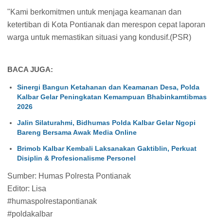
"Kami berkomitmen untuk menjaga keamanan dan
ketertiban di Kota Pontianak dan merespon cepat laporan
warga untuk memastikan situasi yang kondusif.(PSR)
BACA JUGA:
Sinergi Bangun Ketahanan dan Keamanan Desa, Polda
Kalbar Gelar Peningkatan Kemampuan Bhabinkamtibmas
2026
Jalin Silaturahmi, Bidhumas Polda Kalbar Gelar Ngopi
Bareng Bersama Awak Media Online
Brimob Kalbar Kembali Laksanakan Gaktiblin, Perkuat
Disiplin & Profesionalisme Personel
Sumber: Humas Polresta Pontianak
Editor: Lisa
#humaspolrestapontianak
#poldakalbar