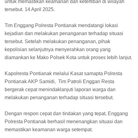
untuk memastikan keamanan dan ketertiban di wilayah
tersebut. 14 April 2025.
Tim Enggang Polresta Pontianak mendatangi lokasi
kejadian dan melakukan penanganan terhadap situasi
tersebut. Setelah melakukan penanganan, pihak
kepolisian selanjutnya menyerahkan orang yang
diamankan ke Mako Polsek Kota untuk proses lebih lanjut.
Kapolresta Pontianak melalui Kasat samapta Polresta
Pontianak AKP Samidi, Tim Patroli Enggan Resta
bergerak cepat menindaklanjuti laporan warga dan
melakukan penanganan terhadap situasi tersebut.
Dengan respon cepat dan tindakan yang tepat, Enggang
Polresta Pontianak berhasil menenangkan situasi dan
memastikan keamanan warga setempat.