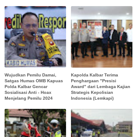
Wujudkan Pemilu Damai,
Kapolda Kalbar Terima
Satgas Humas OMB Kapuas
Penghargaan "Presisi
Polda Kalbar Gencar
Award" dari Lembaga Kajian
Sosialisasi Anti - Hoax
Strategis Kepolisian
Menjelang Pemilu 2024
Indonesia (Lemkapi)