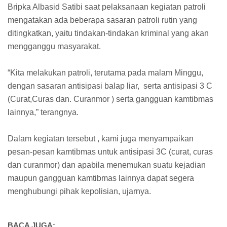
Bripka Albasid Satibi saat pelaksanaan kegiatan patroli
mengatakan ada beberapa sasaran patroli rutin yang
ditingkatkan, yaitu tindakan-tindakan kriminal yang akan
mengganggu masyarakat.
“Kita melakukan patroli, terutama pada malam Minggu,
dengan sasaran antisipasi balap liar, serta antisipasi 3 C
(Curat,Curas dan. Curanmor ) serta gangguan kamtibmas
lainnya,” terangnya.
Dalam kegiatan tersebut , kami juga menyampaikan
pesan-pesan kamtibmas untuk antisipasi 3C (curat, curas
dan curanmor) dan apabila menemukan suatu kejadian
maupun gangguan kamtibmas lainnya dapat segera
menghubungi pihak kepolisian, ujarnya.
BACA JUGA: