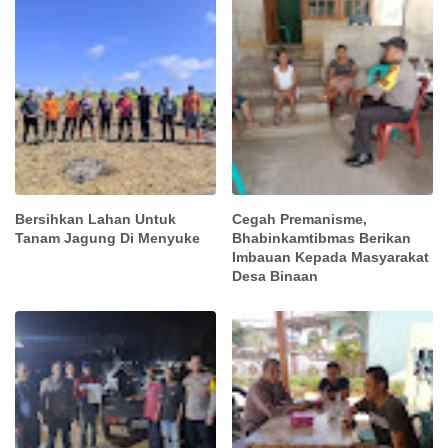
Bersihkan Lahan Untuk
Cegah Premanisme,
Tanam Jagung Di Menyuke
Bhabinkamtibmas Berikan
Imbauan Kepada Masyarakat
Desa Binaan