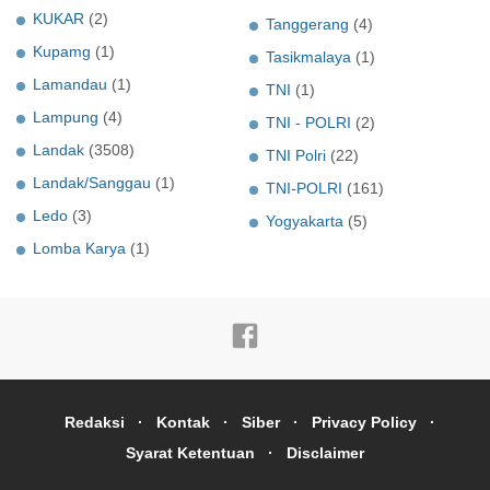
KUKAR
(2)
Tanggerang
(4)
Kupamg
(1)
Tasikmalaya
(1)
Lamandau
(1)
TNI
(1)
Lampung
(4)
TNI - POLRI
(2)
Landak
(3508)
TNI Polri
(22)
Landak/Sanggau
(1)
TNI-POLRI
(161)
Ledo
(3)
Yogyakarta
(5)
Lomba Karya
(1)
Redaksi
Kontak
Siber
Privacy Policy
Syarat Ketentuan
Disclaimer