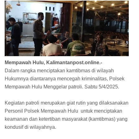
Mempawah Hulu,
Kalimantanpost.online.-
Dalam rangka menciptakan kamtibmas di wilayah
Hukumnya diantaranya mencegah kriminalitas, Polsek
Mempawah Hulu Menggelar patroli. Sabtu 5/4/2025.
Kegiatan patroli merupakan giat rutin yang dilaksanakan
Personil Polsek Mempawah Hulu untuk menciptakan
keamanan dan ketertiban masyarakat (kamtibmas) yang
kondusif di wilayahnya.