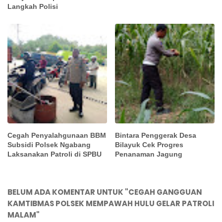
Langkah Polisi
Cegah Penyalahgunaan BBM
Bintara Penggerak Desa
Subsidi Polsek Ngabang
Bilayuk Cek Progres
Laksanakan Patroli di SPBU
Penanaman Jagung
BELUM ADA KOMENTAR UNTUK "CEGAH GANGGUAN
KAMTIBMAS POLSEK MEMPAWAH HULU GELAR PATROLI
MALAM"