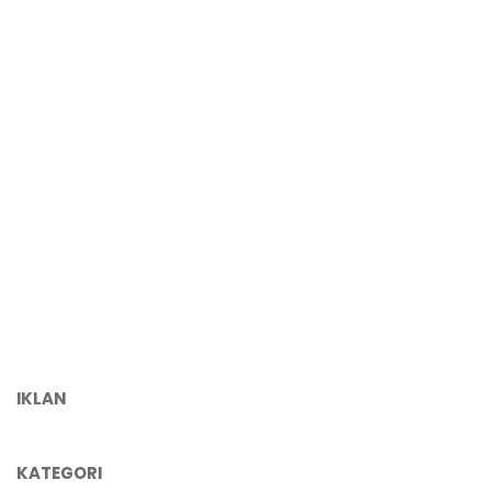
IKLAN
KATEGORI