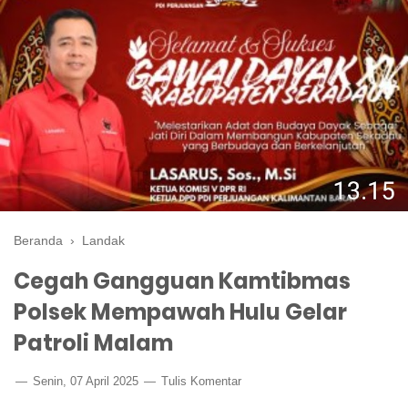
Beranda
›
Landak
Cegah Gangguan Kamtibmas
Polsek Mempawah Hulu Gelar
Patroli Malam
Senin, 07 April 2025
Tulis Komentar