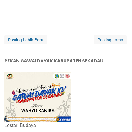
Posting Lebih Baru
Posting Lama
PEKAN GAWAI DAYAK KABUPATEN SEKADAU
Lestari Budaya