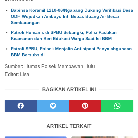
Babinsa Koramil 1210-06/Ngabang Dukung Verifikasi Desa
ODF, Wujudkan Amboyo Inti Bebas Buang Air Besar
Sembarangan
Patroli Humanis di SPBU Sebangki, Polisi Pastikan
Keamanan dan Beri Edukasi Warga Saat Isi BBM
Patroli SPBU, Polsek Menjalin Antisipasi Penyalahgunaan
BBM Bersubsidi
Sumber: Humas Polsek Mempawah Hulu
Editor: Lisa
BAGIKAN ARTIKEL INI
ARTIKEL TERKAIT