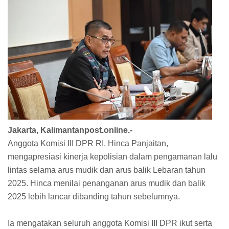
Jakarta, Kalimantanpost.online.-
Anggota Komisi III DPR RI, Hinca Panjaitan,
mengapresiasi kinerja kepolisian dalam pengamanan lalu
lintas selama arus mudik dan arus balik Lebaran tahun
2025. Hinca menilai penanganan arus mudik dan balik
2025 lebih lancar dibanding tahun sebelumnya.
Ia mengatakan seluruh anggota Komisi III DPR ikut serta