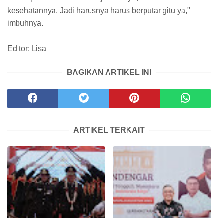
kesehatannya. Jadi harusnya harus berputar gitu ya,"
imbuhnya.
Editor: Lisa
BAGIKAN ARTIKEL INI
ARTIKEL TERKAIT