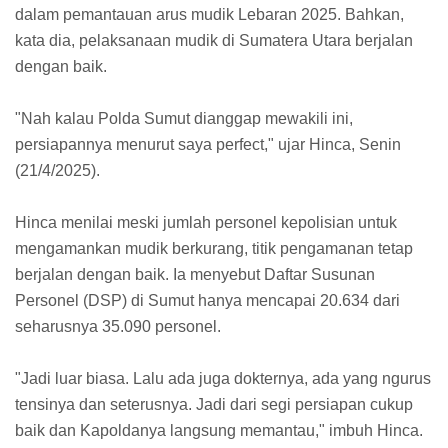
dalam pemantauan arus mudik Lebaran 2025. Bahkan,
kata dia, pelaksanaan mudik di Sumatera Utara berjalan
dengan baik.
"Nah kalau Polda Sumut dianggap mewakili ini,
persiapannya menurut saya perfect," ujar Hinca, Senin
(21/4/2025).
Hinca menilai meski jumlah personel kepolisian untuk
mengamankan mudik berkurang, titik pengamanan tetap
berjalan dengan baik. Ia menyebut Daftar Susunan
Personel (DSP) di Sumut hanya mencapai 20.634 dari
seharusnya 35.090 personel.
"Jadi luar biasa. Lalu ada juga dokternya, ada yang ngurus
tensinya dan seterusnya. Jadi dari segi persiapan cukup
baik dan Kapoldanya langsung memantau," imbuh Hinca.