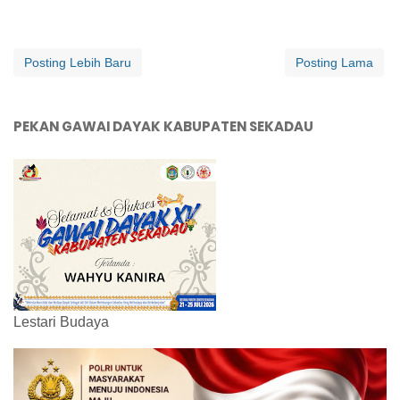
Posting Lebih Baru
Posting Lama
PEKAN GAWAI DAYAK KABUPATEN SEKADAU
Lestari Budaya