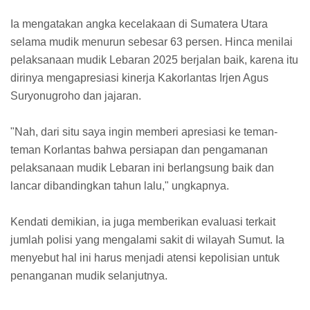
Ia mengatakan angka kecelakaan di Sumatera Utara
selama mudik menurun sebesar 63 persen. Hinca menilai
pelaksanaan mudik Lebaran 2025 berjalan baik, karena itu
dirinya mengapresiasi kinerja Kakorlantas Irjen Agus
Suryonugroho dan jajaran.
"Nah, dari situ saya ingin memberi apresiasi ke teman-
teman Korlantas bahwa persiapan dan pengamanan
pelaksanaan mudik Lebaran ini berlangsung baik dan
lancar dibandingkan tahun lalu," ungkapnya.
Kendati demikian, ia juga memberikan evaluasi terkait
jumlah polisi yang mengalami sakit di wilayah Sumut. Ia
menyebut hal ini harus menjadi atensi kepolisian untuk
penanganan mudik selanjutnya.