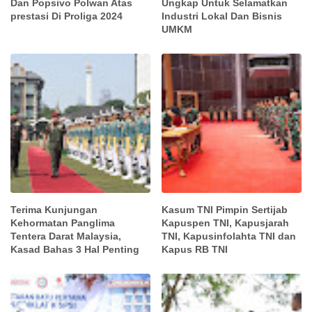
Dan Popsivo Polwan Atas
Ungkap Untuk Selamatkan
prestasi Di Proliga 2024
Industri Lokal Dan Bisnis
UMKM
Terima Kunjungan
Kasum TNI Pimpin Sertijab
Kehormatan Panglima
Kapuspen TNI, Kapusjarah
Tentera Darat Malaysia,
TNI, Kapusinfolahta TNI dan
Kasad Bahas 3 Hal Penting
Kapus RB TNI