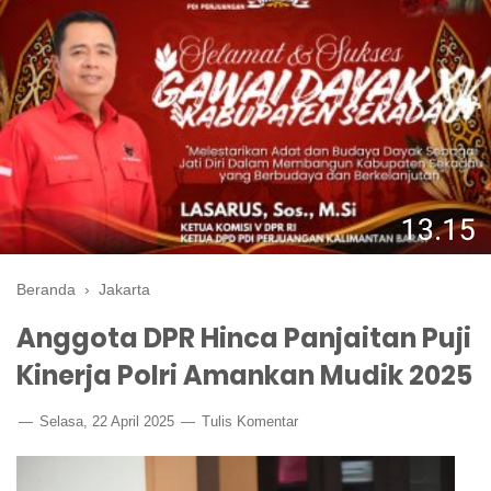
Beranda
›
Jakarta
Anggota DPR Hinca Panjaitan Puji
Kinerja Polri Amankan Mudik 2025
Selasa, 22 April 2025
Tulis Komentar