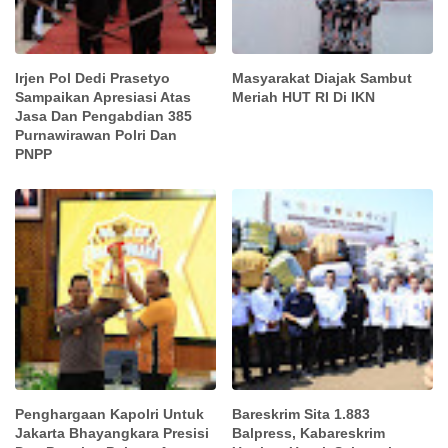
Irjen Pol Dedi Prasetyo
Masyarakat Diajak Sambut
Sampaikan Apresiasi Atas
Meriah HUT RI Di IKN
Jasa Dan Pengabdian 385
Purnawirawan Polri Dan
PNPP
Penghargaan Kapolri Untuk
Bareskrim Sita 1.883
Jakarta Bhayangkara Presisi
Balpress, Kabareskrim