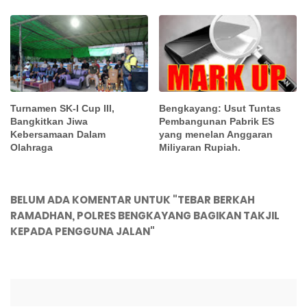
Turnamen SK-I Cup III,
Bengkayang: Usut Tuntas
Bangkitkan Jiwa
Pembangunan Pabrik ES
Kebersamaan Dalam
yang menelan Anggaran
Olahraga
Miliyaran Rupiah.
BELUM ADA KOMENTAR UNTUK "TEBAR BERKAH
RAMADHAN, POLRES BENGKAYANG BAGIKAN TAKJIL
KEPADA PENGGUNA JALAN"