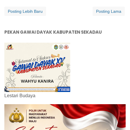
Posting Lebih Baru
Posting Lama
PEKAN GAWAI DAYAK KABUPATEN SEKADAU
Lestari Budaya