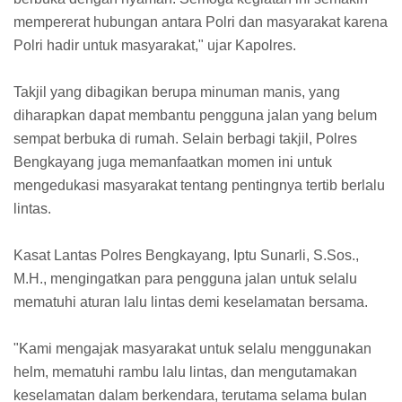
mempererat hubungan antara Polri dan masyarakat karena
Polri hadir untuk masyarakat," ujar Kapolres.
Takjil yang dibagikan berupa minuman manis, yang
diharapkan dapat membantu pengguna jalan yang belum
sempat berbuka di rumah. Selain berbagi takjil, Polres
Bengkayang juga memanfaatkan momen ini untuk
mengedukasi masyarakat tentang pentingnya tertib berlalu
lintas.
Kasat Lantas Polres Bengkayang, Iptu Sunarli, S.Sos.,
M.H., mengingatkan para pengguna jalan untuk selalu
mematuhi aturan lalu lintas demi keselamatan bersama.
"Kami mengajak masyarakat untuk selalu menggunakan
helm, mematuhi rambu lalu lintas, dan mengutamakan
keselamatan dalam berkendara, terutama selama bulan