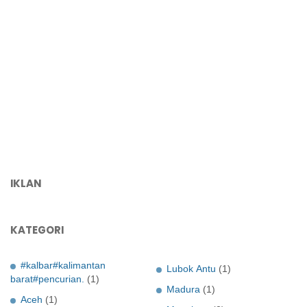
IKLAN
KATEGORI
#kalbar#kalimantan
Lubok Antu
(1)
barat#pencurian.
(1)
Madura
(1)
Aceh
(1)