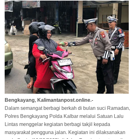
Bengkayang, Kalimantanpost.online.-
Dalam semangat berbagi berkah di bulan suci Ramadan,
Polres Bengkayang Polda Kalbar melalui Satuan Lalu
Lintas menggelar kegiatan berbagi takjil kepada
masyarakat pengguna jalan. Kegiatan ini dilaksanakan