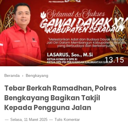
Beranda
›
Bengkayang
Tebar Berkah Ramadhan, Polres
Bengkayang Bagikan Takjil
Kepada Pengguna Jalan
Selasa, 11 Maret 2025
Tulis Komentar