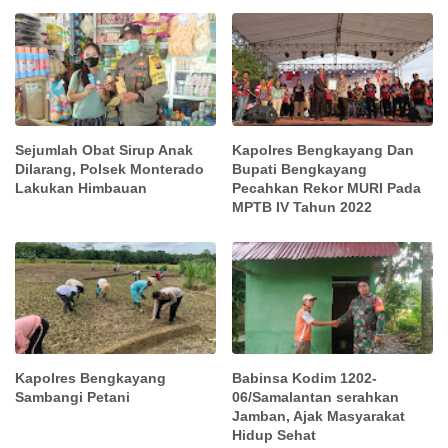
Sejumlah Obat Sirup Anak
Kapolres Bengkayang Dan
Dilarang, Polsek Monterado
Bupati Bengkayang
Lakukan Himbauan
Pecahkan Rekor MURI Pada
MPTB IV Tahun 2022
Kapolres Bengkayang
Babinsa Kodim 1202-
Sambangi Petani
06/Samalantan serahkan
Jamban, Ajak Masyarakat
Hidup Sehat