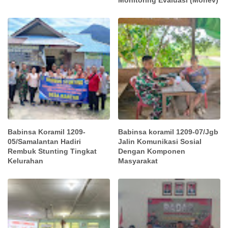
Babinsa Koramil 1209-
Babinsa koramil 1209-07/Jgb
05/Samalantan Hadiri
Jalin Komunikasi Sosial
Rembuk Stunting Tingkat
Dengan Komponen
Kelurahan
Masyarakat