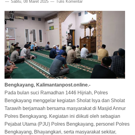
Sabtu, 08 Maret 2025
Tulis Komentar
Bengkayang, Kalimantanpost.online.-
Pada bulan suci Ramadhan 1446 Hijriah, Polres
Bengkayang menggelar kegiatan Sholat Isya dan Sholat
Tarawih berjamaah bersama masyarakat di Masjid Annur
Polres Bengkayang. Kegiatan ini diikuti oleh sebagian
Pejabat Utama (PJU) Polres Bengkayang, personel Polres
Bengkayang, Bhayangkari, serta masyarakat sekitar,