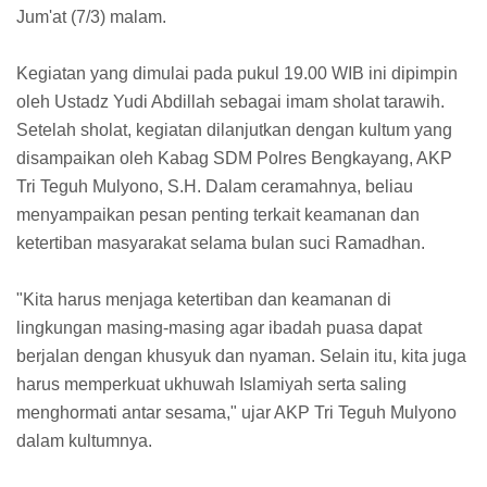
Jum'at (7/3) malam.
Kegiatan yang dimulai pada pukul 19.00 WIB ini dipimpin
oleh Ustadz Yudi Abdillah sebagai imam sholat tarawih.
Setelah sholat, kegiatan dilanjutkan dengan kultum yang
disampaikan oleh Kabag SDM Polres Bengkayang, AKP
Tri Teguh Mulyono, S.H. Dalam ceramahnya, beliau
menyampaikan pesan penting terkait keamanan dan
ketertiban masyarakat selama bulan suci Ramadhan.
"Kita harus menjaga ketertiban dan keamanan di
lingkungan masing-masing agar ibadah puasa dapat
berjalan dengan khusyuk dan nyaman. Selain itu, kita juga
harus memperkuat ukhuwah Islamiyah serta saling
menghormati antar sesama," ujar AKP Tri Teguh Mulyono
dalam kultumnya.