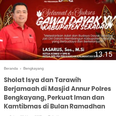
Beranda
›
Bengkayang
Sholat Isya dan Tarawih
Berjamaah di Masjid Annur Polres
Bengkayang, Perkuat Iman dan
Kamtibmas di Bulan Ramadhan