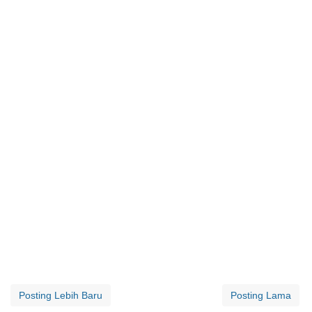
Posting Lebih Baru
Posting Lama