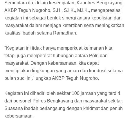
Sementara itu, di lain kesempatan, Kapolres Bengkayang,
AKBP Teguh Nugroho, S.H., S.I.K., M.I.K., mengapresiasi
kegiatan ini sebagai bentuk sinergi antara kepolisian dan
masyarakat dalam menjaga ketertiban serta meningkatkan
kualitas ibadah selama Ramadhan.
"Kegiatan ini tidak hanya memperkuat keimanan kita,
tetapi juga mempererat hubungan antara Polri dan
masyarakat. Dengan kebersamaan, kita dapat
menciptakan lingkungan yang aman dan kondusif selama
bulan suci ini," ungkap AKBP Teguh Nugroho.
Kegiatan ini dihadiri oleh sekitar 100 jamaah yang terdiri
dari personel Polres Bengkayang dan masyarakat sekitar.
Suasana ibadah berlangsung dengan khidmat dan penuh
kebersamaan.