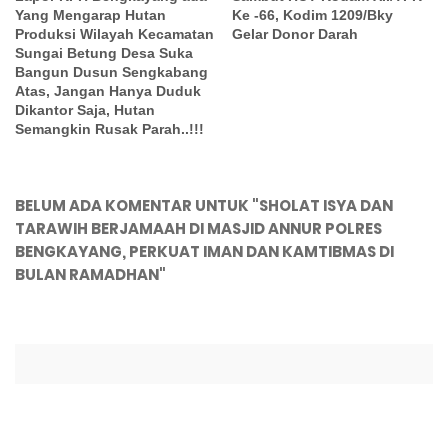
Yang Mengarap Hutan
Ke -66, Kodim 1209/Bky
Produksi Wilayah Kecamatan
Gelar Donor Darah
Sungai Betung Desa Suka
Bangun Dusun Sengkabang
Atas, Jangan Hanya Duduk
Dikantor Saja, Hutan
Semangkin Rusak Parah..!!!
BELUM ADA KOMENTAR UNTUK "SHOLAT ISYA DAN
TARAWIH BERJAMAAH DI MASJID ANNUR POLRES
BENGKAYANG, PERKUAT IMAN DAN KAMTIBMAS DI
BULAN RAMADHAN"