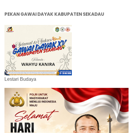
PEKAN GAWAI DAYAK KABUPATEN SEKADAU
Lestari Budaya