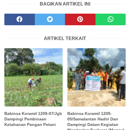
BAGIKAN ARTIKEL INI
ARTIKEL TERKAIT
Babinsa Koramil 1209-07/Jgb
Babinsa Koramil 1209-
Dampingi Pembinaan
05/Samalantan Hadiri Dan
Ketahanan Pangan Petani
Dampingi Dalam Kegiatan
Monitoring Evaluasi (Monev)