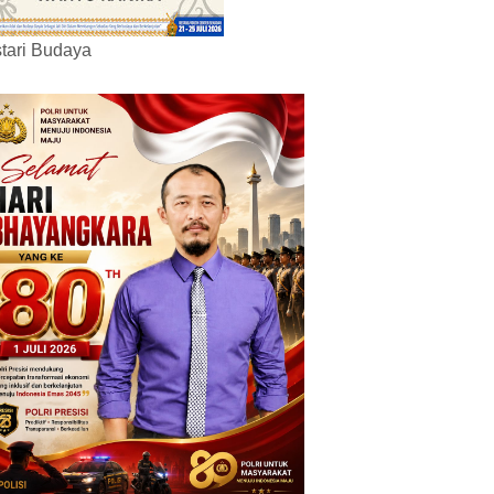
tari Budaya