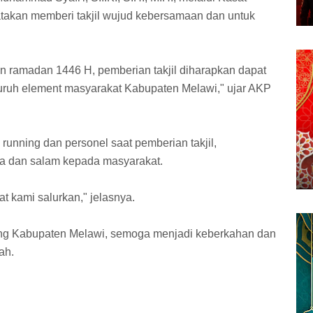
takan memberi takjil wujud kebersamaan dan untuk
 ramadan 1446 H, pemberian takjil diharapkan dapat
eluruh element masyarakat Kabupaten Melawi," ujar AKP
running dan personel saat pemberian takjil,
 dan salam kepada masyarakat.
 kami salurkan," jelasnya.
ing Kabupaten Melawi, semoga menjadi keberkahan dan
ah.