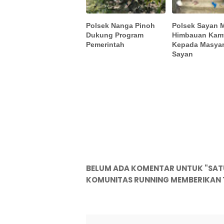
Polsek Nanga Pinoh
Polsek Sayan 
Dukung Program
Himbauan Kam
Pemerintah
Kepada Masyar
Sayan
BELUM ADA KOMENTAR UNTUK "SAT
KOMUNITAS RUNNING MEMBERIKAN 