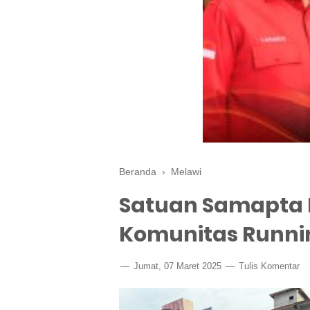
Beranda
›
Melawi
Satuan Samapta 
Komunitas Runni
Jumat, 07 Maret 2025
Tulis Komentar