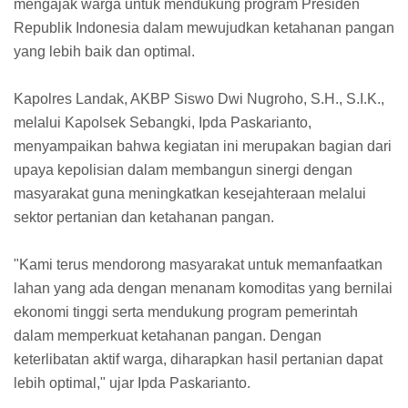
mengajak warga untuk mendukung program Presiden
Republik Indonesia dalam mewujudkan ketahanan pangan
yang lebih baik dan optimal.
Kapolres Landak, AKBP Siswo Dwi Nugroho, S.H., S.I.K.,
melalui Kapolsek Sebangki, Ipda Paskarianto,
menyampaikan bahwa kegiatan ini merupakan bagian dari
upaya kepolisian dalam membangun sinergi dengan
masyarakat guna meningkatkan kesejahteraan melalui
sektor pertanian dan ketahanan pangan.
"Kami terus mendorong masyarakat untuk memanfaatkan
lahan yang ada dengan menanam komoditas yang bernilai
ekonomi tinggi serta mendukung program pemerintah
dalam memperkuat ketahanan pangan. Dengan
keterlibatan aktif warga, diharapkan hasil pertanian dapat
lebih optimal," ujar Ipda Paskarianto.