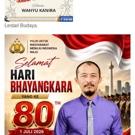
Lestari Budaya