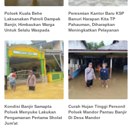
Polsek Kuala Behe
Peresmian Kantor Baru KSP
Laksanakan Patroli Dampak
Banuri Harapan Kita TP
Banjir, Himbaukan Warga
Pahauman, Diharapkan
Untuk Selalu Waspada
Meningkatkan Pelayanan
Kondisi Banjir Samapta
Curah Hujan Tinggi Personil
Polsek Menyuke Lakukan
Polsek Mandor Pantau Banjir
Pengamanan Pertama Sholat
Di Desa Mandor
Jum'at