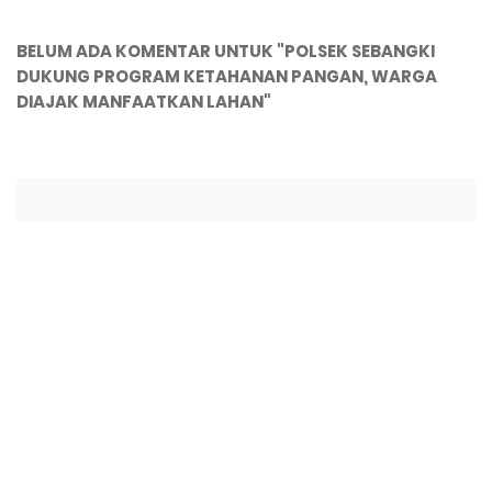
BELUM ADA KOMENTAR UNTUK "POLSEK SEBANGKI
DUKUNG PROGRAM KETAHANAN PANGAN, WARGA
DIAJAK MANFAATKAN LAHAN"