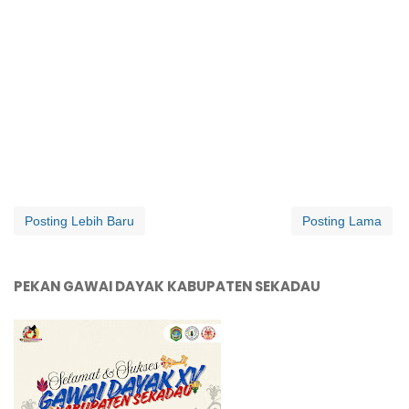
Posting Lebih Baru
Posting Lama
PEKAN GAWAI DAYAK KABUPATEN SEKADAU