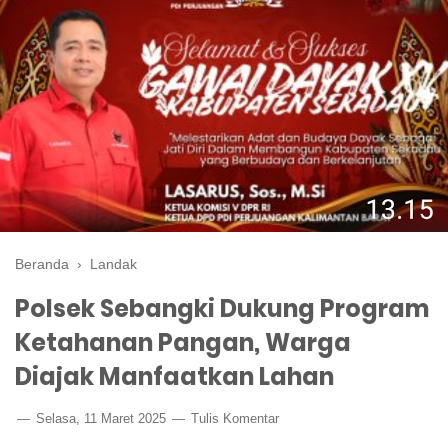
Beranda
›
Landak
Polsek Sebangki Dukung Program
Ketahanan Pangan, Warga
Diajak Manfaatkan Lahan
Selasa, 11 Maret 2025
Tulis Komentar