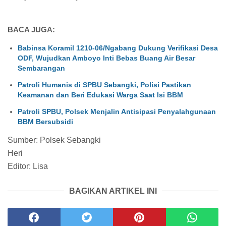
BACA JUGA:
Babinsa Koramil 1210-06/Ngabang Dukung Verifikasi Desa
ODF, Wujudkan Amboyo Inti Bebas Buang Air Besar
Sembarangan
Patroli Humanis di SPBU Sebangki, Polisi Pastikan
Keamanan dan Beri Edukasi Warga Saat Isi BBM
Patroli SPBU, Polsek Menjalin Antisipasi Penyalahgunaan
BBM Bersubsidi
Sumber: Polsek Sebangki
Heri
Editor: Lisa
BAGIKAN ARTIKEL INI