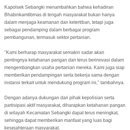
Kapolsek Sebangki menambahkan bahwa kehadiran
Bhabinkamtibmas di tengah masyarakat bukan hanya
dalam menjaga keamanan dan ketertiban, tetapi juga
sebagai pendamping dalam berbagai program
pembangunan, termasuk sektor pertanian.
"Kami berharap masyarakat semakin sadar akan
pentingnya ketahanan pangan dan terus berinovasi dalam
mengembangkan usaha pertanian mereka. Kami juga siap
memberikan pendampingan serta bekerja sama dengan
instansi terkait untuk mendukung program ini," tambahnya.
Dengan adanya dukungan dari pihak kepolisian serta
partisipasi aktif masyarakat, diharapkan ketahanan pangan
di wilayah Kecamatan Sebangki dapat terus meningkat,
sehingga dapat memberikan manfaat yang luas bagi
kesejahteraan masyarakat.