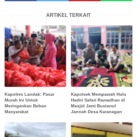
ARTIKEL TERKAIT
Kapolres Landak: Pasar
Kapolsek Mempawah Hulu
Murah Ini Untuk
Hadiri Safari Ramadhan di
Meringankan Beban
Masjid Jami Bustanul
Masyarakat
Jannah Desa Karanagan