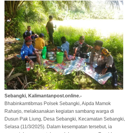
Sebangki, Kalimantanpost.online.-
Bhabinkamtibmas Polsek Sebangki, Aipda Mamok
Raharjo, melaksanakan kegiatan sambang warga di
Dusun Pak Liung, Desa Sebangki, Kecamatan Sebangki,
Selasa (11/3/2025). Dalam kesempatan tersebut, ia