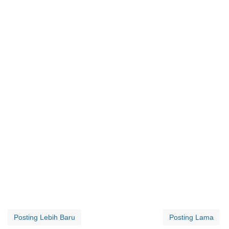
Posting Lebih Baru
Posting Lama