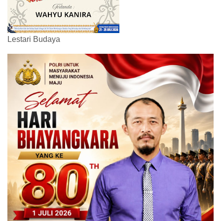
Lestari Budaya