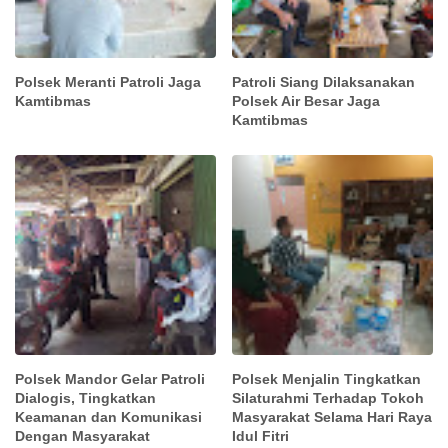
Polsek Meranti Patroli Jaga
Patroli Siang Dilaksanakan
Kamtibmas
Polsek Air Besar Jaga
Kamtibmas
Polsek Mandor Gelar Patroli
Polsek Menjalin Tingkatkan
Dialogis, Tingkatkan
Silaturahmi Terhadap Tokoh
Keamanan dan Komunikasi
Masyarakat Selama Hari Raya
Dengan Masyarakat
Idul Fitri