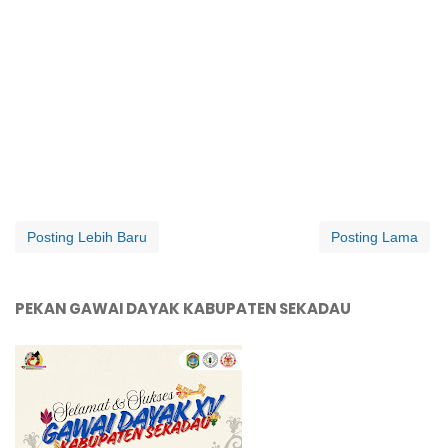
Posting Lebih Baru
Posting Lama
PEKAN GAWAI DAYAK KABUPATEN SEKADAU