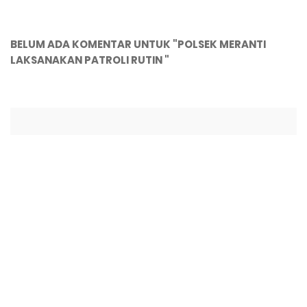
BELUM ADA KOMENTAR UNTUK "POLSEK MERANTI
LAKSANAKAN PATROLI RUTIN "