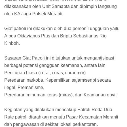
dilaksanakan oleh Unit Samapta dan dipimpin langsung
oleh KA Jaga Polsek Meranti.
Giat patroli ini dilakukan oleh dua personil unggulan yaitu
Aipda Oktavianus Pius dan Briptu Sebastianus Rio
Kinboh.
Sasaran Giat Patroli ini ditujukan untuk mengantisipasi
berbagai potensi gangguan keamanan, antara lain
Pencurian biasa (curat, curas, curanmor)
Peredaran narkoba, Kepemilikan sajam/senpi secara
ilegal, Premanisme,
Peredaran minuman keras (miras), dan Keamanan obvit.
Kegiatan yang dilakukan mencakup Patroli Roda Dua
Rute patroli diarahkan menuju Pasar Kecamatan Meranti
dan pengawasan di sekitar lokasi perkantoran.