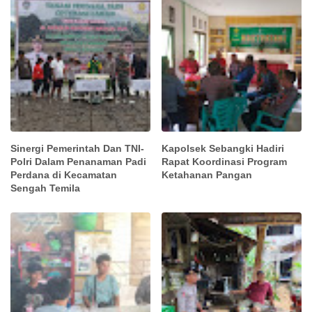
Sinergi Pemerintah Dan TNI-
Kapolsek Sebangki Hadiri
Polri Dalam Penanaman Padi
Rapat Koordinasi Program
Perdana di Kecamatan
Ketahanan Pangan
Sengah Temila