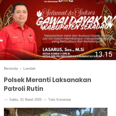
Beranda
›
Landak
Polsek Meranti Laksanakan
Patroli Rutin
Sabtu, 01 Maret 2025
Tulis Komentar