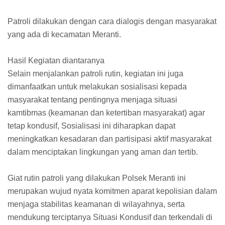
Patroli dilakukan dengan cara dialogis dengan masyarakat
yang ada di kecamatan Meranti.
Hasil Kegiatan diantaranya
Selain menjalankan patroli rutin, kegiatan ini juga
dimanfaatkan untuk melakukan sosialisasi kepada
masyarakat tentang pentingnya menjaga situasi
kamtibmas (keamanan dan ketertiban masyarakat) agar
tetap kondusif, Sosialisasi ini diharapkan dapat
meningkatkan kesadaran dan partisipasi aktif masyarakat
dalam menciptakan lingkungan yang aman dan tertib.
Giat rutin patroli yang dilakukan Polsek Meranti ini
merupakan wujud nyata komitmen aparat kepolisian dalam
menjaga stabilitas keamanan di wilayahnya, serta
mendukung terciptanya Situasi Kondusif dan terkendali di