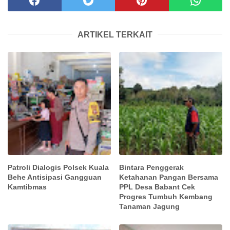
ARTIKEL TERKAIT
Patroli Dialogis Polsek Kuala
Bintara Penggerak
Behe Antisipasi Gangguan
Ketahanan Pangan Bersama
Kamtibmas
PPL Desa Babant Cek
Progres Tumbuh Kembang
Tanaman Jagung