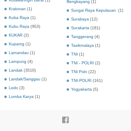
Bengkayang
(1)
Kratonan
(1)
Sungai Raya Kepulauan.
(1)
Kuba Raya
(1)
Surabaya
(12)
Kubu Raya
(953)
Surakarta
(181)
KUKAR
(2)
Tanggerang
(4)
Kupamg
(1)
Tasikmalaya
(1)
Lamandau
(1)
TNI
(1)
Lampung
(4)
TNI - POLRI
(2)
Landak
(3510)
TNI Polri
(22)
Landak/Sanggau
(1)
TNI-POLRI
(161)
Ledo
(3)
Yogyakarta
(5)
Lomba Karya
(1)