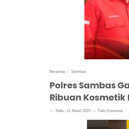
Beranda
›
Sambas
Polres Sambas G
Ribuan Kosmetik Il
Rabu, 12 Maret 2025
Tulis Komentar