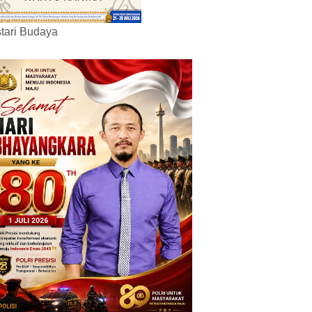
tari Budaya