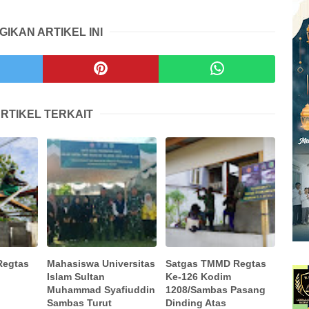
GIKAN ARTIKEL INI
RTIKEL TERKAIT
Regtas
Mahasiswa Universitas
Satgas TMMD Regtas
Islam Sultan
Ke-126 Kodim
Muhammad Syafiuddin
1208/Sambas Pasang
Sambas Turut
Dinding Atas