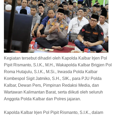
Kegiatan tersebut dihadiri oleh Kapolda Kalbar Irjen Pol
Pipit Rismanto, S.I.K., M.H., Wakapolda Kalbar Brigjen Pol
Roma Hutajulu, S.I.K., M.Si., Irwasda Polda Kalbar
Kombespol Sigit Jatmiko, S.H., SIK., para PJU Polda
Kalbar, Dewan Pers, Pimpinan Redaksi Media, dan
Wartawan Kalimantan Barat, serta diikuti oleh seluruh
Anggota Polda Kalbar dan Polres jajaran.
Kapolda Kalbar Irjen Pol Pipit Rismanto, S.I.K., dalam