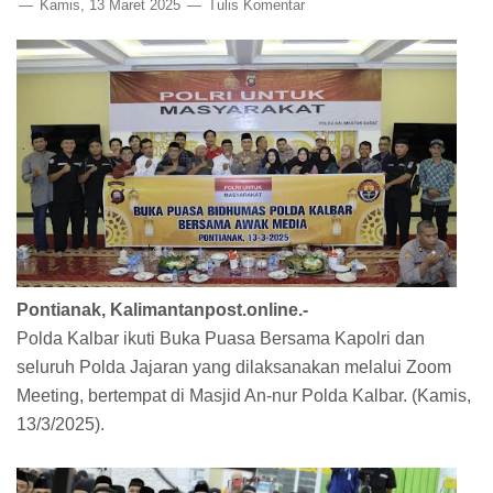
Kamis, 13 Maret 2025
Tulis Komentar
Pontianak, Kalimantanpost.online.-
Polda Kalbar ikuti Buka Puasa Bersama Kapolri dan
seluruh Polda Jajaran yang dilaksanakan melalui Zoom
Meeting, bertempat di Masjid An-nur Polda Kalbar. (Kamis,
13/3/2025).