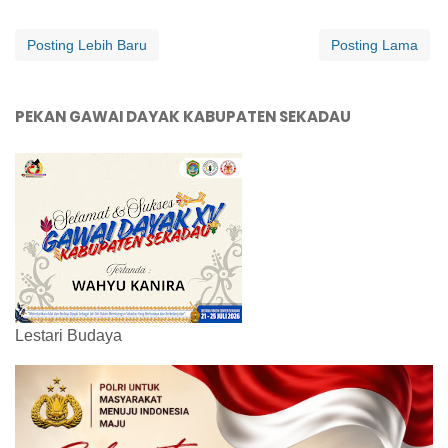
Posting Lebih Baru
Posting Lama
PEKAN GAWAI DAYAK KABUPATEN SEKADAU
Lestari Budaya