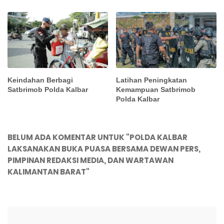
Keindahan Berbagi
Latihan Peningkatan
Satbrimob Polda Kalbar
Kemampuan Satbrimob
Polda Kalbar
BELUM ADA KOMENTAR UNTUK "POLDA KALBAR
LAKSANAKAN BUKA PUASA BERSAMA DEWAN PERS,
PIMPINAN REDAKSI MEDIA, DAN WARTAWAN
KALIMANTAN BARAT"