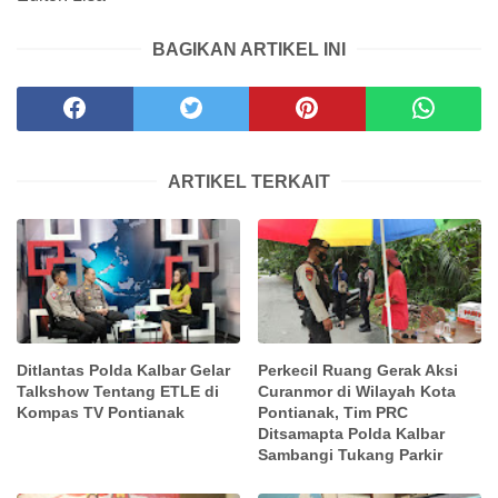
BAGIKAN ARTIKEL INI
ARTIKEL TERKAIT
Ditlantas Polda Kalbar Gelar
Perkecil Ruang Gerak Aksi
Talkshow Tentang ETLE di
Curanmor di Wilayah Kota
Kompas TV Pontianak
Pontianak, Tim PRC
Ditsamapta Polda Kalbar
Sambangi Tukang Parkir