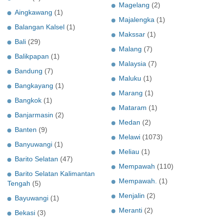
Magelang
(2)
Aingkawang
(1)
Majalengka
(1)
Balangan Kalsel
(1)
Makssar
(1)
Bali
(29)
Malang
(7)
Balikpapan
(1)
Malaysia
(7)
Bandung
(7)
Maluku
(1)
Bangkayang
(1)
Marang
(1)
Bangkok
(1)
Mataram
(1)
Banjarmasin
(2)
Medan
(2)
Banten
(9)
Melawi
(1073)
Banyuwangi
(1)
Meliau
(1)
Barito Selatan
(47)
Mempawah
(110)
Barito Selatan Kalimantan
Mempawah.
(1)
Tengah
(5)
Menjalin
(2)
Bayuwangi
(1)
Meranti
(2)
Bekasi
(3)