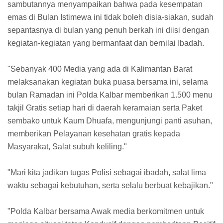
sambutannya menyampaikan bahwa pada kesempatan
emas di Bulan Istimewa ini tidak boleh disia-siakan, sudah
sepantasnya di bulan yang penuh berkah ini diisi dengan
kegiatan-kegiatan yang bermanfaat dan bernilai Ibadah.
"Sebanyak 400 Media yang ada di Kalimantan Barat
melaksanakan kegiatan buka puasa bersama ini, selama
bulan Ramadan ini Polda Kalbar memberikan 1.500 menu
takjil Gratis setiap hari di daerah keramaian serta Paket
sembako untuk Kaum Dhuafa, mengunjungi panti asuhan,
memberikan Pelayanan kesehatan gratis kepada
Masyarakat, Salat subuh keliling."
"Mari kita jadikan tugas Polisi sebagai ibadah, salat lima
waktu sebagai kebutuhan, serta selalu berbuat kebajikan."
"Polda Kalbar bersama Awak media berkomitmen untuk