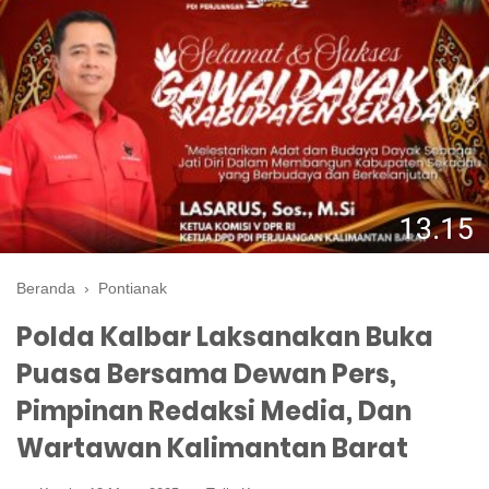
Beranda
›
Pontianak
Polda Kalbar Laksanakan Buka
Puasa Bersama Dewan Pers,
Pimpinan Redaksi Media, Dan
Wartawan Kalimantan Barat