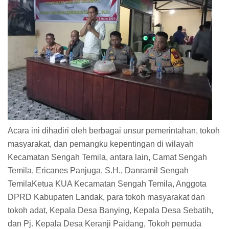
Acara ini dihadiri oleh berbagai unsur pemerintahan, tokoh
masyarakat, dan pemangku kepentingan di wilayah
Kecamatan Sengah Temila, antara lain, Camat Sengah
Temila, Ericanes Panjuga, S.H., Danramil Sengah
TemilaKetua KUA Kecamatan Sengah Temila, Anggota
DPRD Kabupaten Landak, para tokoh masyarakat dan
tokoh adat, Kepala Desa Banying, Kepala Desa Sebatih,
dan Pj. Kepala Desa Keranji Paidang, Tokoh pemuda