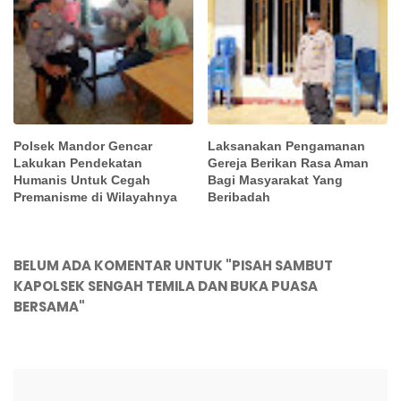
Polsek Mandor Gencar
Laksanakan Pengamanan
Lakukan Pendekatan
Gereja Berikan Rasa Aman
Humanis Untuk Cegah
Bagi Masyarakat Yang
Premanisme di Wilayahnya
Beribadah
BELUM ADA KOMENTAR UNTUK "PISAH SAMBUT
KAPOLSEK SENGAH TEMILA DAN BUKA PUASA
BERSAMA"