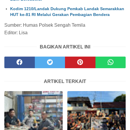
Kodim 1210/Landak Dukung Pemkab Landak Semarakkan
HUT ke-81 RI Melalui Gerakan Pembagian Bendera
Sumber: Humas Polsek Sengah Temila
Editor: Lisa
BAGIKAN ARTIKEL INI
ARTIKEL TERKAIT