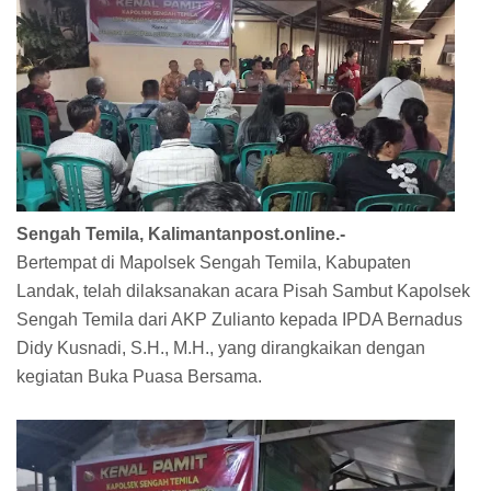
Sengah Temila, Kalimantanpost.online.-
Bertempat di Mapolsek Sengah Temila, Kabupaten
Landak, telah dilaksanakan acara Pisah Sambut Kapolsek
Sengah Temila dari AKP Zulianto kepada IPDA Bernadus
Didy Kusnadi, S.H., M.H., yang dirangkaikan dengan
kegiatan Buka Puasa Bersama.