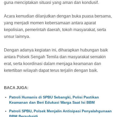
guna menciptakan situasi yang aman dan kondusif.
Acara kemudian dilanjutkan dengan buka puasa bersama,
yang menjadi momen kebersamaan antara aparat
kepolisian, pemerintah daerah, tokoh masyarakat, serta
unsur lainnya.
Dengan adanya kegiatan ini, diharapkan hubungan baik
antara Polsek Sengah Temila dan masyarakat semakin
erat, serta koordinasi dalam menjaga keamanan dan
ketertiban wilayah dapat terus terjalin dengan baik.
BACA JUGA:
Patroli Humanis di SPBU Sebangki, Polisi Pastikan
Keamanan dan Beri Edukasi Warga Saat Isi BBM
Patroli SPBU, Polsek Menjalin Antisipasi Penyalahgunaan
BBM Bersubsidi