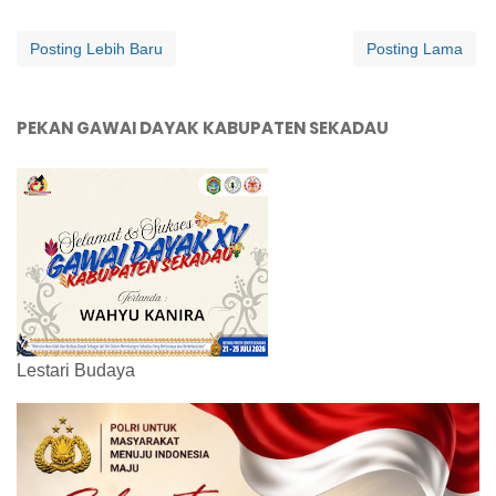
Posting Lebih Baru
Posting Lama
PEKAN GAWAI DAYAK KABUPATEN SEKADAU
Lestari Budaya