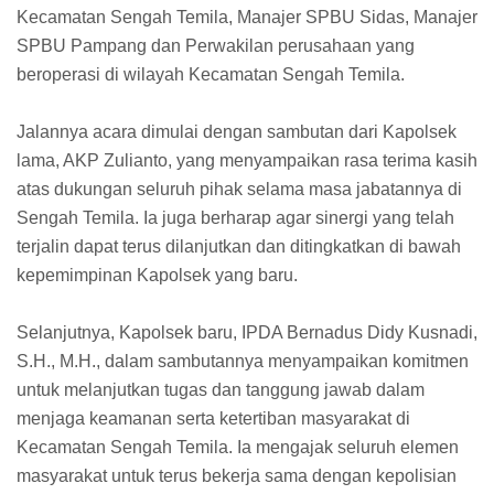
Kecamatan Sengah Temila, Manajer SPBU Sidas, Manajer
SPBU Pampang dan Perwakilan perusahaan yang
beroperasi di wilayah Kecamatan Sengah Temila.
Jalannya acara dimulai dengan sambutan dari Kapolsek
lama, AKP Zulianto, yang menyampaikan rasa terima kasih
atas dukungan seluruh pihak selama masa jabatannya di
Sengah Temila. Ia juga berharap agar sinergi yang telah
terjalin dapat terus dilanjutkan dan ditingkatkan di bawah
kepemimpinan Kapolsek yang baru.
Selanjutnya, Kapolsek baru, IPDA Bernadus Didy Kusnadi,
S.H., M.H., dalam sambutannya menyampaikan komitmen
untuk melanjutkan tugas dan tanggung jawab dalam
menjaga keamanan serta ketertiban masyarakat di
Kecamatan Sengah Temila. Ia mengajak seluruh elemen
masyarakat untuk terus bekerja sama dengan kepolisian