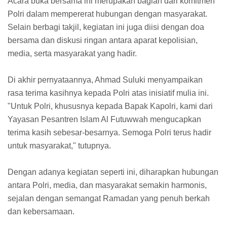
Acara buka bersama ini merupakan bagian dari komitmen
Polri dalam mempererat hubungan dengan masyarakat.
Selain berbagi takjil, kegiatan ini juga diisi dengan doa
bersama dan diskusi ringan antara aparat kepolisian,
media, serta masyarakat yang hadir.
Di akhir pernyataannya, Ahmad Suluki menyampaikan
rasa terima kasihnya kepada Polri atas inisiatif mulia ini.
"Untuk Polri, khususnya kepada Bapak Kapolri, kami dari
Yayasan Pesantren Islam Al Futuwwah mengucapkan
terima kasih sebesar-besarnya. Semoga Polri terus hadir
untuk masyarakat," tutupnya.
Dengan adanya kegiatan seperti ini, diharapkan hubungan
antara Polri, media, dan masyarakat semakin harmonis,
sejalan dengan semangat Ramadan yang penuh berkah
dan kebersamaan.