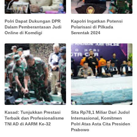
Polri Dapat Dukungan DPR
Kapolri Ingatkan Potensi
Dalam Pemberantasan Judi
Polarisasi di Pilkada
Online di Komdigi
Serentak 2024
Kasad: Tunjukkan Prestasi
Sita Rp78,1 Miliar Dari Judol
Terbaik dan Profesionalisme
Internasional, Komitmen
TNI AD di AARM Ke-32
Polri Atas Asta Cita Presiden
Prabowo