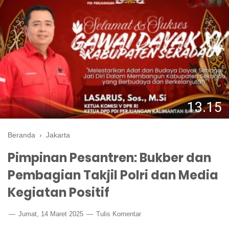
Beranda
›
Jakarta
Pimpinan Pesantren: Bukber dan
Pembagian Takjil Polri dan Media
Kegiatan Positif
Jumat, 14 Maret 2025
Tulis Komentar