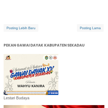
Posting Lebih Baru
Posting Lama
PEKAN GAWAI DAYAK KABUPATEN SEKADAU
Lestari Budaya