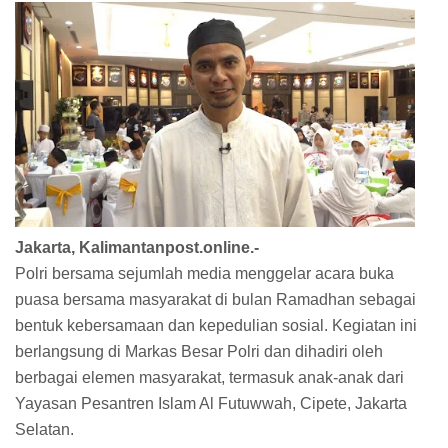
Jakarta, Kalimantanpost.online.-
Polri bersama sejumlah media menggelar acara buka
puasa bersama masyarakat di bulan Ramadhan sebagai
bentuk kebersamaan dan kepedulian sosial. Kegiatan ini
berlangsung di Markas Besar Polri dan dihadiri oleh
berbagai elemen masyarakat, termasuk anak-anak dari
Yayasan Pesantren Islam Al Futuwwah, Cipete, Jakarta
Selatan.