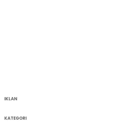
IKLAN
KATEGORI