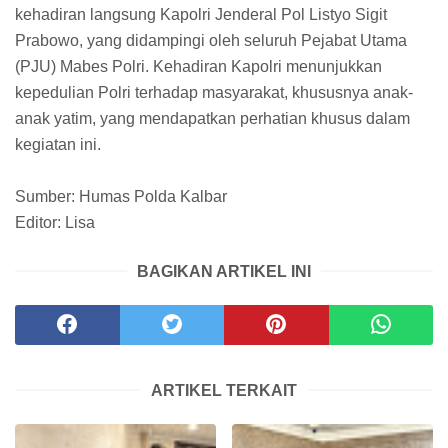
kehadiran langsung Kapolri Jenderal Pol Listyo Sigit
Prabowo, yang didampingi oleh seluruh Pejabat Utama
(PJU) Mabes Polri. Kehadiran Kapolri menunjukkan
kepedulian Polri terhadap masyarakat, khususnya anak-
anak yatim, yang mendapatkan perhatian khusus dalam
kegiatan ini.
Sumber: Humas Polda Kalbar
Editor: Lisa
BAGIKAN ARTIKEL INI
ARTIKEL TERKAIT