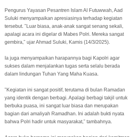
Pengurus Yayasan Pesantren Islam Al Futuwwah, Aad
Suluki menyampaikan apresiasinya terhadap kegiatan
tersebut. "Luar biasa, anak-anak sangat senang sekali,
apalagi acara ini digelar di Mabes Polri. Mereka sangat
gembira," ujar Ahmad Suluki, Kamis (14/3/2025).
Ia juga menyampaikan harapannya bagi Kapolri agar
sukses dalam menjalankan tugas serta selalu berada
dalam lindungan Tuhan Yang Maha Kuasa.
"Kegiatan ini sangat positif, terutama di bulan Ramadan
yang identik dengan berbagi. Apalagi berbagi takjil untuk
berbuka puasa, ini sangat luar biasa dan merupakan
bagian dari amaliyah Ramadhan. Ini adalah bukti nyata
bahwa Polri hadir untuk masyarakat," tambahnya.