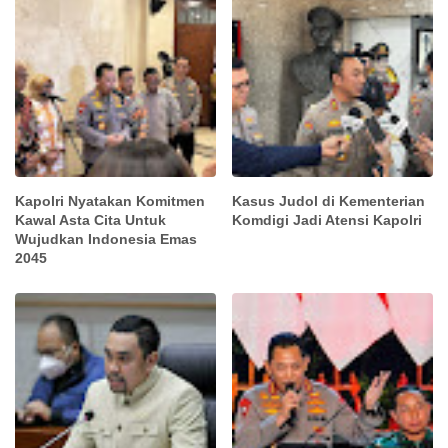
Kapolri Nyatakan Komitmen
Kasus Judol di Kementerian
Kawal Asta Cita Untuk
Komdigi Jadi Atensi Kapolri
Wujudkan Indonesia Emas
2045