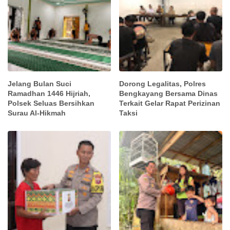
Jelang Bulan Suci
Dorong Legalitas, Polres
Ramadhan 1446 Hijriah,
Bengkayang Bersama Dinas
Polsek Seluas Bersihkan
Terkait Gelar Rapat Perizinan
Surau Al-Hikmah
Taksi