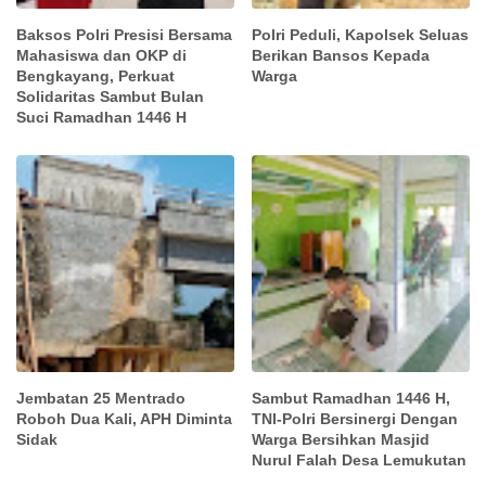
Baksos Polri Presisi Bersama
Polri Peduli, Kapolsek Seluas
Mahasiswa dan OKP di
Berikan Bansos Kepada
Bengkayang, Perkuat
Warga
Solidaritas Sambut Bulan
Suci Ramadhan 1446 H
Jembatan 25 Mentrado
Sambut Ramadhan 1446 H,
Roboh Dua Kali, APH Diminta
TNI-Polri Bersinergi Dengan
Sidak
Warga Bersihkan Masjid
Nurul Falah Desa Lemukutan