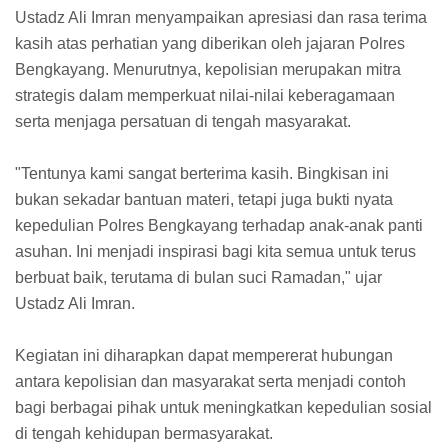
Ustadz Ali Imran menyampaikan apresiasi dan rasa terima
kasih atas perhatian yang diberikan oleh jajaran Polres
Bengkayang. Menurutnya, kepolisian merupakan mitra
strategis dalam memperkuat nilai-nilai keberagamaan
serta menjaga persatuan di tengah masyarakat.
"Tentunya kami sangat berterima kasih. Bingkisan ini
bukan sekadar bantuan materi, tetapi juga bukti nyata
kepedulian Polres Bengkayang terhadap anak-anak panti
asuhan. Ini menjadi inspirasi bagi kita semua untuk terus
berbuat baik, terutama di bulan suci Ramadan," ujar
Ustadz Ali Imran.
Kegiatan ini diharapkan dapat mempererat hubungan
antara kepolisian dan masyarakat serta menjadi contoh
bagi berbagai pihak untuk meningkatkan kepedulian sosial
di tengah kehidupan bermasyarakat.