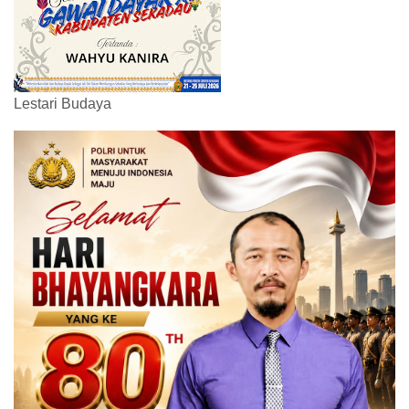
Lestari Budaya