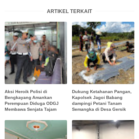
ARTIKEL TERKAIT
Aksi Heroik Polisi di
Dukung Ketahanan Pangan,
Bengkayang Amankan
Kapolsek Jagoi Babang
Perempuan Diduga ODGJ
dampingi Petani Tanam
Membawa Senjata Tajam
Semangka di Desa Gersik