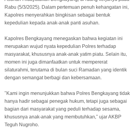
Rabu (5/3/2025). Dalam pertemuan penuh kehangatan ini,
Kapolres menyerahkan bingkisan sebagai bentuk
kepedulian kepada anak-anak panti asuhan.
Kapolres Bengkayang menegaskan bahwa kegiatan ini
merupakan wujud nyata kepedulian Polres terhadap
masyarakat, khususnya anak-anak yatim piatu. Selain itu,
momen ini juga dimanfaatkan untuk mempererat
silaturahmi, terutama di bulan suci Ramadan yang identik
dengan semangat berbagi dan kebersamaan.
"Kami ingin menunjukkan bahwa Polres Bengkayang tidak
hanya hadir sebagai penegak hukum, tetapi juga sebagai
bagian dari masyarakat yang peduli terhadap sesama,
khususnya anak-anak yang membutuhkan," ujar AKBP
Teguh Nugroho.