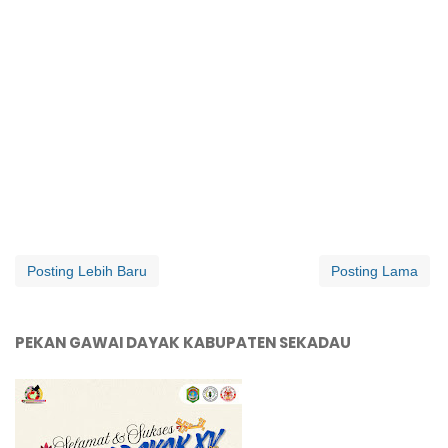
Posting Lebih Baru
Posting Lama
PEKAN GAWAI DAYAK KABUPATEN SEKADAU