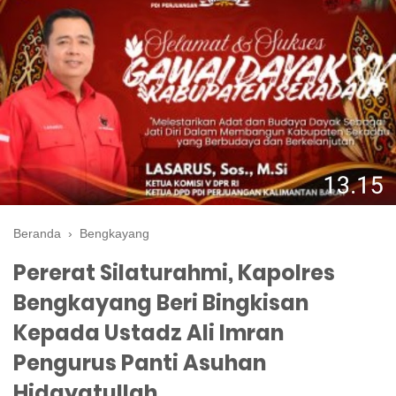
Beranda
›
Bengkayang
Pererat Silaturahmi, Kapolres
Bengkayang Beri Bingkisan
Kepada Ustadz Ali Imran
Pengurus Panti Asuhan
Hidayatullah