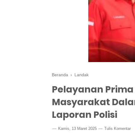
Beranda
›
Landak
Pelayanan Prima 
Masyarakat Dal
Laporan Polisi
Kamis, 13 Maret 2025
Tulis Komentar