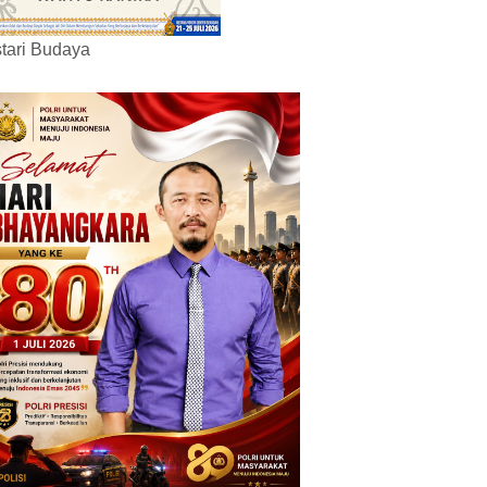
tari Budaya