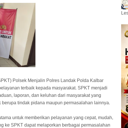
Les
PKT) Polsek Menjalin Polres Landak Polda Kalbar
pelayanan terbaik kepada masyarakat. SPKT menjadi
duan, laporan, dan keluhan dari masyarakat yang
k berupa tindak pidana maupun permasalahan lainnya.
 utama untuk memberikan pelayanan yang cepat, mudah,
ang ke SPKT dapat melaporkan berbagai permasalahan